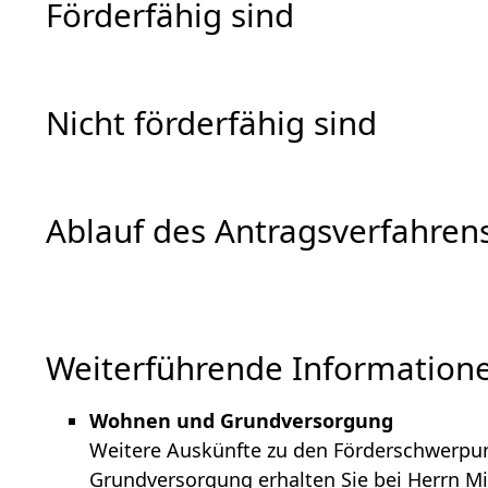
Förderfähig sind
Nicht förderfähig sind
Ablauf des Antragsverfahren
Weiterführende Information
Wohnen und Grundversorgung
Weitere Auskünfte zu den Förderschwerp
Grundversorgung erhalten Sie bei Herrn Mi