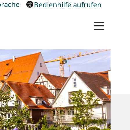
rache
Bedienhilfe aufrufen