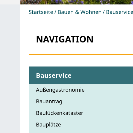
Startseite
Bauen & Wohnen
Bauservic
NAVIGATION
Bauservice
Außengastronomie
Bauantrag
Baulückenkataster
Bauplätze