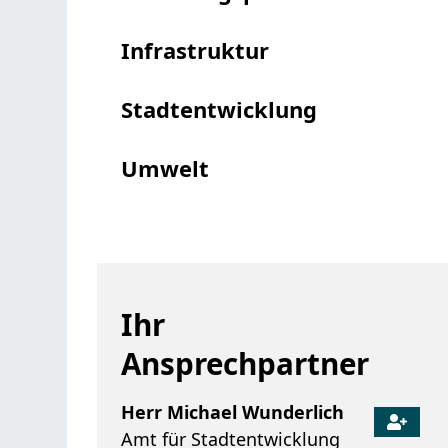
Infrastruktur
Stadtentwicklung
Umwelt
Ihr
Ansprechpartner
Herr
Michael
Wunderlich
Amt für Stadtentwicklung