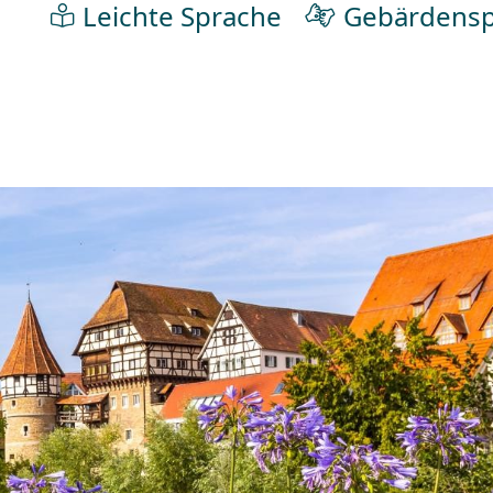
Leichte Sprache
Gebärdensp