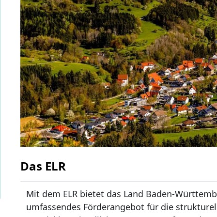
Das ELR
Mit dem ELR bietet das Land Baden-Württemb
umfassendes Förderangebot für die strukturel