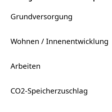
Grundversorgung
Wohnen / Innenentwicklung
Arbeiten
CO2-Speicherzuschlag