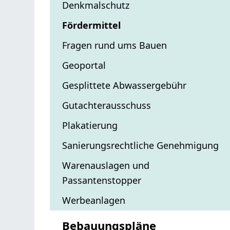
Denkmalschutz
Fördermittel
Fragen rund ums Bauen
Geoportal
Gesplittete Abwassergebühr
Gutachterausschuss
Plakatierung
Sanierungsrechtliche Genehmigung
Warenauslagen und
Passantenstopper
Werbeanlagen
Bebauungspläne