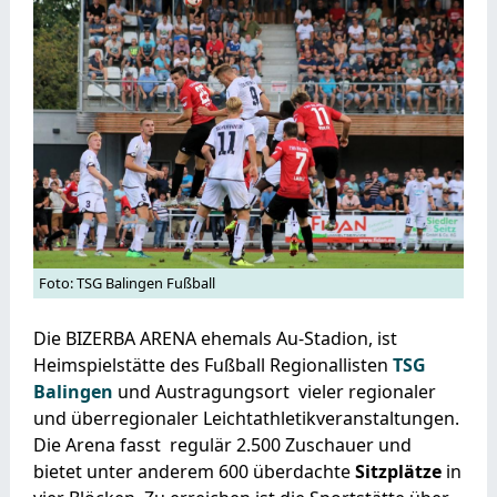
Foto: TSG Balingen Fußball
Die BIZERBA ARENA ehemals Au-Stadion, ist
Heimspielstätte des Fußball Regionallisten
TSG
Balingen
und Austragungsort vieler regionaler
und überregionaler Leichtathletikveranstaltungen.
Die Arena fasst regulär 2.500 Zuschauer und
bietet unter anderem 600 überdachte
Sitzplätze
in