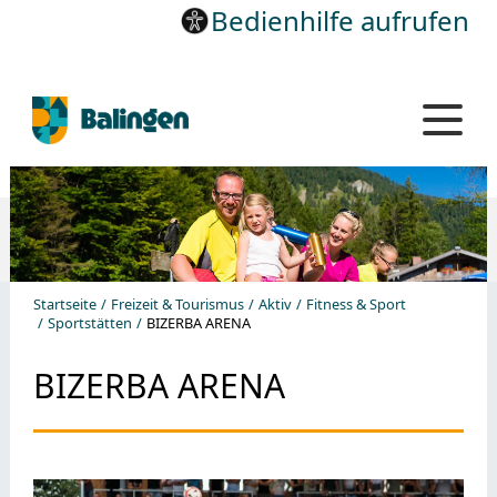
Bedienhilfe aufrufen
Startseite
Freizeit & Tourismus
Aktiv
Fitness & Sport
Sportstätten
BIZERBA ARENA
BIZERBA ARENA