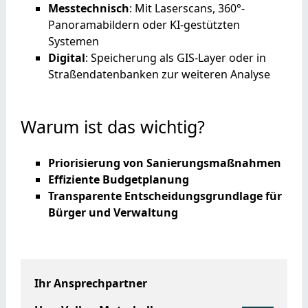
Messtechnisch
: Mit Laserscans, 360°-
Panoramabildern oder KI-gestützten
Systemen
Digital
: Speicherung als GIS-Layer oder in
Straßendatenbanken zur weiteren Analyse
Warum ist das wichtig?
Priorisierung von Sanierungsmaßnahmen
Effiziente Budgetplanung
Transparente Entscheidungsgrundlage für
Bürger und Verwaltung
Ihr Ansprechpartner