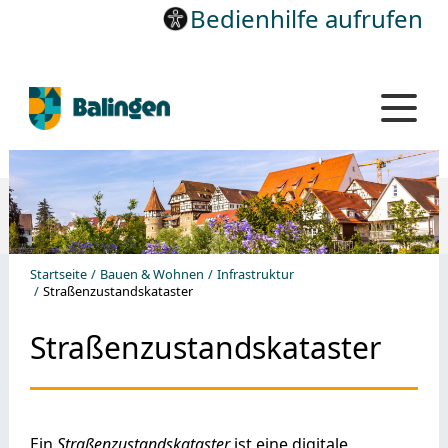
Bedienhilfe aufrufen
Startseite
Bauen & Wohnen
Infrastruktur
Straßenzustandskataster
Straßenzustandskataster
Ein
Straßenzustandskataster
ist eine digitale