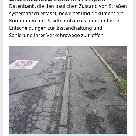
Datenbank, die den baulichen Zustand von Straßen
systematisch erfasst, bewertet und dokumentiert.
Kommunen und Städte nutzen es, um fundierte
Entscheidungen zur Instandhaltung und
Sanierung ihrer Verkehrswege zu treffen.