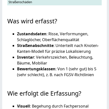
Straßenschäden
Was wird erfasst?
Zustandsdaten
: Risse, Verformungen,
Schlaglöcher, Oberflächenqualität
Straßenabschnitte
: Unterteilt nach Knoten-
Kanten-Modell für präzise Lokalisierung
Inventar
: Verkehrszeichen, Beleuchtung,
Bäume, Mobiliar
Bewertungsklassen
: Von 1 (sehr gut) bis 5
(sehr schlecht), z. B. nach FGSV-Richtlinien
Wie erfolgt die Erfassung?
Visuell
: Begehung durch Fachpersonal