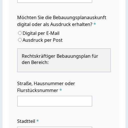
Möchten Sie die Bebauungsplanauskunft
digital oder als Ausdruck erhalten?
*
Digital per E-Mail
Ausdruck per Post
Rechtskräftiger Bebauungsplan für
den Bereich:
Straße, Hausnummer oder
Flurstücksnummer
*
Stadtteil
*