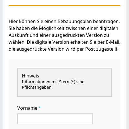
Hier können Sie einen Bebauungsplan beantragen.
Sie haben die Möglichkeit zwischen einer digitalen
Auskunft und einer ausgedruckten Version zu
wählen. Die digitale Version erhalten Sie per E-Mail,
die ausgedruckte Version wird per Post zugestellt.
Hinweis
Informationen mit Stern (*) sind
Pflichtangaben.
Vorname
*