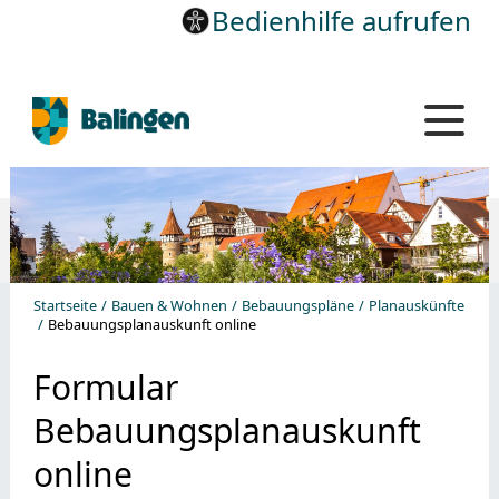
Bedienhilfe aufrufen
Startseite
Bauen & Wohnen
Bebauungspläne
Planauskünfte
Bebauungsplanauskunft online
Formular
Bebauungsplanauskunft
online