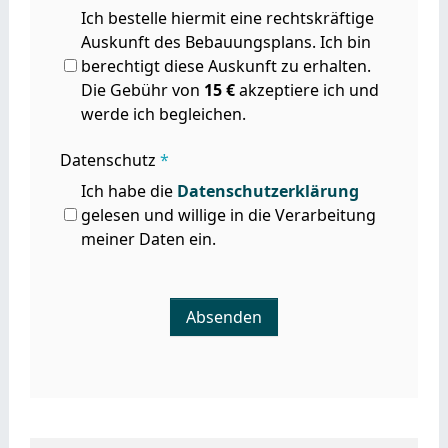
Ich bestelle hiermit eine rechtskräftige
Auskunft des Bebauungsplans. Ich bin
berechtigt diese Auskunft zu erhalten.
Die Gebühr von
15 €
akzeptiere ich und
werde ich begleichen.
Datenschutz
*
Ich habe die
Datenschutz­erklärung
gelesen und willige in die Verarbeitung
meiner Daten ein.