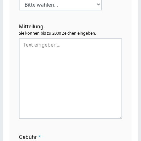
Mitteilung
Sie können bis zu 2000 Zeichen eingeben.
Gebühr
*