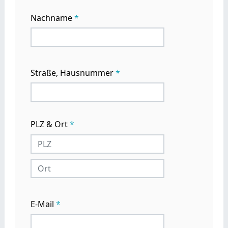
Nachname
*
Straße, Hausnummer
*
PLZ & Ort
*
E-Mail
*