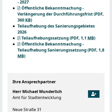
- 2027
Öffentliche Bekanntmachung -
Verlängerung der Durchführungsfrist
(PDF,
360
KB
)
Teilaufhebung des Sanierungsgebietes
2026
Teilaufhebungssatzung
(PDF, 1,1
MB
)
Öffentliche Bekanntmachung -
Teilaufhebung Sanierungssatzung
(PDF, 1,8
MB
)
Ihre Ansprechpartner
Herr
Michael
Wunderlich
Amt für Stadtentwicklung
Neue Straße 31