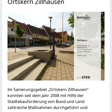
Ortskern Zillhausen
Im Sanierungsgebiet „Ortskern Zillhausen“
konnten seit dem Jahr 2008 mit Hilfe der
Städtebauförderung von Bund und Land
zahlreiche Maßnahmen durchgeführt und