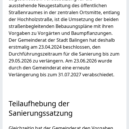
ausstehende Neugestaltung des öffentlichen
Straßenraumes in der zentralen Ortsmitte, entlang
der Hochholzstraße, ist die Umsetzung der beiden
straßenbegleitenden Bebauungspläne mit ihren
Vorgaben zu Vorgärten und Baumpflanzungen.
Der Gemeinderat der Stadt Balingen hat deshalb
erstmalig am 23.04.2024 beschlossen, den
Durchführungszeitraum für die Sanierung bis zum
29.05.2026 zu verlängern. Am 23.06.2026 wurde
durch den Gemeinderat eine erneute
Verlängerung bis zum 31.07.2027 verabschiedet.
Teilaufhebung der
Sanierungssatzung
Gleichzeitig hat der Gemeinderat den Vorgaben