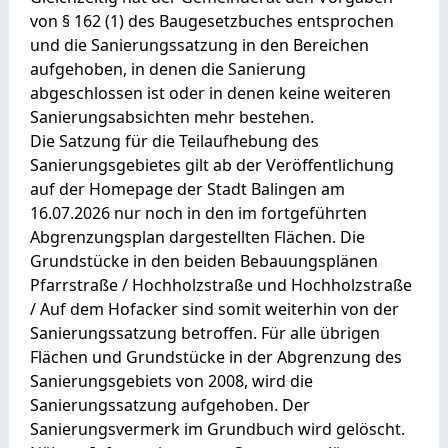
von § 162 (1) des Baugesetzbuches entsprochen
und die Sanierungssatzung in den Bereichen
aufgehoben, in denen die Sanierung
abgeschlossen ist oder in denen keine weiteren
Sanierungsabsichten mehr bestehen.
Die Satzung für die Teilaufhebung des
Sanierungsgebietes gilt ab der Veröffentlichung
auf der Homepage der Stadt Balingen am
16.07.2026 nur noch in den im fortgeführten
Abgrenzungsplan dargestellten Flächen. Die
Grundstücke in den beiden Bebauungsplänen
Pfarrstraße / Hochholzstraße und Hochholzstraße
/ Auf dem Hofacker sind somit weiterhin von der
Sanierungssatzung betroffen. Für alle übrigen
Flächen und Grundstücke in der Abgrenzung des
Sanierungsgebiets von 2008, wird die
Sanierungssatzung aufgehoben. Der
Sanierungsvermerk im Grundbuch wird gelöscht.