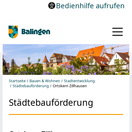
Bedienhilfe aufrufen
Startseite
Bauen & Wohnen
Stadtentwicklung
Städtebauförderung
Ortskern Zillhausen
Städtebauförderung