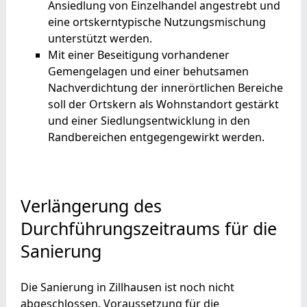
Ansiedlung von Einzelhandel angestrebt und
eine ortskerntypische Nutzungsmischung
unterstützt werden.
Mit einer Beseitigung vorhandener
Gemengelagen und einer behutsamen
Nachverdichtung der innerörtlichen Bereiche
soll der Ortskern als Wohnstandort gestärkt
und einer Siedlungsentwicklung in den
Randbereichen entgegengewirkt werden.
Verlängerung des
Durchführungszeitraums für die
Sanierung
Die Sanierung in Zillhausen ist noch nicht
abgeschlossen. Voraussetzung für die