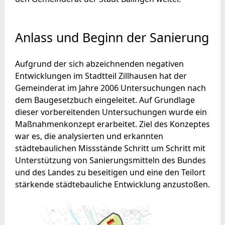
Anlass und Beginn der Sanierung
Aufgrund der sich abzeichnenden negativen
Entwicklungen im Stadtteil Zillhausen hat der
Gemeinderat im Jahre 2006 Untersuchungen nach
dem Baugesetzbuch eingeleitet. Auf Grundlage
dieser vorbereitenden Untersuchungen wurde ein
Maßnahmenkonzept erarbeitet. Ziel des Konzeptes
war es, die analysierten und erkannten
städtebaulichen Missstände Schritt um Schritt mit
Unterstützung von Sanierungsmitteln des Bundes
und des Landes zu beseitigen und eine den Teilort
stärkende städtebauliche Entwicklung anzustoßen.