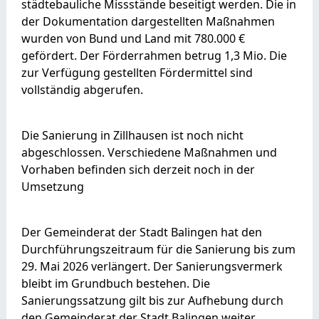
städtebauliche Missstände beseitigt werden. Die in
der Dokumentation dargestellten Maßnahmen
wurden von Bund und Land mit 780.000 €
gefördert. Der Förderrahmen betrug 1,3 Mio. Die
zur Verfügung gestellten Fördermittel sind
vollständig abgerufen.
Die Sanierung in Zillhausen ist noch nicht
abgeschlossen. Verschiedene Maßnahmen und
Vorhaben befinden sich derzeit noch in der
Umsetzung
Der Gemeinderat der Stadt Balingen hat den
Durchführungszeitraum für die Sanierung bis zum
29. Mai 2026 verlängert. Der Sanierungsvermerk
bleibt im Grundbuch bestehen. Die
Sanierungssatzung gilt bis zur Aufhebung durch
den Gemeinderat der Stadt Balingen weiter.