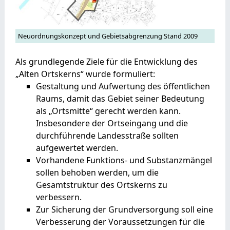
Neuordnungskonzept und Gebietsabgrenzung Stand 2009
Als grundlegende Ziele für die Entwicklung des
„Alten Ortskerns“ wurde formuliert:
Gestaltung und Aufwertung des öffentlichen
Raums, damit das Gebiet seiner Bedeutung
als „Ortsmitte“ gerecht werden kann.
Insbesondere der Ortseingang und die
durchführende Landesstraße sollten
aufgewertet werden.
Vorhandene Funktions- und Substanzmängel
sollen behoben werden, um die
Gesamtstruktur des Ortskerns zu
verbessern.
Zur Sicherung der Grundversorgung soll eine
Verbesserung der Voraussetzungen für die