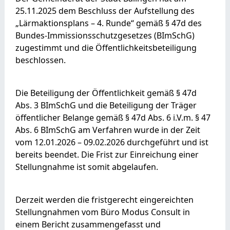
25.11.2025 dem Beschluss der Aufstellung des
„Lärmaktionsplans – 4. Runde“ gemäß § 47d des
Bundes-Immissionsschutzgesetzes (BImSchG)
zugestimmt und die Öffentlichkeitsbeteiligung
beschlossen.
Die Beteiligung der Öffentlichkeit gemäß § 47d
Abs. 3 BImSchG und die Beteiligung der Träger
öffentlicher Belange gemäß § 47d Abs. 6 i.V.m. § 47
Abs. 6 BImSchG am Verfahren wurde in der Zeit
vom 12.01.2026 – 09.02.2026 durchgeführt und ist
bereits beendet. Die Frist zur Einreichung einer
Stellungnahme ist somit abgelaufen.
Derzeit werden die fristgerecht eingereichten
Stellungnahmen vom Büro Modus Consult in
einem Bericht zusammengefasst und