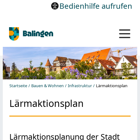
Bedienhilfe aufrufen
Startseite
Bauen & Wohnen
Infrastruktur
Lärmaktionsplan
Lärmaktionsplan
Lärmaktionsplanung der Stadt