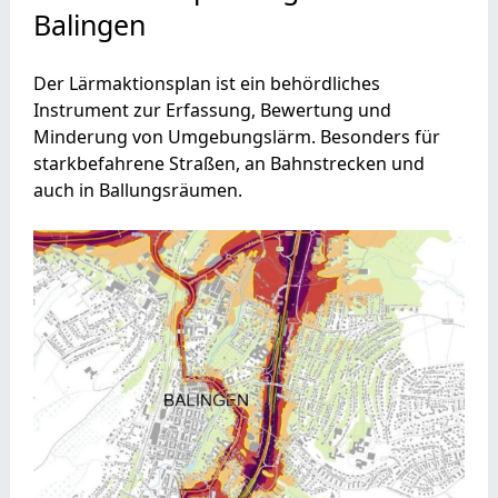
Balingen
Der Lärmaktionsplan ist ein behördliches
Instrument zur Erfassung, Bewertung und
Minderung von Umgebungslärm. Besonders für
starkbefahrene Straßen, an Bahnstrecken und
auch in Ballungsräumen.