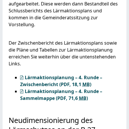
aufgearbeitet. Diese werden dann Bestandteil des
Schlussberichts des Lärmaktionsplans und
kommen in die Gemeinderatssitzung zur
Vorstellung.
Der Zwischenbericht des Lärmaktionsplans sowie
die Pläne und Tabellen zur Lärmaktionsplanung
erreichen Sie weiterhin über die untenstehenden
Links.
Lärmaktionsplanung – 4. Runde –
Zwischenbericht
(PDF, 18,1
MB
)
Lärmaktionsplanung – 4. Runde –
Sammelmappe
(PDF, 71,6
MB
)
Neudimensionierung des