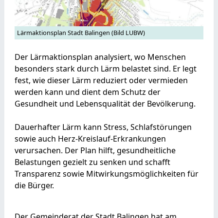
Lärmaktionsplan Stadt Balingen (Bild LUBW)
Der Lärmaktionsplan analysiert, wo Menschen
besonders stark durch Lärm belastet sind. Er legt
fest, wie dieser Lärm reduziert oder vermieden
werden kann und dient dem Schutz der
Gesundheit und Lebensqualität der Bevölkerung.
Dauerhafter Lärm kann Stress, Schlafstörungen
sowie auch Herz-Kreislauf-Erkrankungen
verursachen. Der Plan hilft, gesundheitliche
Belastungen gezielt zu senken und schafft
Transparenz sowie Mitwirkungsmöglichkeiten für
die Bürger.
Der Gemeinderat der Stadt Balingen hat am