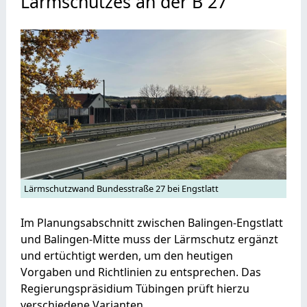
Lärmschutzes an der B 27
Lärmschutzwand Bundesstraße 27 bei Engstlatt
Im Planungsabschnitt zwischen Balingen-Engstlatt
und Balingen-Mitte muss der Lärmschutz ergänzt
und ertüchtigt werden, um den heutigen
Vorgaben und Richtlinien zu entsprechen. Das
Regierungspräsidium Tübingen prüft hierzu
verschiedene Varianten.