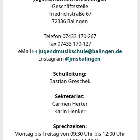
Geschäftsstelle
Friedrichstraße 67
72336 Balingen
Telefon 07433 170-267
Fax 07433 170-127
eMail
jugendmusikschule@balingen.de
Instagram
@jmsbalingen
Schulleitung:
Bastian Greschek
Sekretariat:
Carmen Herter
Karin Henker
Sprechzeiten:
Montag bis Freitag von 09:30 Uhr bis 12:00 Uhr