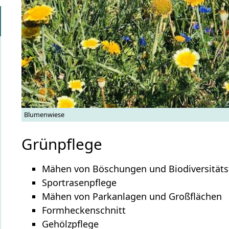
Blumenwiese
Grünpflege
Mähen von Böschungen und Biodiversitäts
Sportrasenpflege
Mähen von Parkanlagen und Großflächen
Formheckenschnitt
Gehölzpflege