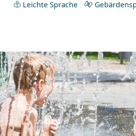
Leichte Sprache
Gebärdensp