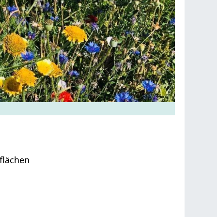
flächen