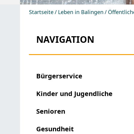
Startseite
Leben in Balingen
Öffentlic
NAVIGATION
Bürgerservice
Kinder und Jugendliche
Senioren
Gesundheit