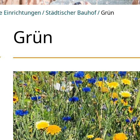
he Einrichtungen
Städtischer Bauhof
Grün
Grün