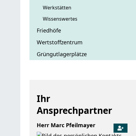
Werkstätten
Wissenswertes
Friedhöfe
Wertstoffzentrum
Grüngutlagerplätze
Ihr
Ansprechpartner
Herr
Marc
Pfeilmayer