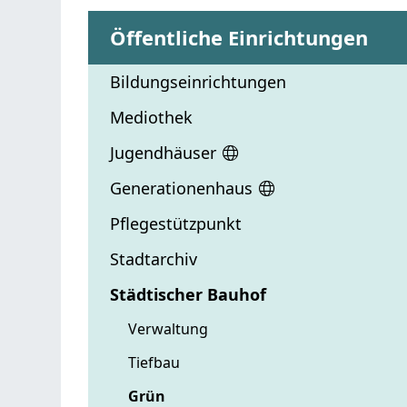
Öffentliche Einrichtungen
Bildungseinrichtungen
Mediothek
Jugendhäuser
Generationenhaus
Pflegestützpunkt
Stadtarchiv
Städtischer Bauhof
Verwaltung
Tiefbau
Grün