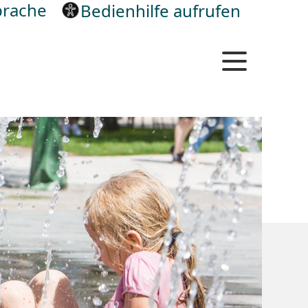
rache
Bedienhilfe aufrufen