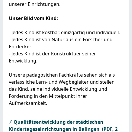
unserer Einrichtungen.
Unser Bild vom Kind:
- Jedes Kind ist kostbar, einizgartig und individuell.
- Jedes Kind ist von Natur aus ein Forscher und
Entdecker.
- Jedes Kind ist der Konstruktuer seiner
Entwicklung.
Unsere pädagosichen Fachkräfte sehen sich als
verlässliche Lern- und Wegbegleiter und stellen
das Kind, seine individuelle Entwicklung und
Förderung in den Mittelpunkt ihrer
Aufmerksamkeit.
Qualitätsentwicklung der städtischen
Kindertageseinrichtungen in Balingen
(PDF, 2