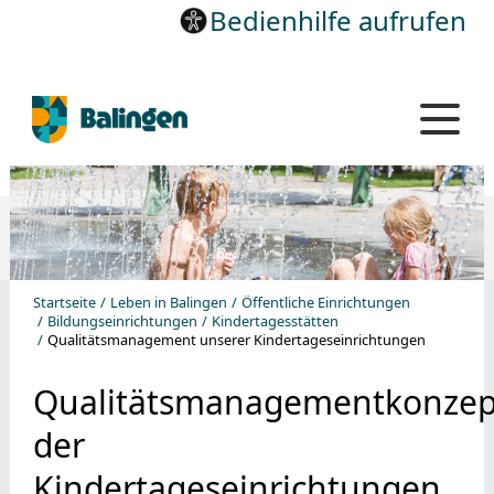
Bedienhilfe aufrufen
Startseite
Leben in Balingen
Öffentliche Einrichtungen
Bildungseinrichtungen
Kindertagesstätten
Qualitätsmanagement unserer Kindertageseinrichtungen
Qualitätsmanagementkonzep
der
Kindertageseinrichtungen