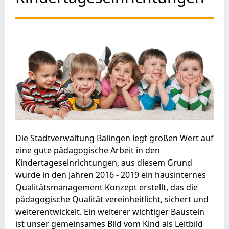
Die Stadtverwaltung Balingen legt großen Wert auf
eine gute pädagogische Arbeit in den
Kindertageseinrichtungen, aus diesem Grund
wurde in den Jahren 2016 - 2019 ein hausinternes
Qualitätsmanagement Konzept erstellt, das die
pädagogische Qualität vereinheitlicht, sichert und
weiterentwickelt. Ein weiterer wichtiger Baustein
ist unser gemeinsames Bild vom Kind als Leitbild