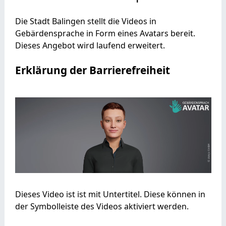
Die Stadt Balingen stellt die Videos in
Gebärdensprache in Form eines Avatars bereit.
Dieses Angebot wird laufend erweitert.
Erklärung der Barrierefreiheit
Dieses Video ist ist mit Untertitel. Diese können in
der Symbolleiste des Videos aktiviert werden.