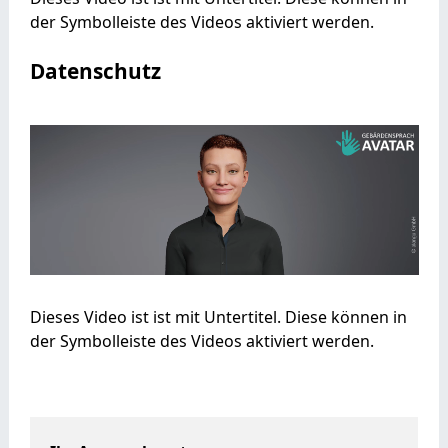
der Symbolleiste des Videos aktiviert werden.
Datenschutz
Dieses Video ist ist mit Untertitel. Diese können in
der Symbolleiste des Videos aktiviert werden.