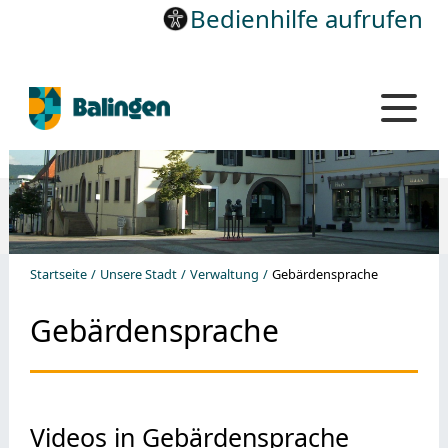
Bedienhilfe aufrufen
Startseite
Unsere Stadt
Verwaltung
Gebärdensprache
Gebärdensprache
Videos in Gebärdensprache