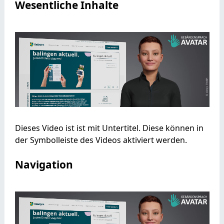
Wesentliche Inhalte
Dieses Video ist ist mit Untertitel. Diese können in
der Symbolleiste des Videos aktiviert werden.
Navigation