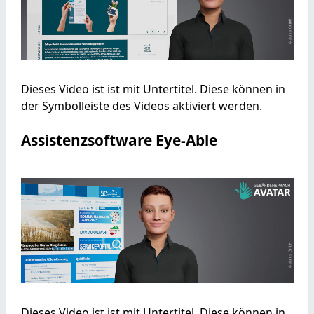
Dieses Video ist ist mit Untertitel. Diese können in
der Symbolleiste des Videos aktiviert werden.
Assistenzsoftware Eye-Able
Dieses Video ist ist mit Untertitel. Diese können in