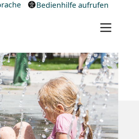
rache
Bedienhilfe aufrufen