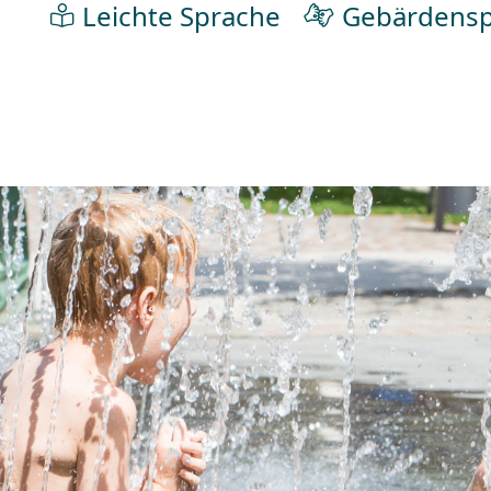
Leichte Sprache
Gebärdensp