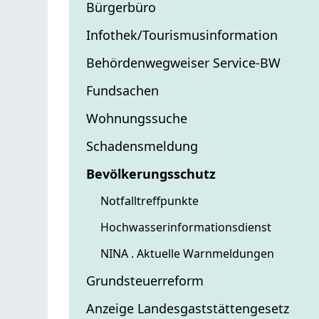
Bürgerbüro
Infothek/Tourismusinformation
Behördenwegweiser Service-BW
Fundsachen
Wohnungssuche
Schadensmeldung
Bevölkerungsschutz
Notfalltreffpunkte
Hochwasserinformationsdienst
NINA . Aktuelle Warnmeldungen
Grundsteuerreform
Anzeige Landesgaststättengesetz