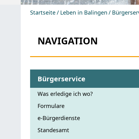
Startseite
Leben in Balingen
Bürgerser
NAVIGATION
Bürgerservice
Was erledige ich wo?
Formulare
e-Bürgerdienste
Standesamt