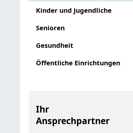
Kinder und Jugendliche
Senioren
Gesundheit
Öffentliche Einrichtungen
Ihr
Ansprechpartner