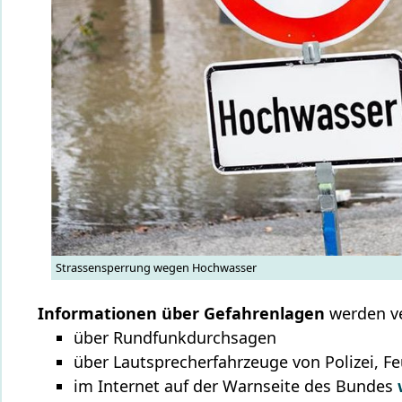
Strassensperrung wegen Hochwasser
Informationen über Gefahrenlagen
werden ve
über Rundfunkdurchsagen
über Lautsprecherfahrzeuge von Polizei, 
im Internet auf der Warnseite des Bundes