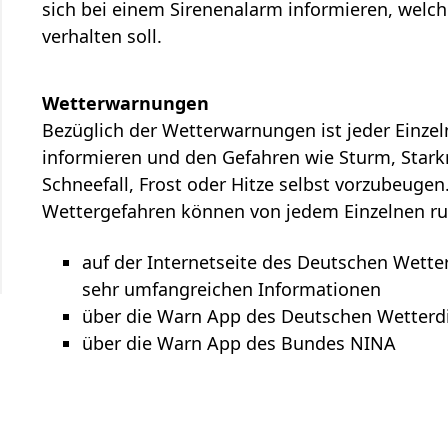
sich bei einem Sirenenalarm informieren, welc
verhalten soll.
Wetterwarnungen
Bezüglich der Wetterwarnungen ist jeder Einzel
informieren und den Gefahren wie Sturm, Stark
Schneefall, Frost oder Hitze selbst vorzubeug
Wettergefahren können von jedem Einzelnen r
auf der Internetseite des Deutschen Wetter
sehr umfangreichen Informationen
über die Warn App des Deutschen Wetterd
über die Warn App des Bundes NINA