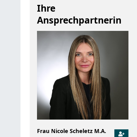
Ihre
Ansprechpartnerin
Frau
Nicole
Scheletz M.A.