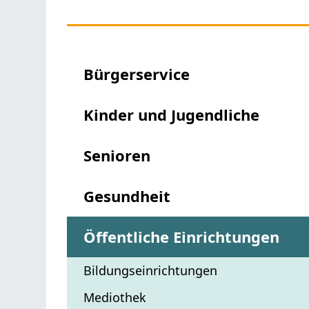
Bürgerservice
Kinder und Jugendliche
Senioren
Gesundheit
Öffentliche Einrichtungen
Bildungseinrichtungen
Mediothek