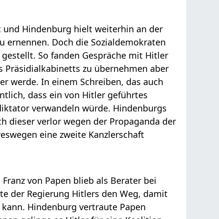
und Hindenburg hielt weiterhin an der
 zu ernennen. Doch die Sozialdemokraten
estellt. So fanden Gespräche mit Hitler
es Präsidialkabinetts zu übernehmen aber
er werde. In einem Schreiben, das auch
ntlich, dass ein von Hitler geführtes
eidiktator verwandeln würde. Hindenburgs
ch dieser verlor wegen der Propaganda der
eswegen eine zweite Kanzlerschaft
 Franz von Papen blieb als Berater bei
te der Regierung Hitlers den Weg, damit
n kann. Hindenburg vertraute Papen