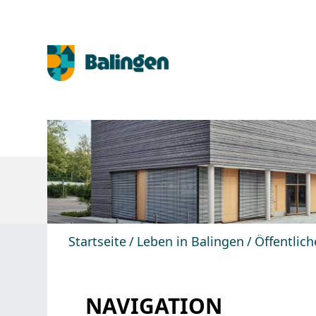
Startseite
Leben in Balingen
Öffentlic
NAVIGATION