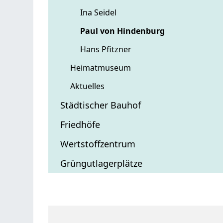
Ina Seidel
Paul von Hindenburg
Hans Pfitzner
Heimatmuseum
Aktuelles
Städtischer Bauhof
Friedhöfe
Wertstoffzentrum
Grüngutlagerplätze