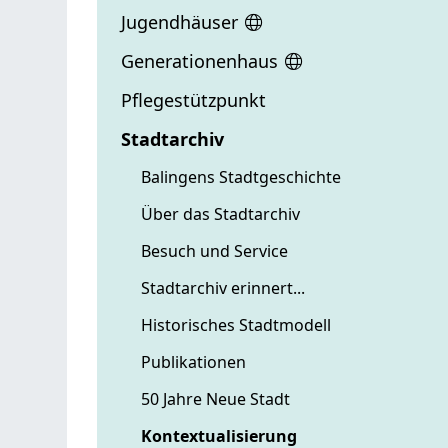
Jugendhäuser
Generationenhaus
Pflegestützpunkt
Stadtarchiv
Balingens Stadtgeschichte
Über das Stadtarchiv
Besuch und Service
Stadtarchiv erinnert...
Historisches Stadtmodell
Publikationen
50 Jahre Neue Stadt
Kontextualisierung