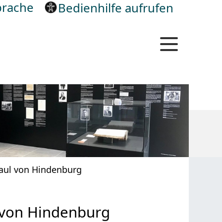
rache
Bedienhilfe aufrufen
aul von Hindenburg
 von Hindenburg