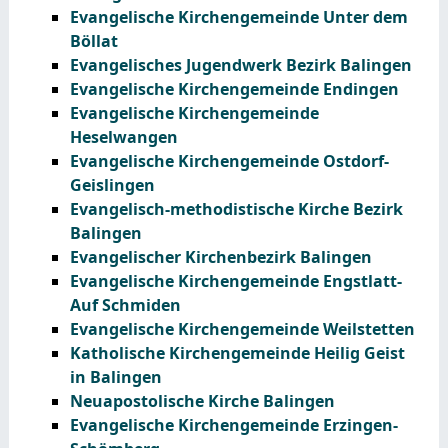
Evangelische Kirchengemeinde Unter dem
Böllat
Evangelisches Jugendwerk Bezirk Balingen
Evangelische Kirchengemeinde Endingen
Evangelische Kirchengemeinde
Heselwangen
Evangelische Kirchengemeinde Ostdorf-
Geislingen
Evangelisch-methodistische Kirche Bezirk
Balingen
Evangelischer Kirchenbezirk Balingen
Evangelische Kirchengemeinde Engstlatt-
Auf Schmiden
Evangelische Kirchengemeinde Weilstetten
Katholische Kirchengemeinde Heilig Geist
in Balingen
Neuapostolische Kirche Balingen
Evangelische Kirchengemeinde Erzingen-