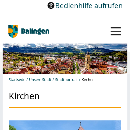
Bedienhilfe aufrufen
Startseite
Unsere Stadt
Stadtportrait
Kirchen
Kirchen