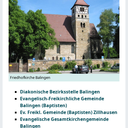
Friedhofkirche Balingen
Diakonische Bezirksstelle Balingen
Evangelisch-Freikirchliche Gemeinde
Balingen (Baptisten)
Ev. Freikl. Gemeinde (Baptisten) Zillhausen
Evangelische Gesamtkirchengemeinde
Balingen