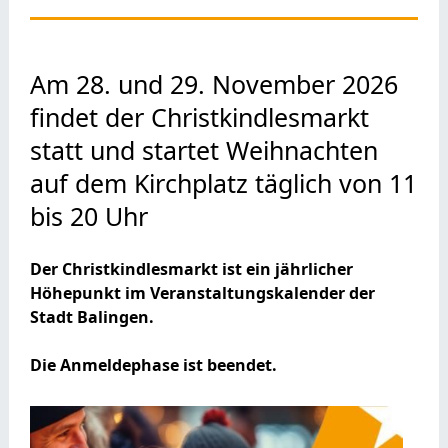
Am 28. und 29. November 2026
findet der Christkindlesmarkt
statt und startet Weihnachten
auf dem Kirchplatz täglich von 11
bis 20 Uhr
Der Christkindlesmarkt ist ein jährlicher
Höhepunkt im Veranstaltungskalender der
Stadt Balingen.
Die Anmeldephase ist beendet.