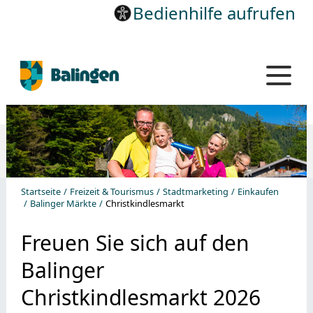
Bedienhilfe aufrufen
Startseite
Freizeit & Tourismus
Stadtmarketing
Einkaufen
Balinger Märkte
Christkindlesmarkt
Freuen Sie sich auf den
Balinger
Christkindlesmarkt 2026