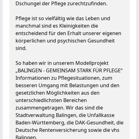
Dschungel der Pflege zurechtzufinden.
Pflege ist so vielfältig wie das Leben und
manchmal sind es Kleinigkeiten die
entscheidend für den Erhalt unserer eigenen
körperlichen und psychischen Gesundheit
sind.
So haben wir in unserem Modellprojekt
„BALINGEN - GEMEINSAM STARK FÜR PFLEGE“
Informationen zu Pflegesituationen, zum
besseren Umgang mit Belastungen und den
gesetzlichen Möglichkeiten aus den
unterschiedlichsten Bereichen
zusammengetragen. Wir das sind die
Stadtverwaltung Balingen, die Unfallkasse
Baden-Württemberg, die DAK-Gesundheit, die
Deutsche Rentenversicherung sowie die vhs
Balingen.