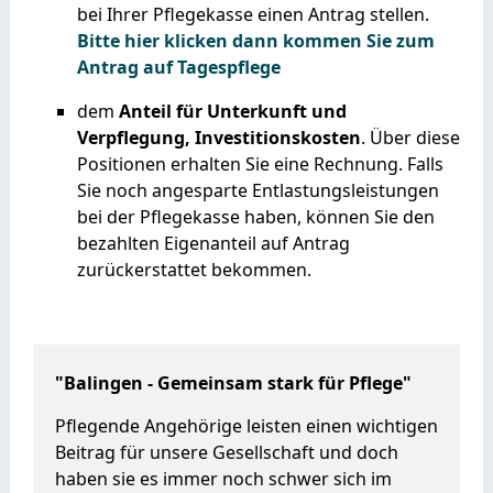
bei Ihrer Pflegekasse einen Antrag stellen.
Bitte hier klicken dann kommen Sie zum
Antrag auf Tagespflege
dem
Anteil für Unterkunft und
Verpflegung, Investitionskosten
. Über diese
Positionen erhalten Sie eine Rechnung. Falls
Sie noch angesparte Entlastungsleistungen
bei der Pflegekasse haben, können Sie den
bezahlten Eigenanteil auf Antrag
zurückerstattet bekommen.
"Balingen - Gemeinsam stark für Pflege"
Pflegende Angehörige leisten einen wichtigen
Beitrag für unsere Gesellschaft und doch
haben sie es immer noch schwer sich im