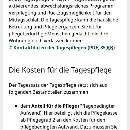
aktivierendes, abwechslungsreiches Programm,
Verpflegung und Rückzugsmöglichkeit für den
Mittagsschlaf. Die Tagespflege kann die häusliche
Betreuung und Pflege ergänzen. Sie ist für
pflegebedürftige Menschen gedacht, die ihre
Wohnung noch verlassen können.
Kontaktdaten der Tagespflegen
(PDF, 35
KB
)
Die Kosten für die Tagespflege
Der Tagessatz der Tagespflege setzt sich aus
folgenden Bestandteilen zusammen
dem
Anteil für die Pflege
(Pflegebedingter
Aufwand). Hier beteiligt sich die Pflegekasse
ab Pflegegrad 2 an den Kosten für den
pflegebedingten Aufwand. Dazu müssen Sie