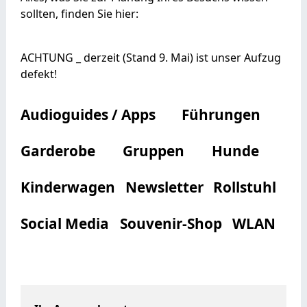
sollten, finden Sie hier:
ACHTUNG _ derzeit (Stand 9. Mai) ist unser Aufzug
defekt!
Audioguides / Apps
Führungen
Garderobe
Gruppen
Hunde
Kinderwagen
Newsletter
Rollstuhl
Social Media
Souvenir-Shop
WLAN