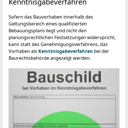
Kenntnisgabeverfahren
Sofern das Bauvorhaben innerhalb des
Geltungsbereich eines qualifizierten
Bebauungsplans liegt und nicht den
planungsrechtlichen Festsetzungen widerspricht,
kann statt des Genehmigungsverfahrens, das
Vorhaben als
Kenntnisgabeverfahren
bei der
Baurechtsbehörde angezeigt werden.