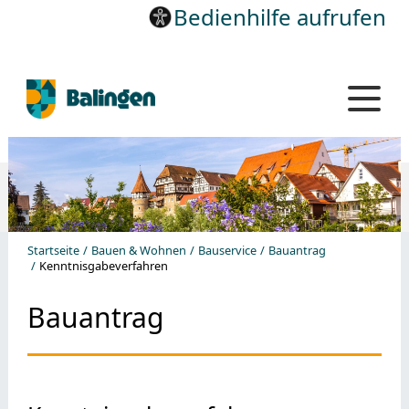
Bedienhilfe aufrufen
Startseite
Bauen & Wohnen
Bauservice
Bauantrag
Kenntnisgabeverfahren
Bauantrag