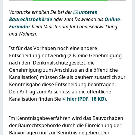
Vordrucke erhalten Sie bei der
unteren
Baurechtsbehörde
oder zum Download als
Online-
Formular
beim Ministerium für Landesentwicklung
und Wohnen.
Ist für das Vorhaben noch eine andere
Entscheidung notwendig (z.B. eine Genehmigung
nach dem Denkmalschutzgesetzt, die
Genehmigung zum Anschluss an die öffentliche
Kanalisation) müssen Sie als bauherr zusätzlich zur
Kenntnisgabe diese Entscheidung beantragen.
Den Antrag zum Anschluss an die öffentliche
Kanalisation finden Sie
hier
(PDF, 18
KB
)
.
Im Kenntnisgabeverfahren wird das Bauvorhaben
der Baurechtsbehörde durch die Einreichung der
Bauvorlagen nur zur Kenntnis gegeben. Der