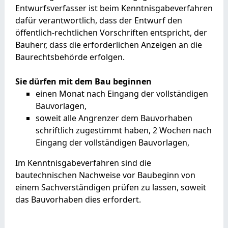
Entwurfsverfasser ist beim Kenntnisgabeverfahren
dafür verantwortlich, dass der Entwurf den
öffentlich-rechtlichen Vorschriften entspricht, der
Bauherr, dass die erforderlichen Anzeigen an die
Baurechtsbehörde erfolgen.
Sie dürfen mit dem Bau beginnen
einen Monat nach Eingang der vollständigen
Bauvorlagen,
soweit alle Angrenzer dem Bauvorhaben
schriftlich zugestimmt haben, 2 Wochen nach
Eingang der vollständigen Bauvorlagen,
Im Kenntnisgabeverfahren sind die
bautechnischen Nachweise vor Baubeginn von
einem Sachverständigen prüfen zu lassen, soweit
das Bauvorhaben dies erfordert.