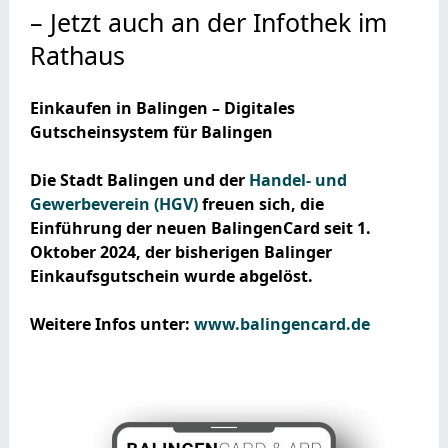
– Jetzt auch an der Infothek im
Rathaus
Einkaufen in Balingen – Digitales
Gutscheinsystem für Balingen
Die Stadt Balingen und der
Handel- und
Gewerbeverein (HGV)
freuen sich, die
Einführung der neuen BalingenCard seit 1.
Oktober 2024, der
bisherigen Balinger
Einkaufsgutschein wurde abgelöst.
Weitere Infos unter:
www.balingencard.de