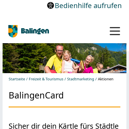
Bedienhilfe aufrufen
Startseite
Freizeit & Tourismus
Stadtmarketing
Aktionen
BalingenCard
Sicher dir dein Kärtle fürs Städtle