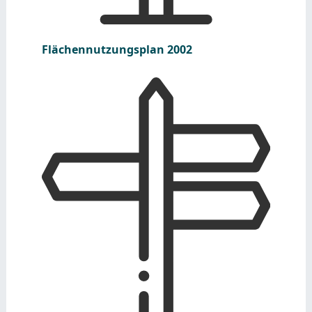
Flächennutzungsplan 2002