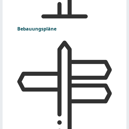
Bebauungspläne