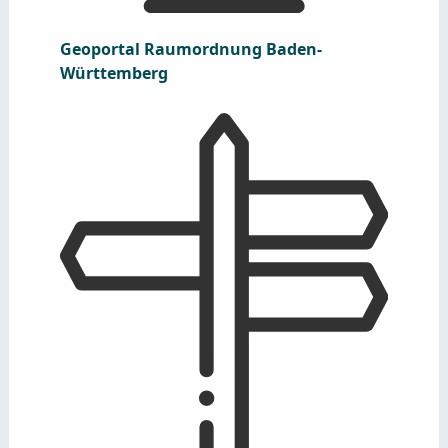
Geoportal Raumordnung Baden-
Württemberg