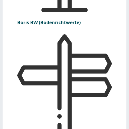
Boris BW (Bodenrichtwerte)