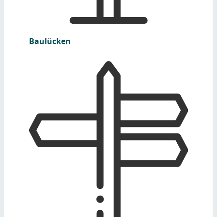
Baulücken