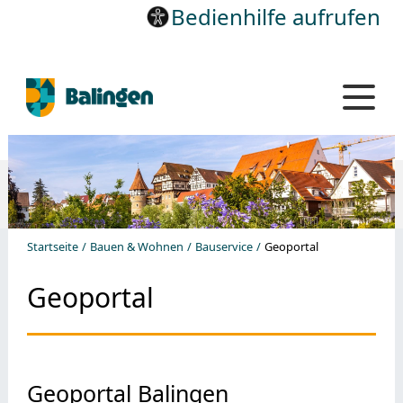
Bedienhilfe aufrufen
Startseite
Bauen & Wohnen
Bauservice
Geoportal
Geoportal
Geoportal Balingen