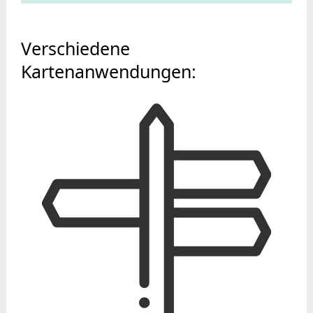
Verschiedene
Kartenanwendungen: