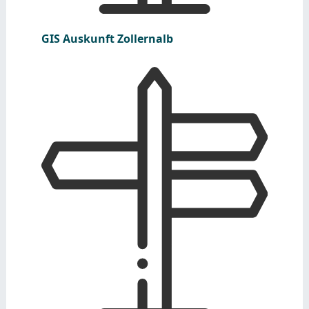
GIS Auskunft Zollernalb