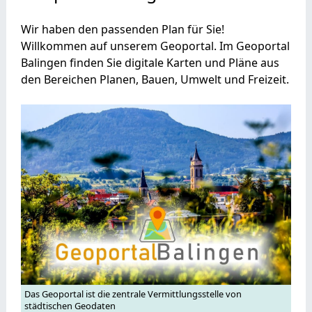
Wir haben den passenden Plan für Sie!
Willkommen auf unserem Geoportal. Im Geoportal
Balingen finden Sie digitale Karten und Pläne aus
den Bereichen Planen, Bauen, Umwelt und Freizeit.
Das Geoportal ist die zentrale Vermittlungsstelle von
städtischen Geodaten