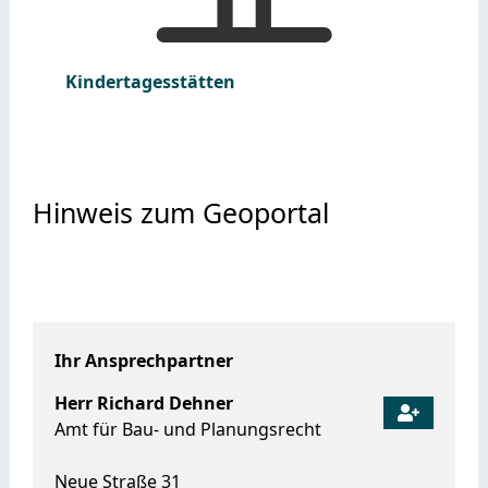
Kindertagesstätten
Hinweis zum Geoportal
Ihr Ansprechpartner
Herr
Richard
Dehner
Amt für Bau- und Planungsrecht
Neue Straße 31