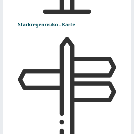
Starkregenrisiko - Karte