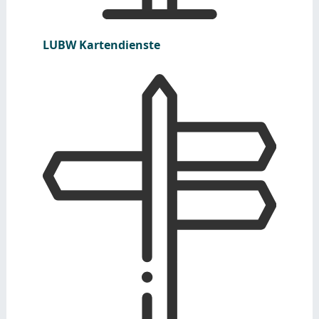
LUBW Kartendienste