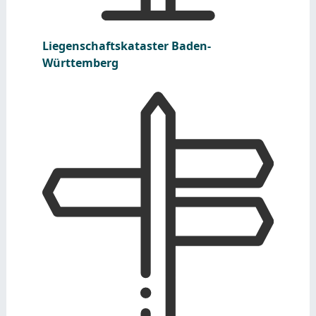
Liegenschaftskataster Baden-
Württemberg