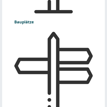
Bauplätze