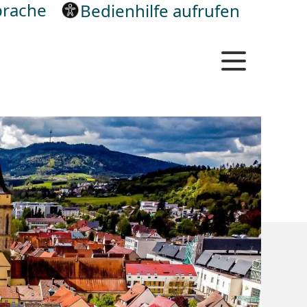
rache
Bedienhilfe aufrufen