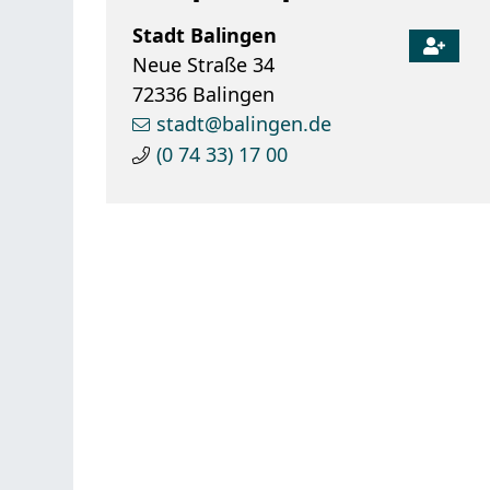
Stadt
Balingen
Neue Straße 34
72336
Balingen
stadt@balingen.de
(0
74
33) 17
00