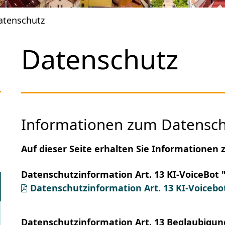
atenschutz
Datenschutz
Informationen zum Datenschu
Auf dieser Seite erhalten Sie Informationen
Datenschutzinformation Art. 13 KI-VoiceBot 
Datenschutzinformation Art. 13 KI-Voicebo
Datenschutzinformation Art. 13 Beglaubigun