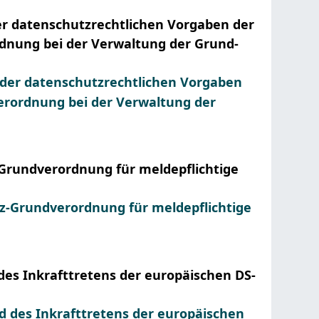
r datenschutzrechtlichen Vorgaben der
rdnung bei der Verwaltung der Grund-
der datenschutzrechtlichen Vorgaben
verordnung bei der Verwaltung der
Grundverordnung für meldepflichtige
z-Grundverordnung für meldepflichtige
es Inkrafttretens der europäischen DS-
 des Inkrafttretens der europäischen