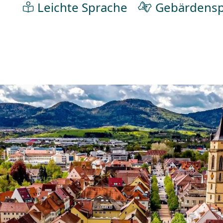
Leichte Sprache
Gebärdensp