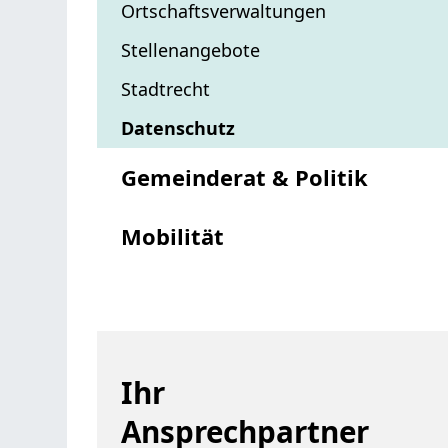
Ortschaftsverwaltungen
Stellenangebote
Stadtrecht
Datenschutz
Gemeinderat & Politik
Mobilität
Ihr
Ansprechpartner