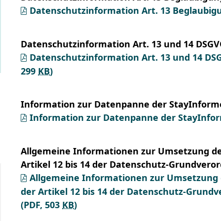
Datenschutzinformation Art. 13 Beglaubig
Datenschutzinformation Art. 13 und 14 D
Datenschutzinformation Art. 13 und 14
299
KB
)
Information zur Datenpanne der StayInform
Information zur Datenpanne der StayInfo
Allgemeine Informationen zur Umsetzung de
Artikel 12 bis 14 der Datenschutz-Grundver
Allgemeine Informationen zur Umsetzung 
der Artikel 12 bis 14 der Datenschutz-Grun
(PDF, 503
KB
)