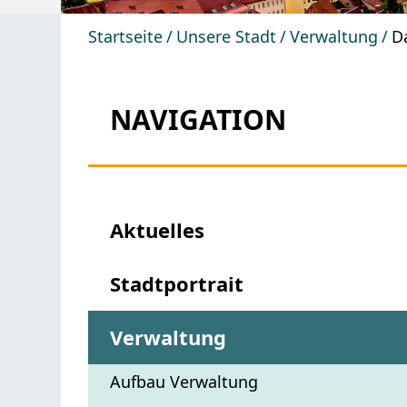
Startseite
Unsere Stadt
Verwaltung
D
NAVIGATION
Aktuelles
Stadtportrait
Verwaltung
Aufbau Verwaltung