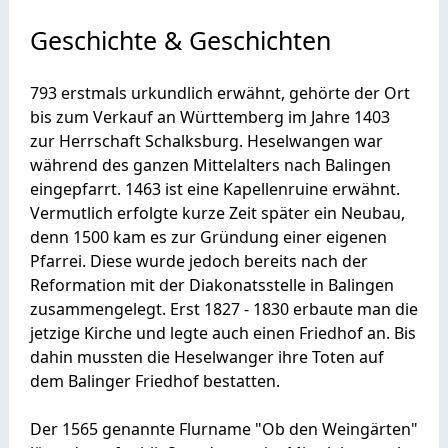
Geschichte & Geschichten
793 erstmals urkundlich erwähnt, gehörte der Ort
bis zum Verkauf an Württemberg im Jahre 1403
zur Herrschaft Schalksburg. Heselwangen war
während des ganzen Mittelalters nach Balingen
eingepfarrt. 1463 ist eine Kapellenruine erwähnt.
Vermutlich erfolgte kurze Zeit später ein Neubau,
denn 1500 kam es zur Gründung einer eigenen
Pfarrei. Diese wurde jedoch bereits nach der
Reformation mit der Diakonatsstelle in Balingen
zusammengelegt. Erst 1827 - 1830 erbaute man die
jetzige Kirche und legte auch einen Friedhof an. Bis
dahin mussten die Heselwanger ihre Toten auf
dem Balinger Friedhof bestatten.
Der 1565 genannte Flurname "Ob den Weingärten"