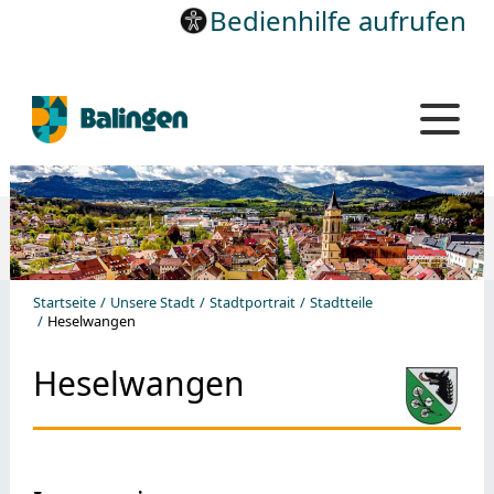
Bedienhilfe aufrufen
Startseite
Unsere Stadt
Stadtportrait
Stadtteile
Heselwangen
Heselwangen