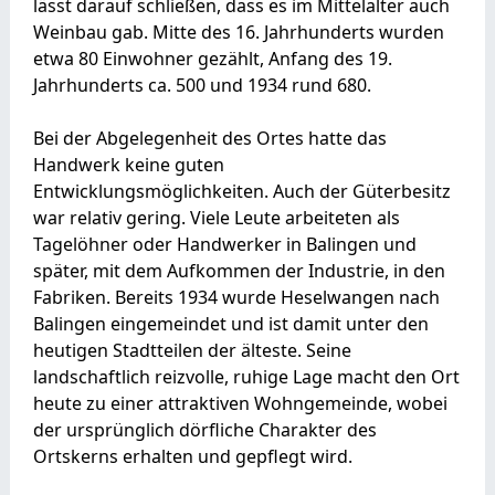
lässt darauf schließen, dass es im Mittelalter auch
Weinbau gab. Mitte des 16. Jahrhunderts wurden
etwa 80 Einwohner gezählt, Anfang des 19.
Jahrhunderts ca. 500 und 1934 rund 680.
Bei der Abgelegenheit des Ortes hatte das
Handwerk keine guten
Entwicklungsmöglichkeiten. Auch der Güterbesitz
war relativ gering. Viele Leute arbeiteten als
Tagelöhner oder Handwerker in Balingen und
später, mit dem Aufkommen der Industrie, in den
Fabriken. Bereits 1934 wurde Heselwangen nach
Balingen eingemeindet und ist damit unter den
heutigen Stadtteilen der älteste. Seine
landschaftlich reizvolle, ruhige Lage macht den Ort
heute zu einer attraktiven Wohngemeinde, wobei
der ursprünglich dörfliche Charakter des
Ortskerns erhalten und gepflegt wird.