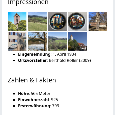
Impressionen
Eingemeindung
: 1. April 1934
Ortsvorsteher
: Berthold Roller (2009)
Zahlen & Fakten
Höhe
: 565 Meter
Einwohnerzahl
: 925
Ersterwähnung
: 793