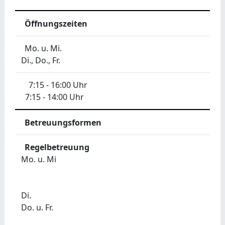
Öffnungszeiten
Mo. u. Mi.
Di., Do., Fr.
7:15 - 16:00 Uhr
7:15 - 14:00 Uhr
Betreuungsformen
Regelbetreuung
Mo. u. Mi
Di.
Do. u. Fr.