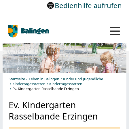
Bedienhilfe aufrufen
Startseite
Leben in Balingen
Kinder und Jugendliche
Kindertagesstätten
Kindertagesstätten
Ev. Kindergarten Rasselbande Erzingen
Ev. Kindergarten
Rasselbande Erzingen