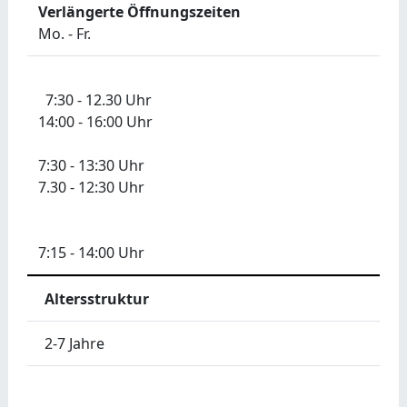
Verlängerte Öffnungszeiten
Mo. - Fr.
7:30 - 12.30 Uhr
14:00 - 16:00 Uhr
7:30 - 13:30 Uhr
7.30 - 12:30 Uhr
7:15 - 14:00 Uhr
Altersstruktur
2-7 Jahre