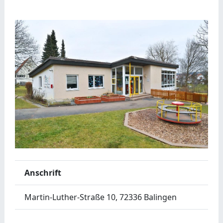
Anschrift
Martin-Luther-Straße 10, 72336 Balingen