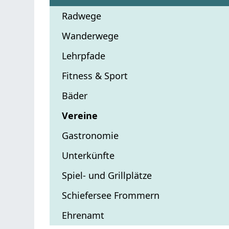
Radwege
Wanderwege
Lehrpfade
Fitness & Sport
Bäder
Vereine
Gastronomie
Unterkünfte
Spiel- und Grillplätze
Schiefersee Frommern
Ehrenamt