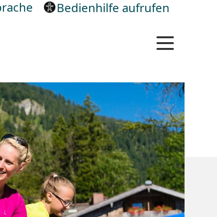
rache
Bedienhilfe aufrufen