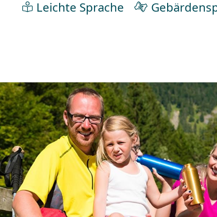
Leichte Sprache
Gebärdensp