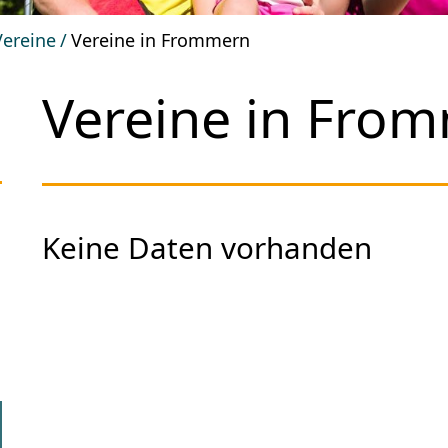
Vereine
Vereine in Frommern
Vereine in Fro
Keine Daten vorhanden