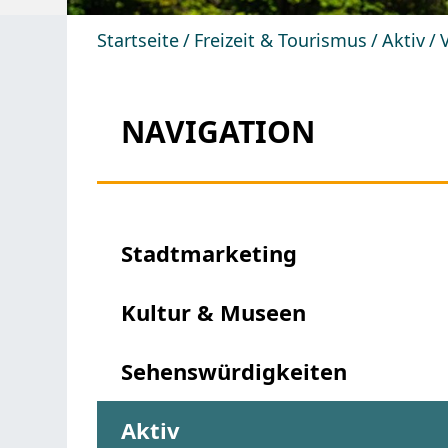
Startseite
Freizeit & Tourismus
Aktiv
NAVIGATION
Stadtmarketing
Kultur & Museen
Sehenswürdigkeiten
Aktiv