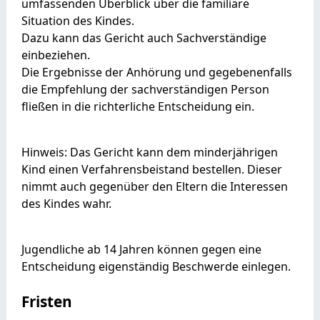
umfassenden Überblick über die familiäre
Situation des Kindes.
Dazu kann das Gericht auch Sachverständige
einbeziehen.
Die Ergebnisse der Anhörung und
g
egebenenfalls
die Empfehlung der sachverständigen Person
fließen in die richterliche Entscheidung ein.
Hinweis:
Das Gericht kann dem minderjährigen
Kind einen Verfahrensbeistand bestellen. Dieser
nimmt auch gegenüber den Eltern die Interessen
des Kindes wahr.
Jugendliche ab 14 Jahren können gegen eine
Entscheidung eigenständig Beschwerde einlegen.
Fristen