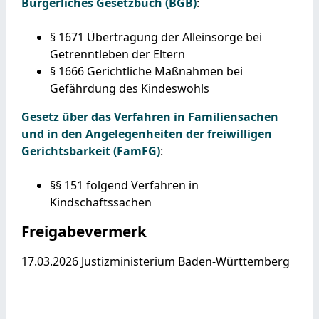
Bürgerliches Gesetzbuch (BGB)
:
§ 1671 Übertragung der Alleinsorge bei
Getrenntleben der Eltern
§ 1666 Gerichtliche Maßnahmen bei
Gefährdung des Kindeswohls
Gesetz über das Verfahren in Familiensachen
und in den Angelegenheiten der freiwilligen
Gerichtsbarkeit (FamFG)
:
§§ 151 folgend Verfahren in
Kindschaftssachen
Freigabevermerk
17.03.2026 Justizministerium Baden-Württemberg