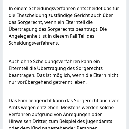
In einem Scheidungsverfahren entscheidet das für
die Ehescheidung zuständige Gericht auch über
das Sorgerecht, wenn ein Elternteil die
Übertragung des Sorgerechts beantragt. Die
Angelegenheit ist in diesem Fall Teil des
Scheidungsverfahrens.
Auch ohne Scheidungsverfahren kann ein
Elternteil die Übertragung des Sorgerechts
beantragen. Das ist möglich, wenn die Eltern nicht
nur vorübergehend getrennt leben.
Das Familiengericht kann das Sorgerecht auch von
Amts wegen entziehen.
Meistens werden solche
Verfahren aufgrund von Anregungen oder
Hinweisen Dritter,
zum Beispiel des
Jugendamt
s
oder dem Kind nahestehender Personen,