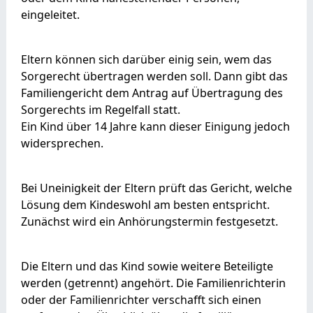
eingeleitet.
Eltern können sich darüber einig sein, wem das
Sorgerecht übertragen werden soll. Dann gibt das
Familiengericht dem Antrag auf Übertragung des
Sorgerechts im Regelfall statt.
Ein Kind über 14 Jahre kann dieser Einigung jedoch
widersprechen.
Bei Uneinigkeit der Eltern prüft das Gericht, welche
Lösung dem Kindeswohl am besten entspricht.
Zunächst wird ein Anhörungstermin festgesetzt.
Die Eltern und das Kind sowie weitere Beteiligte
werden (getrennt) angehört. Die Familienrichterin
oder der Familienrichter verschafft sich einen