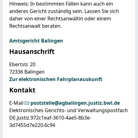
Hinweis: In bestimmten Fällen kann auch ein
anderes Gericht zuständig sein. Lassen Sie sich
daher von einer Rechtsanwältin oder einem
Rechtsanwalt beraten.
Amtsgericht Balingen
Hausanschrift
Ebertstr. 20
72336
Balingen
Zur elektronischen Fahrplanauskunft
Kontakt
E-Mail
poststelle@agbalingen.justiz.bwl.de
Elektronisches Gerichts- und Verwaltungspostfach
DE.Justiz.972c1eaf-3610-4ae5-8b3e-
3d7455d7e220.6c94