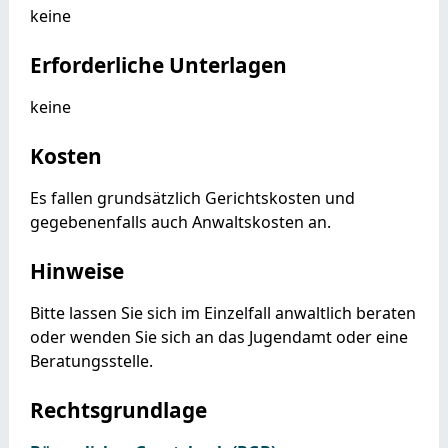
keine
Erforderliche Unterlagen
keine
Kosten
Es fallen grundsätzlich Gerichtskosten und
gegebenenfalls auch Anwaltskosten an.
Hinweise
Bitte lassen Sie sich im Einzelfall anwaltlich beraten
oder wenden Sie sich an das Jugendamt oder eine
Beratungsstelle.
Rechtsgrundlage