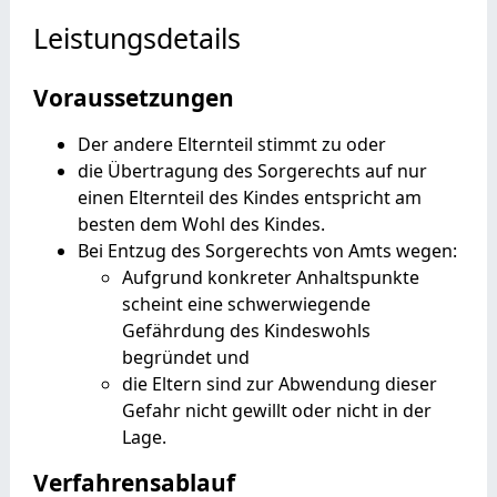
Leistungsdetails
Voraussetzungen
Der andere Elternteil stimmt zu oder
die Übertragung des Sorgerechts auf nur
einen Elternteil des Kindes entspricht am
besten dem Wohl des Kindes.
Bei Entzug des Sorgerechts von Amts wegen:
Aufgrund konkreter Anhaltspunkte
scheint eine schwerwiegende
Gefährdung des Kindeswohls
begründet und
die Eltern sind zur Abwendung dieser
Gefahr nicht gewillt oder nicht in der
Lage.
Verfahrensablauf