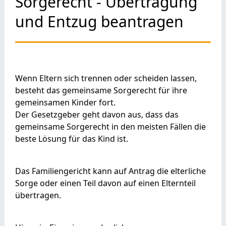
Sorgerecht - Übertragung
und Entzug beantragen
Wenn Eltern sich trennen oder scheiden lassen,
besteht das gemeinsame Sorgerecht für ihre
gemeinsamen Kinder fort.
Der Gesetzgeber geht davon aus, dass das
gemeinsame Sorgerecht in den meisten Fällen die
beste Lösung für das Kind ist.
Das Familiengericht kann auf Antrag die elterliche
Sorge oder einen Teil davon auf einen Elternteil
übertragen.