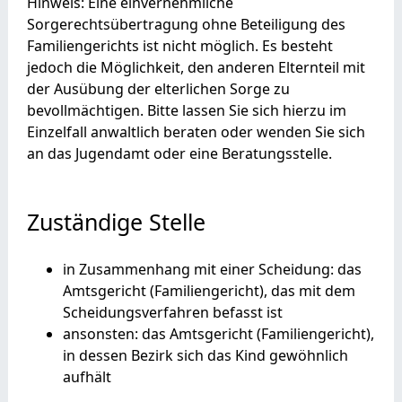
Hinweis:
Eine einvernehmliche
Sorgerechtsübertragung ohne Beteiligung des
Familiengerichts ist nicht möglich. Es besteht
jedoch die Möglichkeit, den anderen Elternteil mit
der Ausübung der elterlichen Sorge zu
bevollmächtigen.
Bitte lassen Sie sich hierzu im
Einzelfall anwaltlich beraten oder wenden Sie sich
an das Jugendamt oder eine Beratungsstelle.
Zuständige Stelle
in Zusammenhang mit einer Scheidung: das
Amtsgericht (Familiengericht), das mit dem
Scheidungsverfahren befasst ist
ansonsten: das Amtsgericht (Familiengericht),
in dessen Bezirk sich das Kind gewöhnlich
aufhält