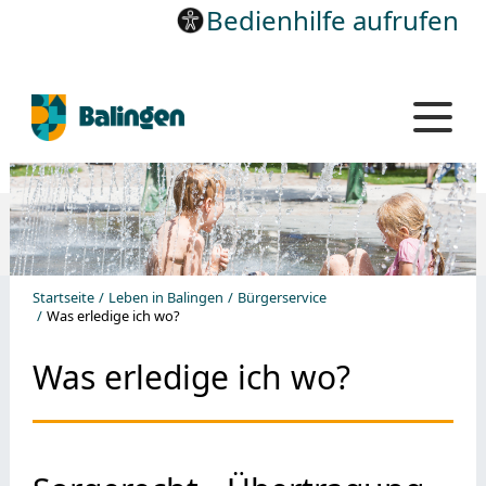
Bedienhilfe aufrufen
Startseite
Leben in Balingen
Bürgerservice
Was erledige ich wo?
Was erledige ich wo?