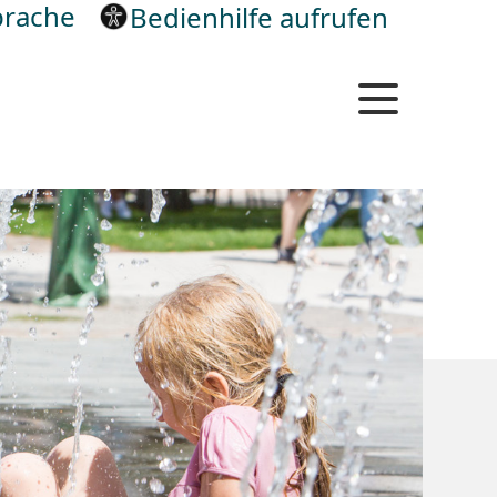
rache
Bedienhilfe aufrufen