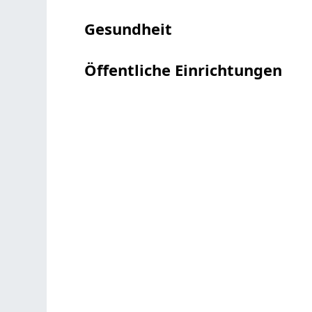
Gesundheit
Öffentliche Einrichtungen