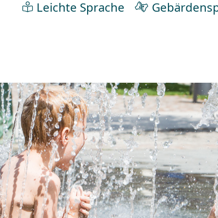
Leichte Sprache
Gebärdensp