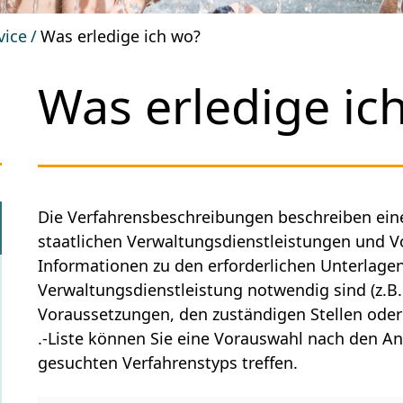
vice
Was erledige ich wo?
Was erledige ic
Die Verfahrensbeschreibungen beschreiben ei
staatlichen Verwaltungsdienstleistungen und V
Informationen zu den erforderlichen Unterlage
Verwaltungsdienstleistung notwendig sind (z.B.
Voraussetzungen, den zuständigen Stellen oder 
.-Liste können Sie eine Vorauswahl nach den 
gesuchten Verfahrenstyps treffen.