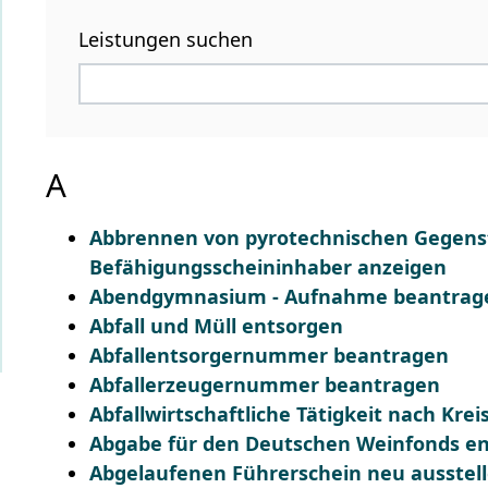
Leistungen suchen
A
Abbrennen von pyrotechnischen Gegenst
Befähigungsscheininhaber anzeigen
Abendgymnasium - Aufnahme beantrag
Abfall und Müll entsorgen
Abfallentsorgernummer beantragen
Abfallerzeugernummer beantragen
Abfallwirtschaftliche Tätigkeit nach Kre
Abgabe für den Deutschen Weinfonds en
Abgelaufenen Führerschein neu ausstell