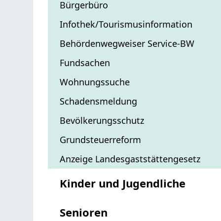
Bürgerbüro
Infothek/Tourismusinformation
Behördenwegweiser Service-BW
Fundsachen
Wohnungssuche
Schadensmeldung
Bevölkerungsschutz
Grundsteuerreform
Anzeige Landesgaststättengesetz
Kinder und Jugendliche
Senioren