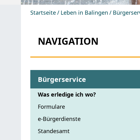
Startseite
Leben in Balingen
Bürgerser
NAVIGATION
Bürgerservice
Was erledige ich wo?
Formulare
e-Bürgerdienste
Standesamt