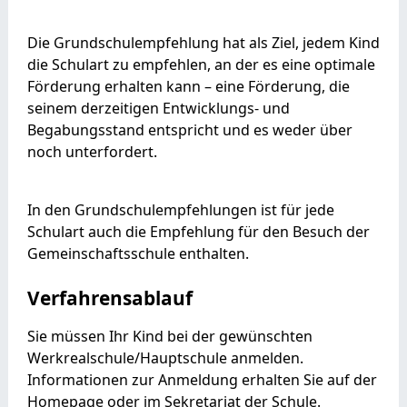
Die Grundschulempfehlung hat als Ziel, jedem Kind
die Schulart zu empfehlen, an der es eine optimale
Förderung erhalten kann – eine Förderung, die
seinem derzeitigen Entwicklungs- und
Begabungsstand entspricht und es weder über
noch unterfordert.
In den Grundschulempfehlungen ist für jede
Schulart auch die Empfehlung für den Besuch der
Gemeinschaftsschule enthalten.
Verfahrensablauf
Sie müssen Ihr Kind bei der gewünschten
Werkrealschule/Hauptschule anmelden.
Informationen zur Anmeldung erhalten Sie auf der
Homepage oder im Sekretariat der Schule.