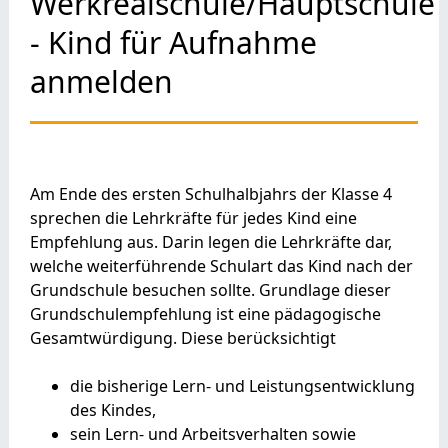
Werkrealschule/Hauptschule
- Kind für Aufnahme
anmelden
Am Ende des ersten Schulhalbjahrs der Klasse 4
sprechen die Lehrkräfte für jedes Kind eine
Empfehlung aus. Darin legen die Lehrkräfte dar,
welche weiterführende Schulart das Kind nach der
Grundschule besuchen sollte.
Grundlage dieser
Grundschulempfehlung ist eine pädagogische
Gesamtwürdigung. Diese berücksichtigt
die bisherige Lern- und Leistungsentwicklung
des Kindes,
sein Lern- und Arbeitsverhalten sowie