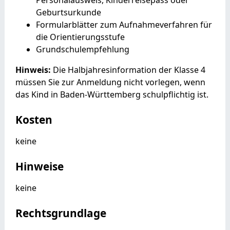
Geburtsurkunde
Formularblätter zum Aufnahmeverfahren für
die Orientierungsstufe
Grundschulempfehlung
Hinweis:
Die Halbjahresinformation der Klasse 4
müssen Sie zur Anmeldung nicht vorlegen, wenn
das Kind in Baden-Württemberg schulpflichtig ist.
Kosten
keine
Hinweise
keine
Rechtsgrundlage