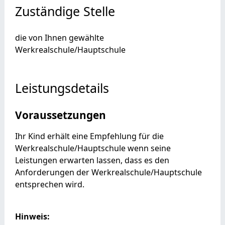
Zuständige Stelle
die von Ihnen gewählte
Werkrealschule/Hauptschule
Leistungsdetails
Voraussetzungen
Ihr Kind erhält eine Empfehlung für die
Werkrealschule/Hauptschule wenn seine
Leistungen erwarten lassen, dass es den
Anforderungen der Werkrealschule/Hauptschule
entsprechen wird.
Hinweis: