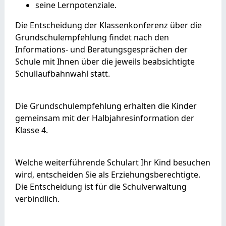
seine Lernpotenziale.
Die Entscheidung der Klassenkonferenz über die
Grundschulempfehlung findet nach den
Informations- und Beratungsgesprächen der
Schule mit Ihnen über die jeweils beabsichtigte
Schullaufbahnwahl statt.
Die Grundschulempfehlung erhalten die Kinder
gemeinsam mit der Halbjahresinformation der
Klasse 4.
Welche weiterführende Schulart Ihr Kind besuchen
wird, entscheiden Sie als Erziehungsberechtigte.
Die Entscheidung ist für die Schulverwaltung
verbindlich.