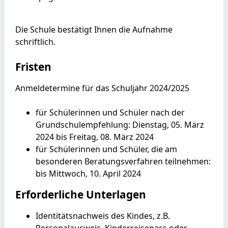
Die Schule bestätigt Ihnen die Aufnahme
schriftlich.
Fristen
Anmeldetermine für das Schuljahr 2024/2025
für Schülerinnen und Schüler nach der
Grundschulempfehlung: Dienstag, 05. März
2024 bis Freitag, 08. März 2024
für Schülerinnen und Schüler, die am
besonderen Beratungsverfahren teilnehmen:
bis Mittwoch, 10. April 2024
Erforderliche Unterlagen
Identitätsnachweis des Kindes, z.B.
Personalausweis, Kinderreisepass oder