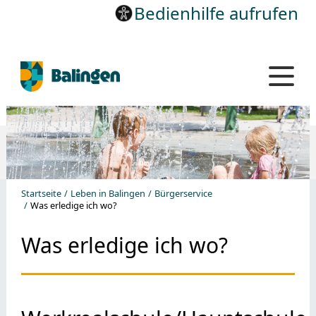
Bedienhilfe aufrufen
Startseite
Leben in Balingen
Bürgerservice
Was erledige ich wo?
Was erledige ich wo?