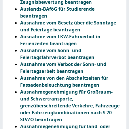
Zeugnisbewertung beantragen
Auslands-BAföG für Studierende
beantragen
Ausnahme vom Gesetz über die Sonntage
und Feiertage beantragen
Ausnahme vom LKW-Fahrverbot in
Ferienzeiten beantragen
Ausnahme vom Sonn- und
Feiertagsfahrverbot beantragen
Ausnahme vom Verbot der Sonn- und
Feiertagsarbeit beantragen
Ausnahme von den Abschaltzeiten für
Fassadenbeleuchtung beantragen
Ausnahmegenehmigung für Großraum-
und Schwertransporte,
grenzüberschreitende Verkehre, Fahrzeuge
oder Fahrzeugkombinationen nach § 70
StVZO beantragen
Ausnahmegenehmigung für land- oder