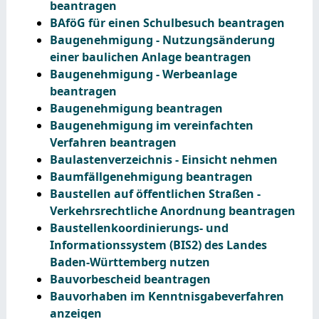
beantragen
BAföG für einen Schulbesuch beantragen
Baugenehmigung - Nutzungsänderung
einer baulichen Anlage beantragen
Baugenehmigung - Werbeanlage
beantragen
Baugenehmigung beantragen
Baugenehmigung im vereinfachten
Verfahren beantragen
Baulastenverzeichnis - Einsicht nehmen
Baumfällgenehmigung beantragen
Baustellen auf öffentlichen Straßen -
Verkehrsrechtliche Anordnung beantragen
Baustellenkoordinierungs- und
Informationssystem (BIS2) des Landes
Baden-Württemberg nutzen
Bauvorbescheid beantragen
Bauvorhaben im Kenntnisgabeverfahren
anzeigen