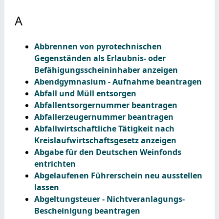
A
Abbrennen von pyrotechnischen
Gegenständen als Erlaubnis- oder
Befähigungsscheininhaber anzeigen
Abendgymnasium - Aufnahme beantragen
Abfall und Müll entsorgen
Abfallentsorgernummer beantragen
Abfallerzeugernummer beantragen
Abfallwirtschaftliche Tätigkeit nach
Kreislaufwirtschaftsgesetz anzeigen
Abgabe für den Deutschen Weinfonds
entrichten
Abgelaufenen Führerschein neu ausstellen
lassen
Abgeltungsteuer - Nichtveranlagungs-
Bescheinigung beantragen