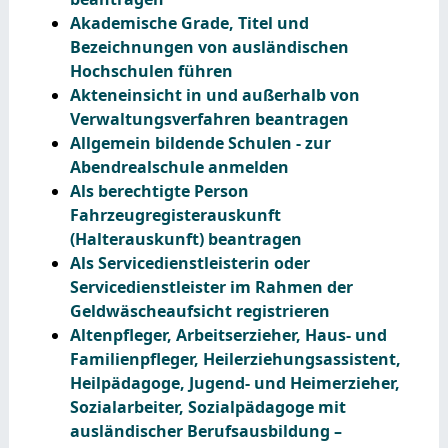
Akademische Grade, Titel und
Bezeichnungen von ausländischen
Hochschulen führen
Akteneinsicht in und außerhalb von
Verwaltungsverfahren beantragen
Allgemein bildende Schulen - zur
Abendrealschule anmelden
Als berechtigte Person
Fahrzeugregisterauskunft
(Halterauskunft) beantragen
Als Servicedienstleisterin oder
Servicedienstleister im Rahmen der
Geldwäscheaufsicht registrieren
Altenpfleger, Arbeitserzieher, Haus- und
Familienpfleger, Heilerziehungsassistent,
Heilpädagoge, Jugend- und Heimerzieher,
Sozialarbeiter, Sozialpädagoge mit
ausländischer Berufsausbildung –