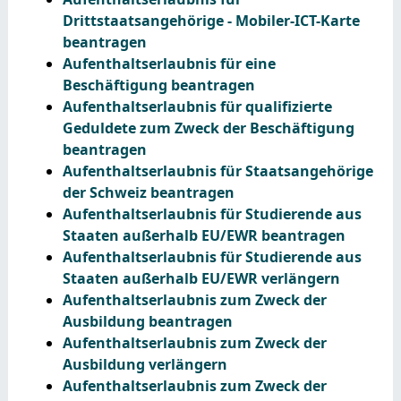
Drittstaatsangehörige - Mobiler-ICT-Karte
beantragen
Aufenthaltserlaubnis für eine
Beschäftigung beantragen
Aufenthaltserlaubnis für qualifizierte
Geduldete zum Zweck der Beschäftigung
beantragen
Aufenthaltserlaubnis für Staatsangehörige
der Schweiz beantragen
Aufenthaltserlaubnis für Studierende aus
Staaten außerhalb EU/EWR beantragen
Aufenthaltserlaubnis für Studierende aus
Staaten außerhalb EU/EWR verlängern
Aufenthaltserlaubnis zum Zweck der
Ausbildung beantragen
Aufenthaltserlaubnis zum Zweck der
Ausbildung verlängern
Aufenthaltserlaubnis zum Zweck der