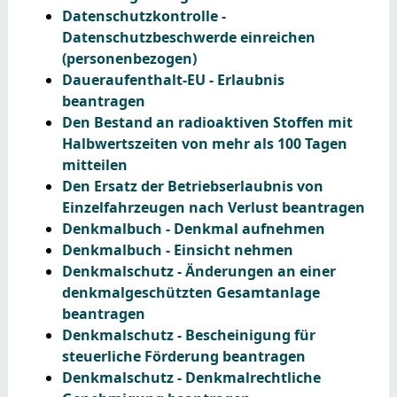
Datenschutzkontrolle -
Datenschutzbeschwerde einreichen
(personenbezogen)
Daueraufenthalt-EU - Erlaubnis
beantragen
Den Bestand an radioaktiven Stoffen mit
Halbwertszeiten von mehr als 100 Tagen
mitteilen
Den Ersatz der Betriebserlaubnis von
Einzelfahrzeugen nach Verlust beantragen
Denkmalbuch - Denkmal aufnehmen
Denkmalbuch - Einsicht nehmen
Denkmalschutz - Änderungen an einer
denkmalgeschützten Gesamtanlage
beantragen
Denkmalschutz - Bescheinigung für
steuerliche Förderung beantragen
Denkmalschutz - Denkmalrechtliche