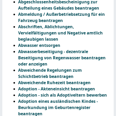
Abgeschlossenheitsbescheinigung zur
Aufteilung eines Gebäudes beantragen
Abmeldung / Außerbetriebsetzung für ein
Fahrzeug beantragen
Abschriften, Ablichtungen,
Vervielfältigungen und Negative amtlich
beglaubigen lassen
Abwasser entsorgen
Abwasserbeseitigung - dezentrale
Beseitigung von Regenwasser beantragen
oder anzeigen
Abweichende Regelungen zum
Schichtbetrieb beantragen
Abweichende Ruhezeit beantragen
Adoption - Akteneinsicht beantragen
Adoption - sich als Adoptiveltern bewerben
Adoption eines ausländischen Kindes -
Beurkundung im Geburtenregister
beantragen