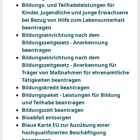
Bildungs- und Teilhabeleistungen für
Kinder, Jugendliche und junge Erwachsene
bei Bezug von Hilfe zum Lebensunterhalt
beantragen
Bildungseinrichtung nach dem
Bildungszeitgesetz - Anerkennung
beantragen
Bildungseinrichtung nach dem
Bildungszeitgesetz - Anerkennung für
Träger von Maßnahmen für ehrenamtliche
Tätigkeiten beantragen
Bildungskredit beantragen
Bildungspaket - Leistungen für Bildung
und Teilhabe beantragen
Bildungszeit beantragen
Bioabfall entsorgen
Blaue Karte EU zur Ausübung einer
hochqualifizierten Beschäftigung
beantragen