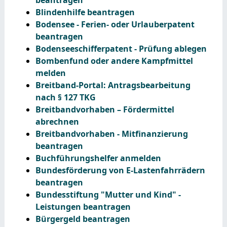
Blindenhilfe beantragen
Bodensee - Ferien- oder Urlauberpatent
beantragen
Bodenseeschifferpatent - Prüfung ablegen
Bombenfund oder andere Kampfmittel
melden
Breitband-Portal: Antragsbearbeitung
nach § 127 TKG
Breitbandvorhaben – Fördermittel
abrechnen
Breitbandvorhaben - Mitfinanzierung
beantragen
Buchführungshelfer anmelden
Bundesförderung von E-Lastenfahrrädern
beantragen
Bundesstiftung "Mutter und Kind" -
Leistungen beantragen
Bürgergeld beantragen