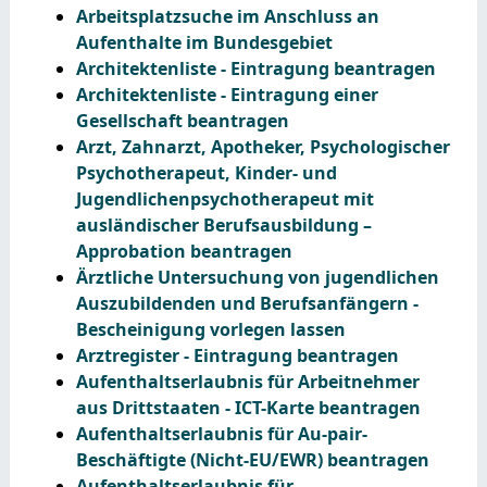
Arbeitsplatzsuche im Anschluss an
Aufenthalte im Bundesgebiet
Architektenliste - Eintragung beantragen
Architektenliste - Eintragung einer
Gesellschaft beantragen
Arzt, Zahnarzt, Apotheker, Psychologischer
Psychotherapeut, Kinder- und
Jugendlichenpsychotherapeut mit
ausländischer Berufsausbildung –
Approbation beantragen
Ärztliche Untersuchung von jugendlichen
Auszubildenden und Berufsanfängern -
Bescheinigung vorlegen lassen
Arztregister - Eintragung beantragen
Aufenthaltserlaubnis für Arbeitnehmer
aus Drittstaaten - ICT-Karte beantragen
Aufenthaltserlaubnis für Au-pair-
Beschäftigte (Nicht-EU/EWR) beantragen
Aufenthaltserlaubnis für