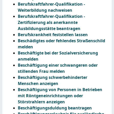
Berufskraftfahrer-Qualifikation -
Weiterbildung nachweisen
Berufskraftfahrer-Qualifikation -
Zertifizierung als anerkannte
Ausbildungsstätte beantragen
Berufskrankheit feststellen lassen
Beschädigtes oder fehlendes Straßenschild
melden
Beschäftigte bei der Sozialversicherung
anmelden
Beschäftigung einer schwangeren oder
stillenden Frau melden
Beschäftigung schwerbehinderter
Menschen anzeigen
Beschäftigung von Personen in Betrieben
mit Röntgeneinrichtungen oder
Störstrahlern anzeigen
Beschäftigungsduldung beantragen
Beschäftigungserlaubnis für ausländische