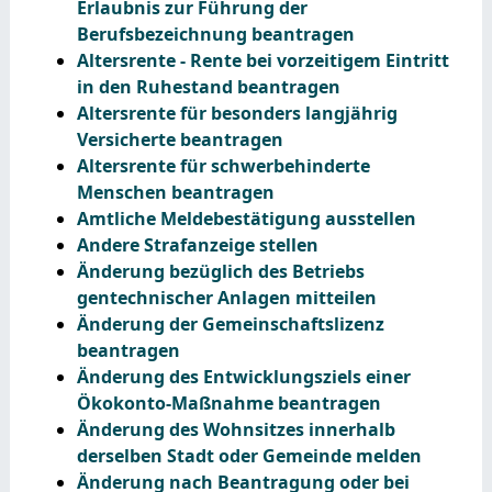
Erlaubnis zur Führung der
Berufsbezeichnung beantragen
Altersrente - Rente bei vorzeitigem Eintritt
in den Ruhestand beantragen
Altersrente für besonders langjährig
Versicherte beantragen
Altersrente für schwerbehinderte
Menschen beantragen
Amtliche Meldebestätigung ausstellen
Andere Strafanzeige stellen
Änderung bezüglich des Betriebs
gentechnischer Anlagen mitteilen
Änderung der Gemeinschaftslizenz
beantragen
Änderung des Entwicklungsziels einer
Ökokonto-Maßnahme beantragen
Änderung des Wohnsitzes innerhalb
derselben Stadt oder Gemeinde melden
Änderung nach Beantragung oder bei