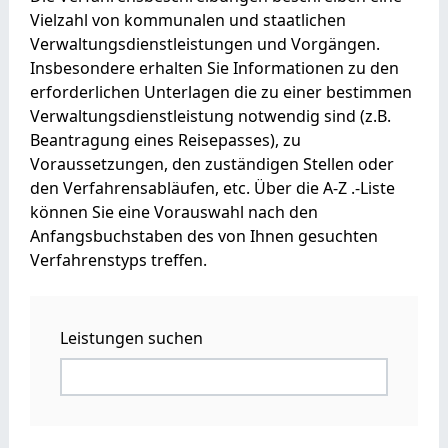
Vielzahl von kommunalen und staatlichen
Verwaltungsdienstleistungen und Vorgängen.
Insbesondere erhalten Sie Informationen zu den
erforderlichen Unterlagen die zu einer bestimmen
Verwaltungsdienstleistung notwendig sind (z.B.
Beantragung eines Reisepasses), zu
Voraussetzungen, den zuständigen Stellen oder
den Verfahrensabläufen, etc. Über die A-Z .-Liste
können Sie eine Vorauswahl nach den
Anfangsbuchstaben des von Ihnen gesuchten
Verfahrenstyps treffen.
Leistungen suchen