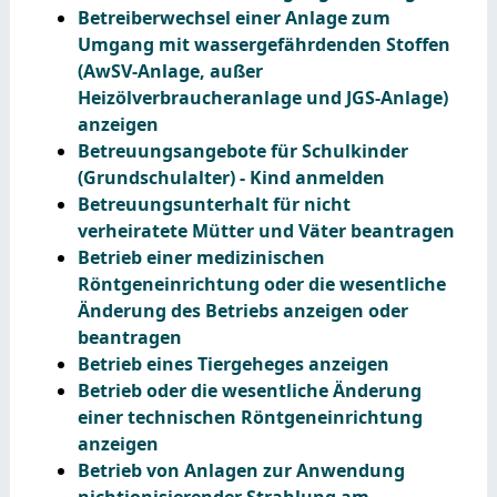
Betreiberwechsel einer Anlage zum
Umgang mit wassergefährdenden Stoffen
(AwSV-Anlage, außer
Heizölverbraucheranlage und JGS-Anlage)
anzeigen
Betreuungsangebote für Schulkinder
(Grundschulalter) - Kind anmelden
Betreuungsunterhalt für nicht
verheiratete Mütter und Väter beantragen
Betrieb einer medizinischen
Röntgeneinrichtung oder die wesentliche
Änderung des Betriebs anzeigen oder
beantragen
Betrieb eines Tiergeheges anzeigen
Betrieb oder die wesentliche Änderung
einer technischen Röntgeneinrichtung
anzeigen
Betrieb von Anlagen zur Anwendung
nichtionisierender Strahlung am