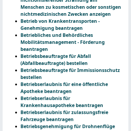
Menschen zu kosmetischen oder sonstigen
nichtmedizinischen Zwecken anzeigen
Betrieb von Krankentransporten -
Genehmigung beantragen
Betriebliches und Behördliches
Mobilitätsmanagement - Förderung
beantragen
Betriebsbeauftragte für Abfall
(Abfallbeauftragte) bestellen
Betriebsbeauftragte für Immissionsschutz
bestellen
Betriebserlaubnis für eine öffentliche
Apotheke beantragen
Betriebserlaubnis für
Krankenhausapotheke beantragen
Betriebserlaubnis für zulassungsfreie
Fahrzeuge beantragen
Betriebsgenehmigung für Drohnenflüge