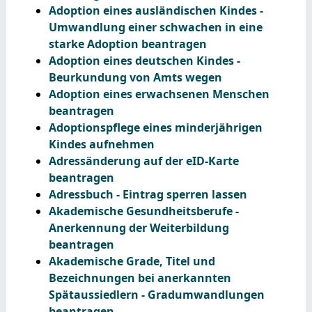
Adoption eines ausländischen Kindes -
Umwandlung einer schwachen in eine
starke Adoption beantragen
Adoption eines deutschen Kindes -
Beurkundung von Amts wegen
Adoption eines erwachsenen Menschen
beantragen
Adoptionspflege eines minderjährigen
Kindes aufnehmen
Adressänderung auf der eID-Karte
beantragen
Adressbuch - Eintrag sperren lassen
Akademische Gesundheitsberufe -
Anerkennung der Weiterbildung
beantragen
Akademische Grade, Titel und
Bezeichnungen bei anerkannten
Spätaussiedlern - Gradumwandlungen
beantragen