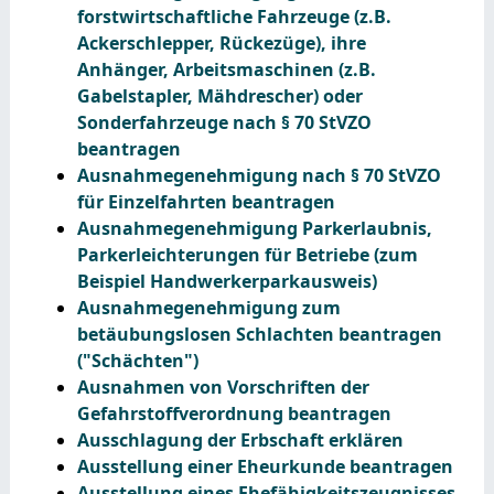
forstwirtschaftliche Fahrzeuge (z.B.
Ackerschlepper, Rückezüge), ihre
Anhänger, Arbeitsmaschinen (z.B.
Gabelstapler, Mähdrescher) oder
Sonderfahrzeuge nach § 70 StVZO
beantragen
Ausnahmegenehmigung nach § 70 StVZO
für Einzelfahrten beantragen
Ausnahmegenehmigung Parkerlaubnis,
Parkerleichterungen für Betriebe (zum
Beispiel Handwerkerparkausweis)
Ausnahmegenehmigung zum
betäubungslosen Schlachten beantragen
("Schächten")
Ausnahmen von Vorschriften der
Gefahrstoffverordnung beantragen
Ausschlagung der Erbschaft erklären
Ausstellung einer Eheurkunde beantragen
Ausstellung eines Ehefähigkeitszeugnisses