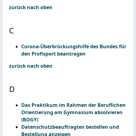
zurück nach oben
C
Corona-Überbrückungshilfe des Bundes für
den Profisport beantragen
zurück nach oben
D
Das Praktikum im Rahmen der Beruflichen
Orientierung am Gymnasium absolvieren
(BOGY)
Datenschutzbeauftragten bestellen und
Bestellung anzeigen