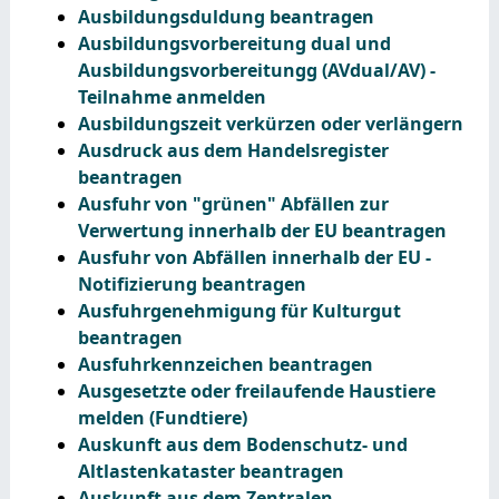
Ausbildungsduldung beantragen
Ausbildungsvorbereitung dual und
Ausbildungsvorbereitungg (AVdual/AV) -
Teilnahme anmelden
Ausbildungszeit verkürzen oder verlängern
Ausdruck aus dem Handelsregister
beantragen
Ausfuhr von "grünen" Abfällen zur
Verwertung innerhalb der EU beantragen
Ausfuhr von Abfällen innerhalb der EU -
Notifizierung beantragen
Ausfuhrgenehmigung für Kulturgut
beantragen
Ausfuhrkennzeichen beantragen
Ausgesetzte oder freilaufende Haustiere
melden (Fundtiere)
Auskunft aus dem Bodenschutz- und
Altlastenkataster beantragen
Auskunft aus dem Zentralen