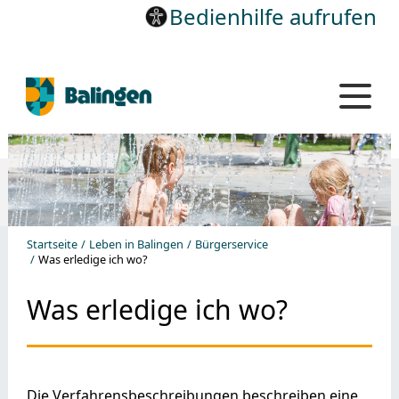
Bedienhilfe aufrufen
Startseite
Leben in Balingen
Bürgerservice
Was erledige ich wo?
Was erledige ich wo?
Die Verfahrensbeschreibungen beschreiben eine