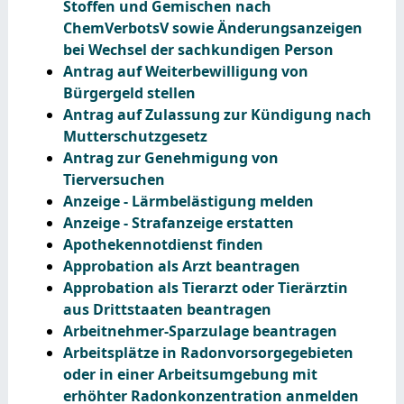
Stoffen und Gemischen nach
ChemVerbotsV sowie Änderungsanzeigen
bei Wechsel der sachkundigen Person
Antrag auf Weiterbewilligung von
Bürgergeld stellen
Antrag auf Zulassung zur Kündigung nach
Mutterschutzgesetz
Antrag zur Genehmigung von
Tierversuchen
Anzeige - Lärmbelästigung melden
Anzeige - Strafanzeige erstatten
Apothekennotdienst finden
Approbation als Arzt beantragen
Approbation als Tierarzt oder Tierärztin
aus Drittstaaten beantragen
Arbeitnehmer-Sparzulage beantragen
Arbeitsplätze in Radonvorsorgegebieten
oder in einer Arbeitsumgebung mit
erhöhter Radonkonzentration anmelden