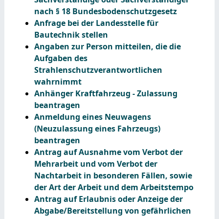
nach § 18 Bundesbodenschutzgesetz
Anfrage bei der Landesstelle für
Bautechnik stellen
Angaben zur Person mitteilen, die die
Aufgaben des
Strahlenschutzverantwortlichen
wahrnimmt
Anhänger Kraftfahrzeug - Zulassung
beantragen
Anmeldung eines Neuwagens
(Neuzulassung eines Fahrzeugs)
beantragen
Antrag auf Ausnahme vom Verbot der
Mehrarbeit und vom Verbot der
Nachtarbeit in besonderen Fällen, sowie
der Art der Arbeit und dem Arbeitstempo
Antrag auf Erlaubnis oder Anzeige der
Abgabe/Bereitstellung von gefährlichen