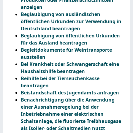
anzeigen
Beglaubigung von ausländischen
öffentlichen Urkunden zur Verwendung in
Deutschland beantragen
Beglaubigung von öffentlichen Urkunden
für das Ausland beantragen
Begleitdokumente für Weintransporte
ausstellen
Bei Krankheit oder Schwangerschaft eine
Haushaltshilfe beantragen
Beihilfe bei der Tierseuchenkasse
beantragen
Beistandschaft des Jugendamts anfragen
Benachrichtigung über die Anwendung
einer Ausnahmeregelung bei der
Inbetriebnahme einer elektrischen
Schaltanlage, die fluorierte Treibhausgase
als Isolier- oder Schaltmedien nutzt