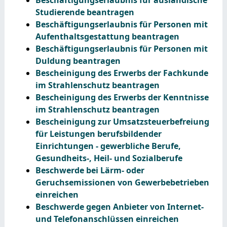
Studierende beantragen
Beschäftigungserlaubnis für Personen mit
Aufenthaltsgestattung beantragen
Beschäftigungserlaubnis für Personen mit
Duldung beantragen
Bescheinigung des Erwerbs der Fachkunde
im Strahlenschutz beantragen
Bescheinigung des Erwerbs der Kenntnisse
im Strahlenschutz beantragen
Bescheinigung zur Umsatzsteuerbefreiung
für Leistungen berufsbildender
Einrichtungen - gewerbliche Berufe,
Gesundheits-, Heil- und Sozialberufe
Beschwerde bei Lärm- oder
Geruchsemissionen von Gewerbebetrieben
einreichen
Beschwerde gegen Anbieter von Internet-
und Telefonanschlüssen einreichen