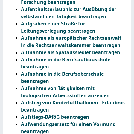
Forschung beantragen
Aufenthaltserlaubnis zur Ausübung der
selbständigen Tätigkeit beantragen
Aufgraben einer Straße für
Leitungsverlegung beantragen
Aufnahme als europäischer Rechtsanwalt
in die Rechtsanwaltskammer beantragen
Aufnahme als Spätaussiedler beantragen
Aufnahme in die Berufsaufbauschule
beantragen
Aufnahme in die Berufsoberschule
beantragen
Aufnahme von Tätigkeiten mit
biologischen Arbeitsstoffen anzeigen
Aufstieg von Kinderluftballonen - Erlaubnis
beantragen
Aufstiegs-BAföG beantragen
Aufwendungsersatz für einen Vormund
beantragen