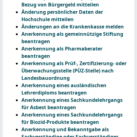
Bezug von Bürgergeld mitteilen
Änderung persönlicher Daten der
Hochschule mitteilen
Änderungen an die Krankenkasse melden
Anerkennung als gemeinnützige Stiftung
beantragen
Anerkennung als Pharmaberater
beantragen
Anerkennung als Prüf-, Zertifizierung- oder
Überwachungsstelle (PÜZ-Stelle) nach
Landesbauordnung
Anerkennung eines ausländischen
Lehrerdiploms beantragen
Anerkennung eines Sachkundelehrgangs
für Asbest beantragen
Anerkennung eines Sachkundelehrgangs
für Biozid-Produkte beantragen
Anerkennung und Bekanntgabe als
Sachverständige oder Sachverständiger