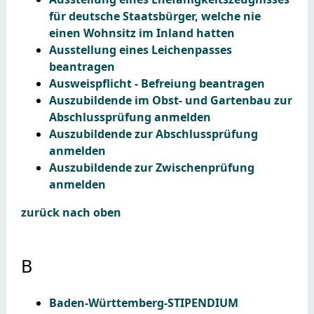
für deutsche Staatsbürger, welche nie
einen Wohnsitz im Inland hatten
Ausstellung eines Leichenpasses
beantragen
Ausweispflicht - Befreiung beantragen
Auszubildende im Obst- und Gartenbau zur
Abschlussprüfung anmelden
Auszubildende zur Abschlussprüfung
anmelden
Auszubildende zur Zwischenprüfung
anmelden
zurück nach oben
B
Baden-Württemberg-STIPENDIUM