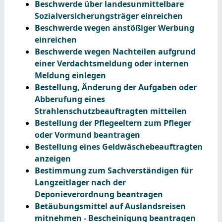
Beschwerde über landesunmittelbare
Sozialversicherungsträger einreichen
Beschwerde wegen anstößiger Werbung
einreichen
Beschwerde wegen Nachteilen aufgrund
einer Verdachtsmeldung oder internen
Meldung einlegen
Bestellung, Änderung der Aufgaben oder
Abberufung eines
Strahlenschutzbeauftragten mitteilen
Bestellung der Pflegeeltern zum Pfleger
oder Vormund beantragen
Bestellung eines Geldwäschebeauftragten
anzeigen
Bestimmung zum Sachverständigen für
Langzeitlager nach der
Deponieverordnung beantragen
Betäubungsmittel auf Auslandsreisen
mitnehmen - Bescheinigung beantragen