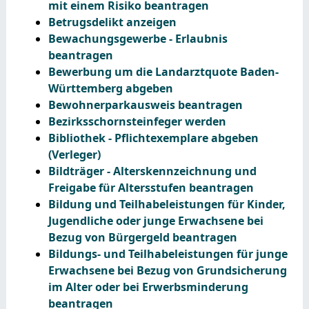
mit einem Risiko beantragen
Betrugsdelikt anzeigen
Bewachungsgewerbe - Erlaubnis
beantragen
Bewerbung um die Landarztquote Baden-
Württemberg abgeben
Bewohnerparkausweis beantragen
Bezirksschornsteinfeger werden
Bibliothek - Pflichtexemplare abgeben
(Verleger)
Bildträger - Alterskennzeichnung und
Freigabe für Altersstufen beantragen
Bildung und Teilhabeleistungen für Kinder,
Jugendliche oder junge Erwachsene bei
Bezug von Bürgergeld beantragen
Bildungs- und Teilhabeleistungen für junge
Erwachsene bei Bezug von Grundsicherung
im Alter oder bei Erwerbsminderung
beantragen