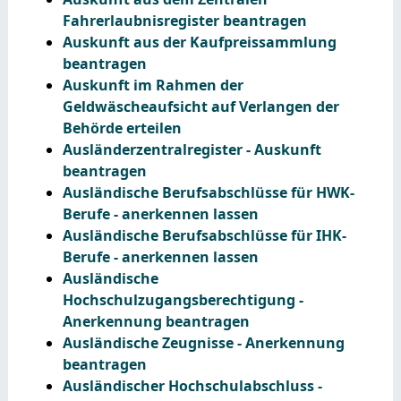
Fahrerlaubnisregister beantragen
Auskunft aus der Kaufpreissammlung
beantragen
Auskunft im Rahmen der
Geldwäscheaufsicht auf Verlangen der
Behörde erteilen
Ausländerzentralregister - Auskunft
beantragen
Ausländische Berufsabschlüsse für HWK-
Berufe - anerkennen lassen
Ausländische Berufsabschlüsse für IHK-
Berufe - anerkennen lassen
Ausländische
Hochschulzugangsberechtigung -
Anerkennung beantragen
Ausländische Zeugnisse - Anerkennung
beantragen
Ausländischer Hochschulabschluss -