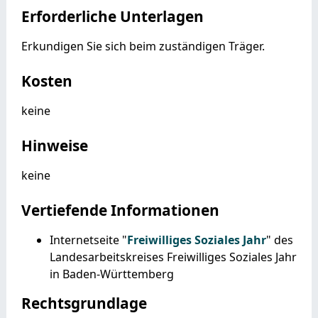
Erforderliche Unterlagen
Erkundigen Sie sich beim zuständigen Träger.
Kosten
keine
Hinweise
keine
Vertiefende Informationen
Internetseite "
Freiwilliges Soziales Jahr
" des
Landesarbeitskreises Freiwilliges Soziales Jahr
in Baden-Württemberg
Rechtsgrundlage