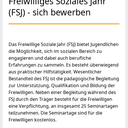
Freiwilliges Soziales Jahr
(FSJ) - sich bewerben
Das Freiwillige Soziale Jahr (FSJ) bietet Jugendlichen
die Möglichkeit, sich im sozialen Bereich zu
engagieren und dabei auch berufliche
Erfahrungen zu sammeln.
Es besteht überwiegend
aus praktischer Hilfstätigkeit. Wesentlicher
Bestandteil des FSJ ist die
pädagogische Begleitung
zur Unterstützung, Qualifikation und Bildung der
Freiwilligen. Neben einer Begleitung während des
FSJ durch den Träger besteht für die Freiwilligen
eine Verpflichtung, an insgesamt 25 Seminartagen
teilzunehmen. Die Seminartage sind für die
Freiwilligen kostenlos.