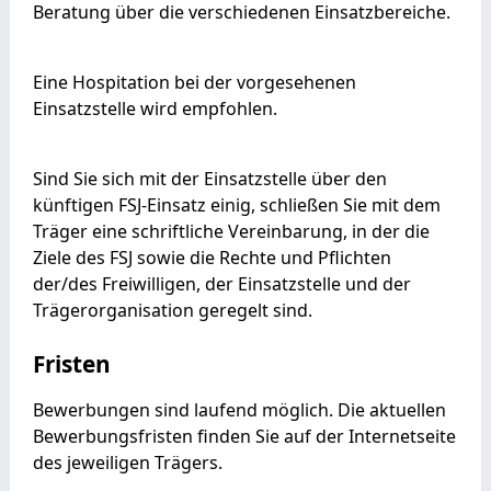
Beratung über die
verschiedenen Einsatzbereiche.
Eine Hospitation bei der vorgesehenen
Einsatzstelle wird empfohlen.
Sind Sie sich mit der Einsatzstelle über den
künftigen FSJ-Einsatz einig, schließen Sie mit dem
Träger eine schriftliche Vereinbarung, in der die
Ziele des FSJ sowie die Rechte und Pflichten
der/des Freiwilligen, der Einsatzstelle und der
Trägerorganisation geregelt sind.
Fristen
Bewerbungen sind laufend möglich. Die aktuellen
Bewerbungsfristen finden Sie auf der Internetseite
des jeweiligen Trägers.