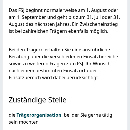
Das FSJ beginnt normalerweise am 1. August oder
am 1. September und geht bis zum 31. Juli oder 31.
August des nächsten Jahres. Ein Zwischeneinst
ieg
ist bei zahlreichen Trägern ebenfalls möglich.
Bei den Trägern erhalten Sie eine ausführliche
Beratung über die verschiedenen Einsatzbereiche
sowie zu weiteren Fragen zum FSJ. Ihr Wunsch
nach einem bestimmten Einsatzort oder
Einsatzbereich wird dabei berücksichtigt.
Zuständige Stelle
die
Trägerorganisation
, bei der Sie gerne tätig
sein möchten