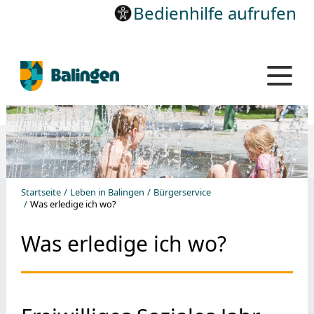
Bedienhilfe aufrufen
Startseite
Leben in Balingen
Bürgerservice
Was erledige ich wo?
Was erledige ich wo?