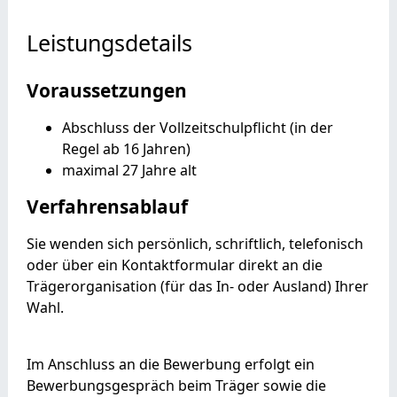
Leistungsdetails
Voraussetzungen
Abschluss der Vollzeitschulpflicht (in der
Regel ab 16 Jahren)
maximal 27 Jahre alt
Verfahrensablauf
Sie wenden sich persönlich, schriftlich, telefonisch
oder über ein Kontaktformular direkt an die
Trägerorganisation (für das In- oder Ausland) Ihrer
Wahl.
Im Anschluss an die Bewerbung erfolgt ein
Bewerbungsgespräch beim Träger sowie die