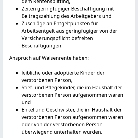
dem Rentensplitting,
Zeiten geringfügiger Beschäftigung mit
Beitragszahlung des Arbeitgebers und
Zuschläge an Entgeltpunkten für
Arbeitsentgelt aus geringfügiger von der
Versicherungspflicht befreiten
Beschäftigungen.
Anspruch auf Waisenrente haben:
leibliche oder adoptierte Kinder der
verstorbenen Person,
Stief- und Pflegekinder, die im Haushalt der
verstorbenen Person aufgenommen waren
und
Enkel und Geschwister, die im Haushalt der
verstorbenen Person aufgenommen waren
oder von der verstorbenen Person
überwiegend unterhalten wurden,