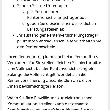
Senden Sie alle Unterlagen
per Post an Ihren
Rentenversicherungsträger oder
geben Sie diese in einer der örtlichen
Beratungsstellen ab.
Ihr zuständiger Rentenversicherungsträger
prüft Ihren Antrag, abschließend erhalten Sie
den Rentenbescheid.
Ihren Rentenantrag kann auch eine Person Ihres
Vertrauens für Sie stellen. Reichen Sie hierfür bitte
eine Vollmacht bei der Rentenversicherung ein.
Solange die Vollmacht gilt, wendet sich die
Rentenversicherung ausschließlich an die von
Ihnen bevollmächtigte Person.
Wenn Sie Ihre Einwilligung zur elektronischen
Kommunikation erteilen, kann der gesamte
Schriftwechsel online erfolgen. Nutzen Sie das