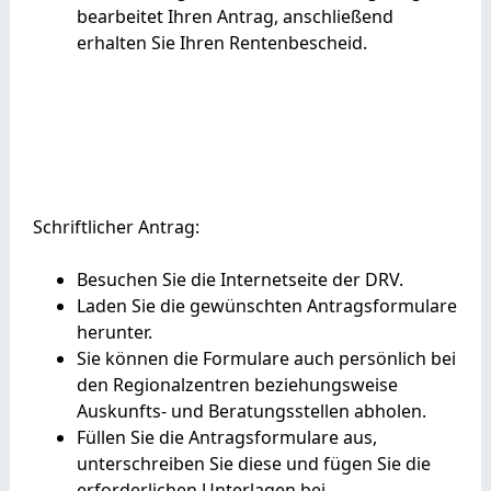
bearbeitet Ihren Antrag, anschließend
erhalten Sie Ihren Rentenbescheid.
Schriftlicher Antrag:
Besuchen Sie die Internetseite der DRV.
Laden Sie die gewünschten Antragsformulare
herunter.
Sie können die Formulare auch persönlich bei
den Regionalzentren beziehungsweise
Auskunfts­- und Beratungsstellen abholen.
Füllen Sie die Antragsformulare aus,
unterschreiben Sie diese und fügen Sie die
erforderlichen Unterlagen bei.