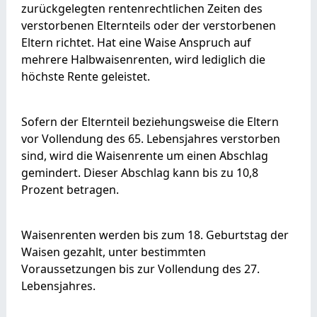
zurückgelegten rentenrechtlichen Zeiten des
verstorbenen Elternteils oder der verstorbenen
Eltern richtet. Hat eine Waise Anspruch auf
mehrere Halbwaisenrenten, wird lediglich die
höchste Rente geleistet.
Sofern der Elternteil beziehungsweise die Eltern
vor Vollendung des 65. Lebensjahres verstorben
sind, wird die Waisenrente um einen Abschlag
gemindert. Dieser Abschlag kann bis zu 10,8
Prozent betragen.
Waisenrenten werden bis zum 18. Geburtstag der
Waisen gezahlt, unter bestimmten
Voraussetzungen bis zur Vollendung des 27.
Lebensjahres.