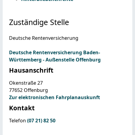
Zuständige Stelle
Deutsche Rentenversicherung
Deutsche Rentenversicherung Baden-
Württemberg - Außenstelle Offenburg
Hausanschrift
Okenstraße 27
77652
Offenburg
Zur elektronischen Fahrplanauskunft
Kontakt
Telefon
(07
21) 82
50