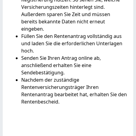
Versicherungszeiten hinterlegt sind.
Außerdem sparen Sie Zeit und müssen
bereits bekannte Daten nicht erneut
eingeben.
Füllen Sie den Rentenantrag vollständig aus
und laden Sie die erforderlichen Unterlagen
hoch.
Senden Sie Ihren Antrag online ab,
anschließend erhalten Sie eine
Sendebestätigung.
Nachdem der zuständige
Rentenversicherungsträger Ihren
Rentenantrag bearbeitet hat, erhalten Sie den
Rentenbescheid.