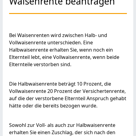
Waisenrente beantragen
Bei Waisenrenten wird zwischen Halb- und
Vollwaisenrente unterschieden. Eine
Halbwaisenrente erhalten Sie, wenn noch ein
Elternteil lebt, eine Vollwaisenrente, wenn beide
Elternteile verstorben sind.
Die Halbwaisenrente beträgt 10 Prozent, die
Vollwaisenrente 20 Prozent der Versichertenrente,
auf die der verstorbene Elternteil Anspruch gehabt
hätte oder die bereits bezogen wurde.
Sowohl zur Voll- als auch zur Halbwaisenrente
erhalten Sie einen Zuschlag, der sich nach den