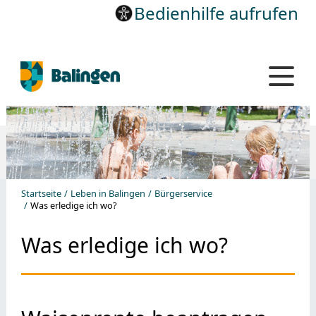
Bedienhilfe aufrufen
Startseite
Leben in Balingen
Bürgerservice
Was erledige ich wo?
Was erledige ich wo?