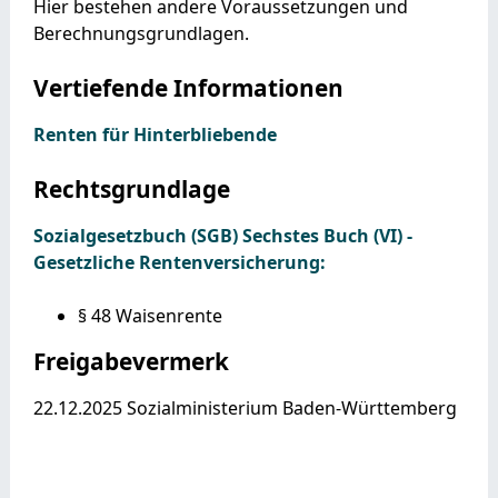
Hier bestehen andere Voraussetzungen und
Berechnungsgrundlagen.
Vertiefende Informationen
Renten für Hinterbliebende
Rechtsgrundlage
Sozialgesetzbuch (SGB) Sechstes Buch (VI) -
Gesetzliche Rentenversicherung:
§ 48 Waisenrente
Freigabevermerk
22.12.2025 Sozialministerium Baden-Württemberg