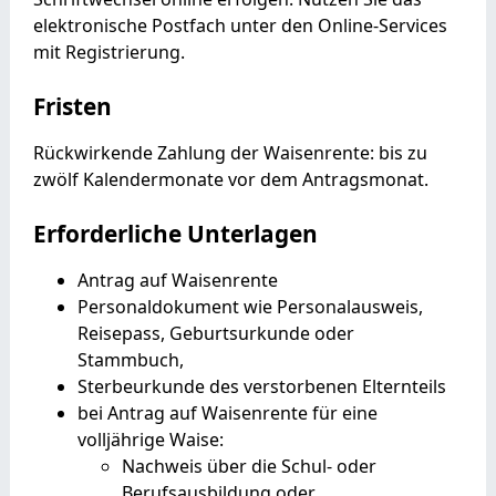
elektronische Postfach unter den Online-Services
mit Registrierung.
Fristen
Rückwirkende Zahlung der Waisenrente: bis zu
zwölf Kalendermonate vor dem Antragsmonat.
Erforderliche Unterlagen
Antrag auf Waisenrente
Personaldokument wie Personalausweis,
Reisepass, Geburtsurkunde oder
Stammbuch,
Sterbeurkunde des verstorbenen Elternteils
bei Antrag auf Waisenrente für eine
volljährige Waise:
Nachweis über die Schul- oder
Berufsausbildung oder