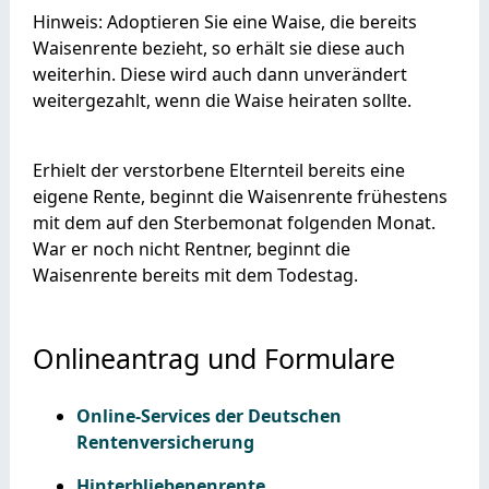
Hinweis: Adoptieren Sie eine Waise, die bereits
Waisenrente bezieht, so erhält sie diese auch
weiterhin. Diese wird auch dann unverändert
weitergezahlt, wenn die Waise heiraten sollte.
Erhielt der verstorbene Elternteil bereits eine
eigene Rente, beginnt die Waisenrente frühestens
mit dem auf den Sterbemonat folgenden Monat.
War er noch nicht Rentner, beginnt die
Waisenrente bereits mit dem Todestag.
Onlineantrag und Formulare
Online-Services der Deutschen
Rentenversicherung
Hinterbliebenenrente