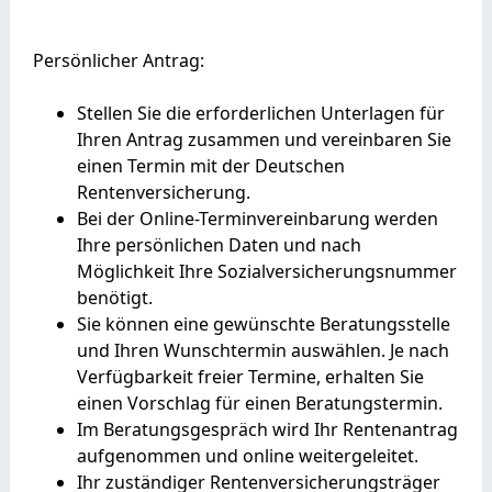
Persönlicher Antrag:
Stellen Sie die erforderlichen Unterlagen für
Ihren Antrag zusammen und vereinbaren Sie
einen Termin mit der Deutschen
Rentenversicherung.
Bei der Online-Terminvereinbarung werden
Ihre persönlichen Daten und nach
Möglichkeit Ihre Sozialversicherungsnummer
benötigt.
Sie können eine gewünschte Beratungsstelle
und Ihren Wunschtermin auswählen. Je nach
Verfügbarkeit freier Termine, erhalten Sie
einen Vorschlag für einen Beratungstermin.
Im Beratungsgespräch wird Ihr Rentenantrag
aufgenommen und online weitergeleitet.
Ihr zuständiger Rentenversicherungsträger