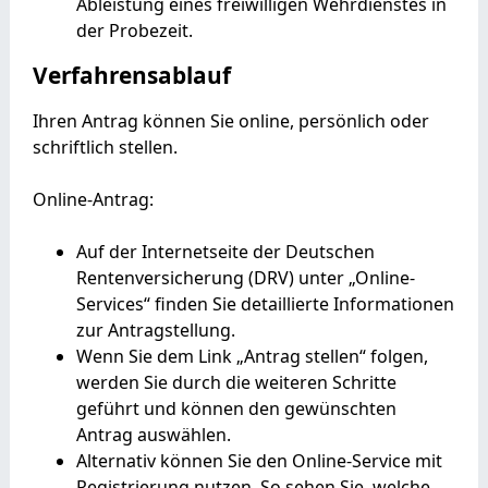
Ableistung eines freiwilligen Wehrdienstes in
der Probezeit.
Verfahrensablauf
Ihren Antrag können Sie online, persönlich oder
schriftlich stellen.
Online-Antrag:
Auf der Internetseite der Deutschen
Rentenversicherung (DRV) unter „Online-
Services“ finden Sie detaillierte Informationen
zur Antragstellung.
Wenn Sie dem Link „Antrag stellen“ folgen,
werden Sie durch die weiteren Schritte
geführt und können den gewünschten
Antrag auswählen.
Alternativ können Sie den Online-Service mit
Registrierung nutzen. So sehen Sie, welche