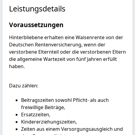
Leistungsdetails
Voraussetzungen
Hinterbliebene erhalten eine Waisenrente von der
Deutschen Rentenversicherung, wenn der
verstorbene Elternteil oder die verstorbenen Eltern
die allgemeine Wartezeit von fünf Jahren erfüllt
haben.
Dazu zählen:
Beitragszeiten sowohl Pflicht- als auch
freiwillige Beiträge,
Ersatzzeiten,
Kindererziehungszeiten,
Zeiten aus einem Versorgungsausgleich und