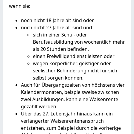
wenn sie:
noch nicht 18 Jahre alt sind oder
noch nicht 27 Jahre alt sind und:
sich in einer Schul- oder
Berufsausbildung von wöchentlich mehr
als 20 Stunden befinden,
einen Freiwilligendienst leisten oder
wegen körperlicher, geistiger oder
seelischer Behinderung nicht für sich
selbst sorgen können.
Auch für Übergangszeiten von höchstens vier
Kalendermonaten, beispielsweise zwischen
zwei Ausbildungen, kann eine Waisenrente
gezahlt werden.
Über das 27. Lebensjahr hinaus kann ein
verlängerter Waisenrentenanspruch
entstehen, zum Beispiel durch die vorherige