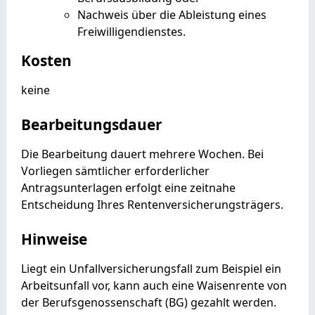
Nachweis über die Ableistung eines
Freiwilligendienstes.
Kosten
keine
Bearbeitungsdauer
Die Bearbeitung dauert mehrere Wochen.
Bei
Vorliegen sämtlicher erforderlicher
Antragsunterlagen erfolgt eine zeitnahe
Entscheidung Ihres Rentenversicherungsträgers.
Hinweise
Liegt ein Unfallversicherungsfall zum Beispiel ein
Arbeitsunfall vor, kann auch eine Waisenrente von
der Berufsgenossenschaft (BG) gezahlt werden.