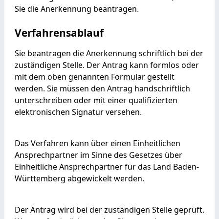
Sie die Anerkennung beantragen.
Verfahrensablauf
Sie beantragen die Anerkennung schriftlich bei der
zuständigen Stelle. Der Antrag kann formlos oder
mit dem oben genannten Formular gestellt
werden. Sie müssen den Antrag handschriftlich
unterschreiben oder mit einer qualifizierten
elektronischen Signatur versehen.
Das Verfahren kann über einen Einheitlichen
Ansprechpartner im Sinne des Gesetzes über
Einheitliche Ansprechpartner für das Land Baden-
Württemberg abgewickelt werden.
Der Antrag wird bei der zuständigen Stelle geprüft.