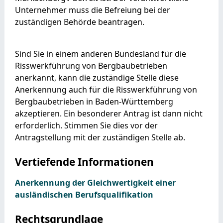
Unternehmer muss die Befreiung bei der
zuständigen Behörde beantragen.
Sind Sie in einem anderen Bundesland für die
Risswerkführung von Bergbaubetrieben
anerkannt, kann die zuständige Stelle diese
Anerkennung auch für die Risswerkführung von
Bergbaubetrieben in Baden-Württemberg
akzeptieren. Ein besonderer Antrag ist dann nicht
erforderlich. Stimmen Sie dies vor der
Antragstellung mit der zuständigen Stelle ab.
Vertiefende Informationen
Anerkennung der Gleichwertigkeit einer
ausländischen Berufsqualifikation
Rechtsgrundlage