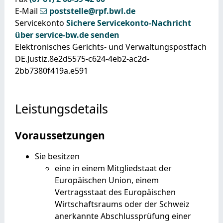
E-Mail
poststelle@rpf.bwl.de
Servicekonto
Sichere Servicekonto-Nachricht
über service-bw.de senden
Elektronisches Gerichts- und Verwaltungspostfach
DE.Justiz.8e2d5575-c624-4eb2-ac2d-
2bb7380f419a.e591
Leistungsdetails
Voraussetzungen
Sie besitzen
eine in einem Mitgliedstaat der
Europäischen Union, einem
Vertragsstaat des Europäischen
Wirtschaftsraums oder der Schweiz
anerkannte Abschlussprüfung einer