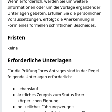
Wenn erforderlich, werden Sie um weitere
Informationen oder um die Vorlage ergänzender
Unterlagen gebeten. Erfüllen Sie die persönlichen
Voraussetzungen, erfolgt die Anerkennung in
Form eines formellen schriftlichen Bescheides.
Fristen
keine
Erforderliche Unterlagen
Für die Prüfung Ihres Antrages sind in der Regel
folgende Unterlagen erforderlich:
Lebenslauf
ärztliches Zeugnis zum Status Ihrer
körperlichen Eignung
polizeiliches Führungszeugnis