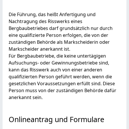
Die Führung, das heißt Anfertigung und
Nachtragung des Risswerks eines
Bergbaubetriebes darf grundsätzlich nur durch
eine qualifizierte Person erfolgen, die von der
zuständigen Behörde als Markscheiderin oder
Markscheider anerkannt ist.
Für Bergbaubetriebe, die keine untertägigen
Aufsuchungs- oder Gewinnungsbetriebe sind,
kann das Risswerk auch von einer anderen
qualifizierten Person geführt werden, wenn die
gesetzlichen Voraussetzungen erfüllt sind. Diese
Person muss von der zuständigen Behörde dafür
anerkannt sein.
Onlineantrag und Formulare