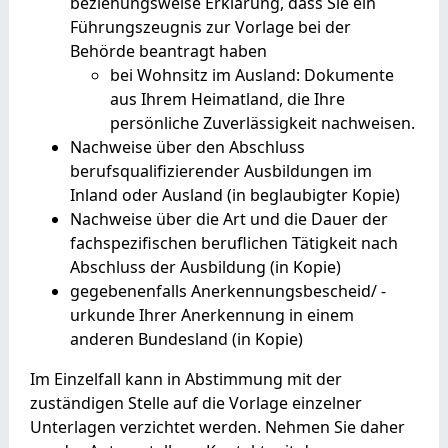
beziehungsweise Erklärung, dass Sie ein
Führungszeugnis zur Vorlage bei der
Behörde beantragt haben
bei Wohnsitz im Ausland: Dokumente
aus Ihrem Heimatland, die Ihre
persönliche Zuverlässigkeit nachweisen.
Nachweise über den Abschluss
berufsqualifizierender Ausbildungen im
Inland oder Ausland (in beglaubigter Kopie)
Nachweise über die Art und die Dauer der
fachspezifischen beruflichen Tätigkeit nach
Abschluss der Ausbildung (in Kopie)
gegebenenfalls Anerkennungsbescheid/ -
urkunde Ihrer Anerkennung in einem
anderen Bundesland (in Kopie)
Im Einzelfall kann in Abstimmung mit der
zuständigen Stelle auf die Vorlage einzelner
Unterlagen verzichtet werden. Nehmen Sie daher