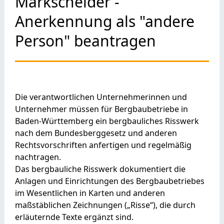
Markscheider -
Anerkennung als "andere
Person" beantragen
Die verantwortlichen Unternehmerinnen und
Unternehmer müssen für Bergbaubetriebe in
Baden-Württemberg ein bergbauliches Risswerk
nach dem Bundesberggesetz und anderen
Rechtsvorschriften anfertigen und regelmäßig
nachtragen.
Das bergbauliche Risswerk dokumentiert die
Anlagen und Einrichtungen des Bergbaubetriebes
im Wesentlichen in Karten und anderen
maßstäblichen Zeichnungen („Risse“), die durch
erläuternde Texte ergänzt sind.