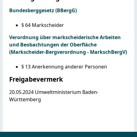
Bundesberggesetz (BBergG)
§ 64 Markscheider
Verordnung über markscheiderische Arbeiten
und Beobachtungen der Oberfläche
(Markscheider-Bergverordnung - MarkschBergV)
§ 13 Anerkennung anderer Personen
Freigabevermerk
20.05.2024 Umweltministerium Baden-
Württemberg