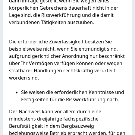
dann infrage gestellt, wenn Sie wegen eines
körperlichen Gebrechens dauerhaft nicht in der
Lage sind, die Risswerkführung und die damit
verbundenen Tätigkeiten auszuüben.
Die erforderliche Zuverlässigkeit besitzen Sie
beispielsweise nicht, wenn Sie entmündigt sind,
aufgrund gerichtlicher Anordnung nur beschränkt
über Ihr Vermögen verfügen können oder wegen
strafbarer Handlungen rechtskräftig verurteilt
worden sind.
Sie weisen die erforderlichen Kenntnisse und
Fertigkeiten für die Risswerkführung nach.
Der Nachweis kann vor allem durch eine
mindestens dreijährige fachspezifische
Berufstätigkeit in dem Bergbauzweig
beziehungsweise Betrieb erbracht werden, für den