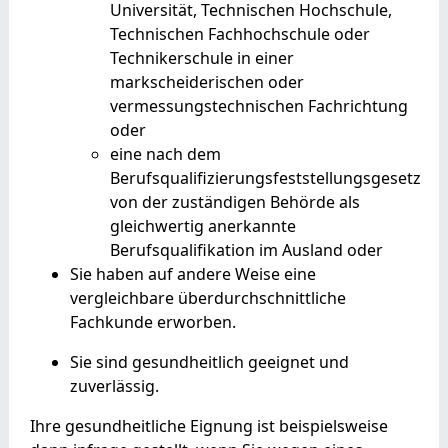
Universität, Technischen Hochschule,
Technischen Fachhochschule oder
Technikerschule in einer
markscheiderischen oder
vermessungstechnischen Fachrichtung
oder
eine nach dem
Berufsqualifizierungsfeststellungsgesetz
von der zuständigen Behörde als
gleichwertig anerkannte
Berufsqualifikation im Ausland oder
Sie haben auf andere Weise eine
vergleichbare überdurchschnittliche
Fachkunde erworben.
Sie sind gesundheitlich geeignet und
zuverlässig.
Ihre gesundheitliche Eignung ist beispielsweise