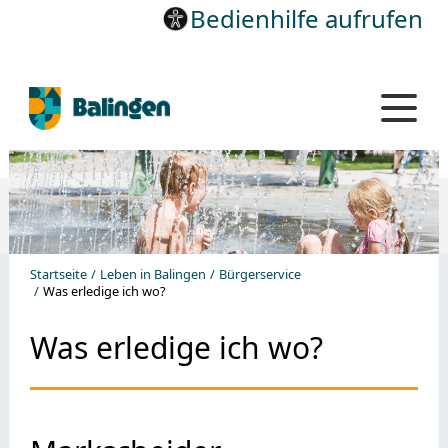
Bedienhilfe aufrufen
Startseite
Leben in Balingen
Bürgerservice
Was erledige ich wo?
Was erledige ich wo?