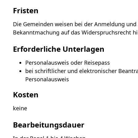
Fristen
Die Gemeinden weisen bei der Anmeldung und e
Bekanntmachung auf das Widerspruchsrecht hi
Erforderliche Unterlagen
Personalausweis oder Reisepass
bei schriftlicher und elektronischer Beant
Personalausweis
Kosten
keine
Bearbeitungsdauer