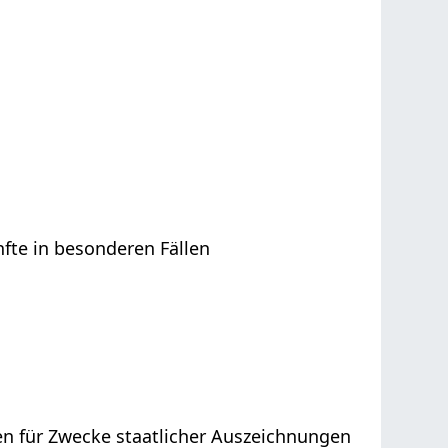
nfte in besonderen Fällen
n für Zwecke staatlicher Auszeichnungen