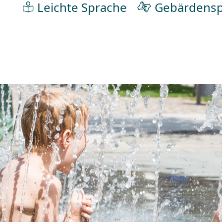
Leichte Sprache
Gebärdensp