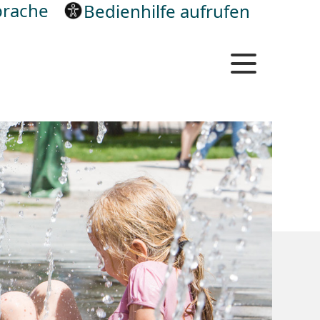
rache
Bedienhilfe aufrufen