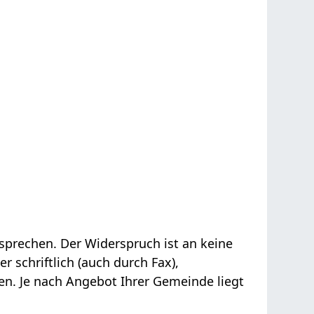
sprechen. Der Widerspruch ist an keine
schriftlich (auch durch Fax),
gen.
Je nach Angebot Ihrer Gemeinde liegt