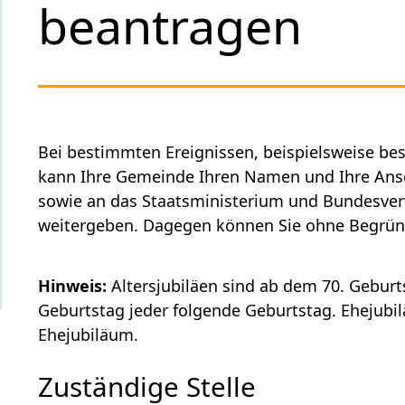
beantragen
Bei bestimmten Ereignissen
, beispielsweise b
kann Ihre Gemeinde Ihren Namen und Ihre Ansc
sowie an das Staatsministerium und Bundesver
weitergeben. Dagegen können Sie ohne Begrü
Hinweis:
Altersjubiläen sind ab dem 70. Geburt
Geburtstag jeder folgende Geburtstag. Ehejubi
Ehejubiläum.
Zuständige Stelle