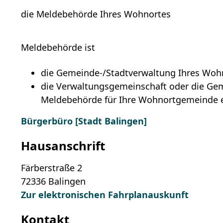
die Meldebehörde Ihres Wohnortes
Meldebehörde ist
die Gemeinde-/Stadtverwaltung Ihres Woh
die Verwaltungsgemeinschaft oder die Gem
Meldebehörde für Ihre Wohnortgemeinde er
Bürgerbüro [Stadt Balingen]
Hausanschrift
Färberstraße 2
72336
Balingen
Zur elektronischen Fahrplanauskunft
Kontakt