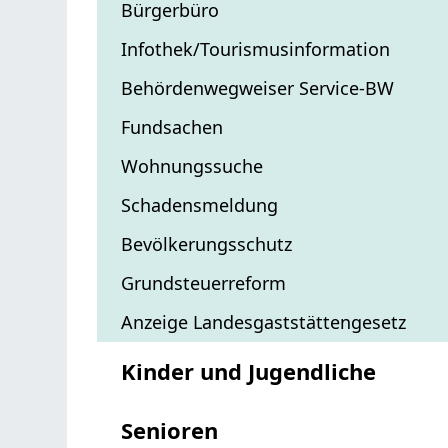
Bürgerbüro
Infothek/Tourismusinformation
Behördenwegweiser Service-BW
Fundsachen
Wohnungssuche
Schadensmeldung
Bevölkerungsschutz
Grundsteuerreform
Anzeige Landesgaststättengesetz
Kinder und Jugendliche
Senioren