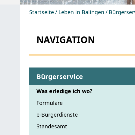
Startseite
Leben in Balingen
Bürgerser
NAVIGATION
Bürgerservice
Was erledige ich wo?
Formulare
e-Bürgerdienste
Standesamt