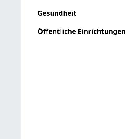
Gesundheit
Öffentliche Einrichtungen