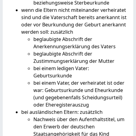
beziehungsweise Sterbeurkunde
wenn die Eltern nicht miteinander verheiratet
sind und die Vaterschaft bereits anerkannt ist
oder vor Beurkundung der Geburt anerkannt
werden soll: zusätzlich
beglaubigte Abschrift der
Anerkennungserklärung des Vaters
beglaubigte Abschrift der
Zustimmungserklärung der Mutter
bei einem ledigen Vater:
Geburtsurkunde
bei einem Vater, der verheiratet ist oder
war: Geburtsurkunde und Eheurkunde
(und gegebenenfalls Scheidungsurteil)
oder Eheregisterauszug
bei ausländischen Eltern: zusätzlich
Nachweis über den Aufenthaltstitel, um
den Erwerb der deutschen
Staatsangehörigkeit für das Kind