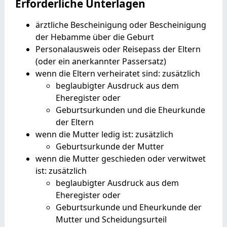
Erforderliche Unterlagen
ärztliche Bescheinigung oder Bescheinigung
der Hebamme über die Geburt
Personalausweis oder Reisepass der Eltern
(oder ein anerkannter Passersatz)
wenn die Eltern verheiratet sind: zusätzlich
beglaubigter Ausdruck aus dem
Eheregister oder
Geburtsurkunden und die Eheurkunde
der Eltern
wenn die Mutter ledig ist: zusätzlich
Geburtsurkunde der Mutter
wenn die Mutter geschieden oder verwitwet
ist: zusätzlich
beglaubigter Ausdruck aus dem
Eheregister oder
Geburtsurkunde und Eheurkunde der
Mutter und Scheidungsurteil