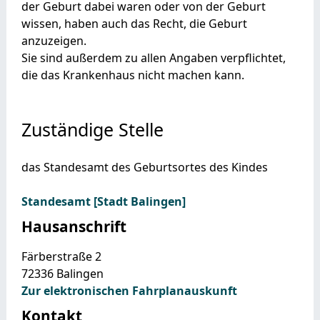
der Geburt dabei waren oder von der Geburt
wissen, haben auch das Recht, die Geburt
anzuzeigen.
Sie sind außerdem zu allen Angaben verpflichtet,
die das Krankenhaus nicht machen kann.
Zuständige Stelle
das Standesamt des Geburtsortes des Kindes
Standesamt [Stadt Balingen]
Hausanschrift
Färberstraße 2
72336
Balingen
Zur elektronischen Fahrplanauskunft
Kontakt