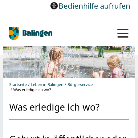
Bedienhilfe aufrufen
Startseite
Leben in Balingen
Bürgerservice
Was erledige ich wo?
Was erledige ich wo?