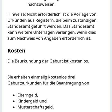
nachzuweisen
Hinweise: Nicht erforderlich ist die Vorlage von
Urkunden aus Registern, die beim zuständigen
Standesamt geführt werden. Das Standesamt
kann weitere Unterlagen verlangen, wenn dies
zum Nachweis von Angaben erforderlich ist.
Kosten
Die Beurkundung der Geburt ist kostenlos.
Sie erhalten einmalig kostenlos drei
Geburtsurkunden für die Beantragung von
Elterngeld,
Kindergeld und
Mutterschaftsgeld.