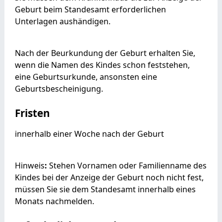
Geburt beim Standesamt erforderlichen
Unterlagen aushändigen.
Nach der Beurkundung der Geburt erhalten Sie,
wenn die Namen des Kindes schon feststehen,
eine Geburtsurkunde, ansonsten eine
Geburtsbescheinigung.
Fristen
innerhalb einer Woche nach der Geburt
Hinweis
:
Stehen Vornamen oder Familienname des
Kindes bei der Anzeige der Geburt noch nicht fest,
müssen Sie sie dem Standesamt innerhalb eines
Monats nachmelden.