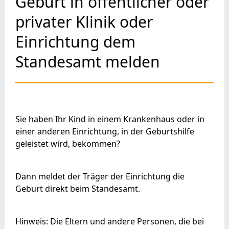
Geburt in öffentlicher oder
privater Klinik oder
Einrichtung dem
Standesamt melden
Sie haben Ihr Kind in einem Krankenhaus oder in
einer anderen Einrichtung, in der Geburtshilfe
geleistet wird, bekommen?
Dann meldet der Träger der Einrichtung die
Geburt direkt beim Standesamt.
Hinweis: Die Eltern und andere Personen, die bei