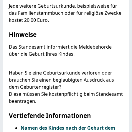
Jede weitere Geburtsurkunde, beispielsweise für
das Familienstammbuch oder für religiöse Zwecke,
kostet 20,00 Euro.
Hinweise
Das Standesamt informiert die Meldebehörde
über die Geburt Ihres Kindes.
Haben Sie eine Geburtsurkunde verloren oder
brauchen Sie einen beglaubigten Ausdruck aus
dem Geburtenregister?
Diese müssen Sie kostenpflichtig beim Standesamt
beantragen.
Vertiefende Informationen
Namen des Kindes nach der Geburt dem