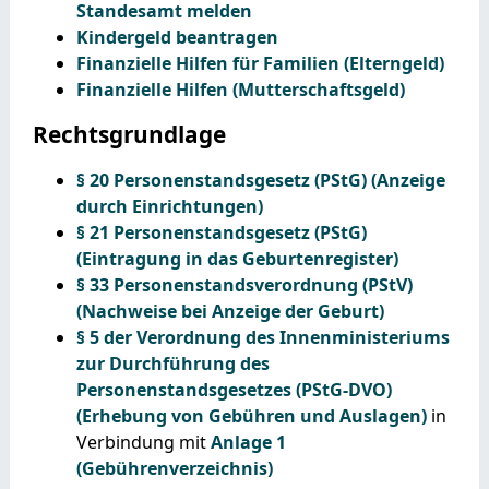
Standesamt melden
Kindergeld beantragen
Finanzielle Hilfen für Familien (Elterngeld)
Finanzielle Hilfen (Mutterschaftsgeld)
Rechtsgrundlage
§ 20 Personenstandsgesetz (PStG) (Anzeige
durch Einrichtungen)
§ 21 Personenstandsgesetz (PStG)
(Eintragung in das Geburtenregister)
§ 33 Personenstandsverordnung (PStV)
(Nachweise bei Anzeige der Geburt)
§ 5 der Verordnung des Innenministeriums
zur Durchführung des
Personenstandsgesetzes (PStG-DVO)
(Erhebung von Gebühren und Auslagen)
in
Verbindung mit
Anlage 1
(Gebührenverzeichnis)