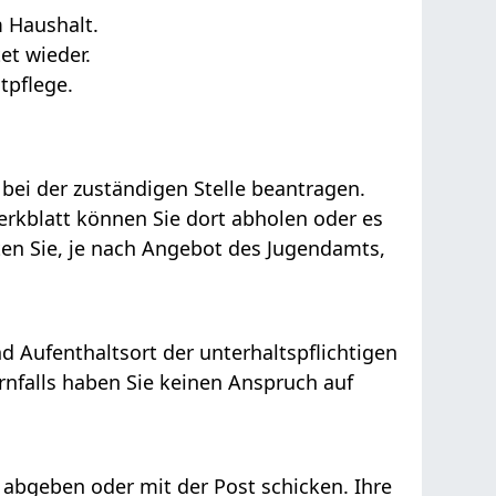
m Haushalt.
tet wieder.
tpflege.
 bei der zuständigen Stelle beantragen.
erkblatt können Sie dort abholen oder es
ten Sie, je nach Angebot des Jugendamts,
Aufenthaltsort der unterhaltspflichtigen
rnfalls haben Sie keinen Anspruch auf
 abgeben oder mit der Post schicken. Ihre