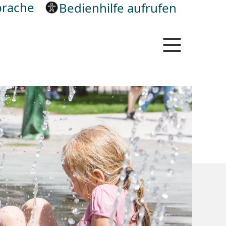
rache
Bedienhilfe aufrufen