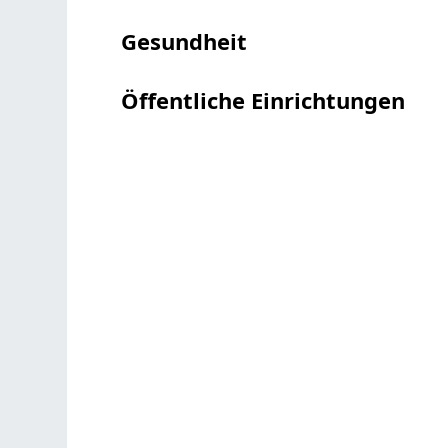
Gesundheit
Öffentliche Einrichtungen