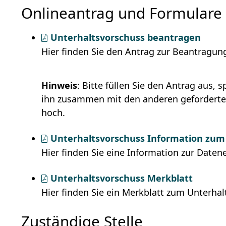
Onlineantrag und Formulare
Unterhaltsvorschuss beantragen
Hier finden Sie den Antrag zur Beantragun
Hinweis
: Bitte füllen Sie den Antrag aus,
ihn zusammen mit den anderen geforderte
hoch.
Unterhaltsvorschuss Information zum
Hier finden Sie eine Information zur Date
Unterhaltsvorschuss Merkblatt
Hier finden Sie ein Merkblatt zum Unterha
Zuständige Stelle