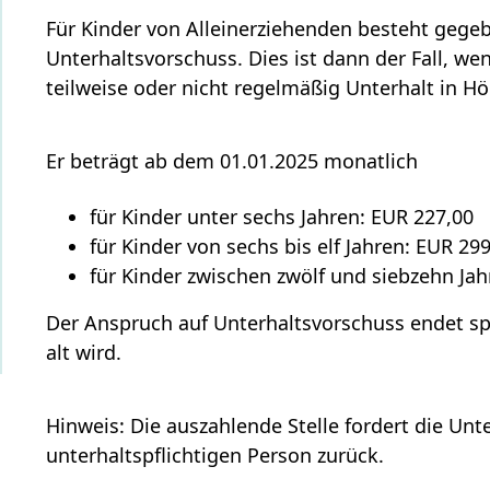
Für Kinder von Alleinerziehenden besteht gegeb
Unterhaltsvorschuss. Dies ist dann der Fall, w
teilweise oder nicht regelmäßig Unterhalt in H
Er beträgt ab dem 01.01.2025 monatlich
für Kinder unter sechs Jahren: EUR 227,00
für Kinder von sechs bis elf Jahren: EUR 29
für Kinder zwischen zwölf und siebzehn Jah
Der Anspruch auf Unterhaltsvorschuss endet sp
alt wird.
Hinweis: Die auszahlende Stelle fordert die Un
unterhaltspflichtigen Person zurück.