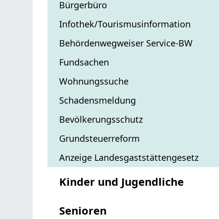
Bürgerbüro
Infothek/Tourismusinformation
Behördenwegweiser Service-BW
Fundsachen
Wohnungssuche
Schadensmeldung
Bevölkerungsschutz
Grundsteuerreform
Anzeige Landesgaststättengesetz
Kinder und Jugendliche
Senioren