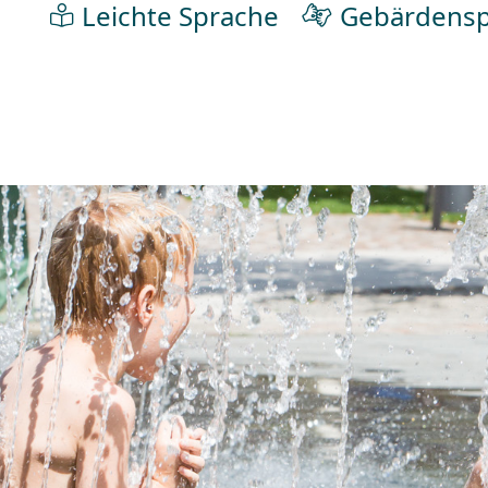
Leichte Sprache
Gebärdensp