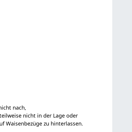
icht nach,
teilweise nicht in der Lage oder
auf Waisenbezüge zu hinterlassen.