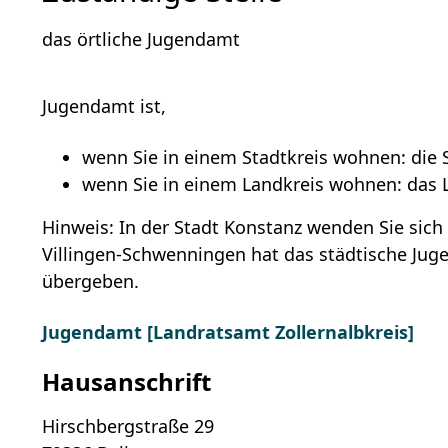
das örtliche Jugendamt
Jugendamt ist,
wenn Sie in einem Stadtkreis wohnen: die
wenn Sie in einem Landkreis wohnen: das
Hinweis: In der Stadt Konstanz wenden Sie sich
Villingen-Schwenningen hat das städtische Ju
übergeben.
Jugendamt [Landratsamt Zollernalbkreis]
Hausanschrift
Hirschbergstraße 29