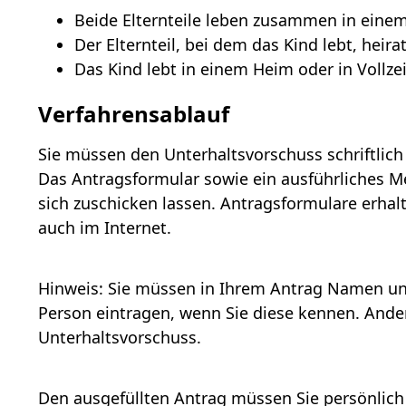
Beide Elternteile leben zusammen in eine
Der Elternteil, bei dem das Kind lebt, heira
Das Kind lebt in einem Heim oder in Vollzei
Verfahrensablauf
Sie müssen den Unterhaltsvorschuss schriftlich
Das Antragsformular sowie ein ausführliches M
sich zuschicken lassen. Antragsformulare erhal
auch im Internet.
Hinweis:
Sie müssen in Ihrem Antrag Namen und 
Person eintragen, wenn Sie diese kennen. Ande
Unterhaltsvorschuss.
Den ausgefüllten Antrag müssen Sie persönlich