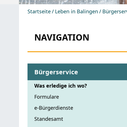
Startseite
Leben in Balingen
Bürgerser
NAVIGATION
Bürgerservice
Was erledige ich wo?
Formulare
e-Bürgerdienste
Standesamt