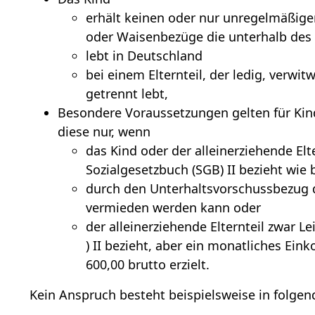
erhält keinen oder nur unregelmäßige
oder Waisenbezüge die unterhalb des 
lebt in Deutschland
bei einem Elternteil, der ledig, verwi
getrennt lebt,
Besondere Voraussetzungen gelten für Kin
diese nur, wenn
das Kind oder der alleinerziehende El
Sozialgesetzbuch (SGB) II bezieht wie 
durch den Unterhaltsvorschussbezug d
vermieden werden kann oder
der alleinerziehende Elternteil zwar 
) II bezieht, aber ein monatliches E
600,00 brutto erzielt.
Kein Anspruch besteht beispielsweise in folgen