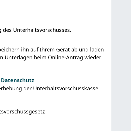
g des Unterhaltsvorschusses.
 speichern ihn auf Ihrem Gerät ab und laden
n Unterlagen beim Online-Antrag wieder
 Datenschutz
nerhebung der Unterhaltsvorschusskasse
ltsvorschussgesetz