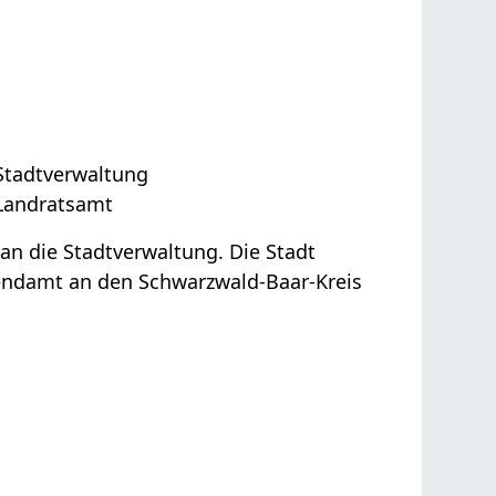
 Stadtverwaltung
 Landratsamt
 an die Stadtverwaltung. Die Stadt
gendamt an den Schwarzwald-Baar-Kreis