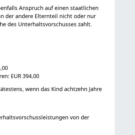
enfalls Anspruch auf einen staatlichen
enn
der andere Elternteil nicht oder nur
öhe des Unterhaltsvorschusses zahlt.
9,00
ren: EUR 394,00
ätestens, wenn das Kind achtzehn Jahre
terhaltsvorschussleistungen von der