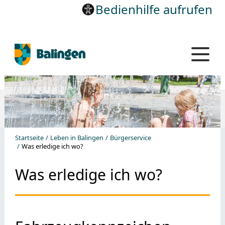
Bedienhilfe aufrufen
Startseite
Leben in Balingen
Bürgerservice
Was erledige ich wo?
Was erledige ich wo?