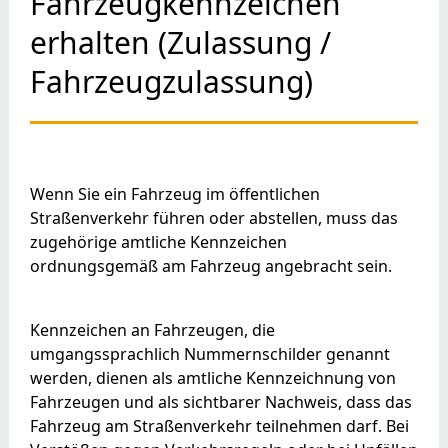
Fahrzeugkennzeichen
erhalten (Zulassung /
Fahrzeugzulassung)
Wenn Sie ein Fahrzeug im öffentlichen
Straßenverkehr führen oder abstellen, muss das
zugehörige amtliche Kennzeichen
ordnungsgemäß am Fahrzeug angebracht sein.
Kennzeichen an Fahrzeugen, die
umgangssprachlich Nummernschilder genannt
werden, dienen als amtliche Kennzeichnung von
Fahrzeugen und als sichtbarer Nachweis, dass das
Fahrzeug am Straßenverkehr teilnehmen darf. Bei