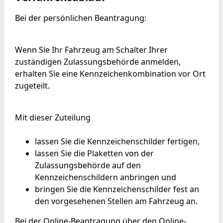
Bei der persönlichen Beantragung:
Wenn Sie Ihr Fahrzeug am Schalter Ihrer
zuständigen Zulassungsbehörde anmelden,
erhalten Sie eine Kennzeichenkombination vor Ort
zugeteilt.
Mit dieser Zuteilung
lassen Sie die Kennzeichenschilder fertigen,
lassen Sie die Plaketten von der
Zulassungsbehörde auf den
Kennzeichenschildern anbringen und
bringen Sie die Kennzeichenschilder fest an
den vorgesehenen Stellen am Fahrzeug an.
Bei der Online-Beantragung über den Online-