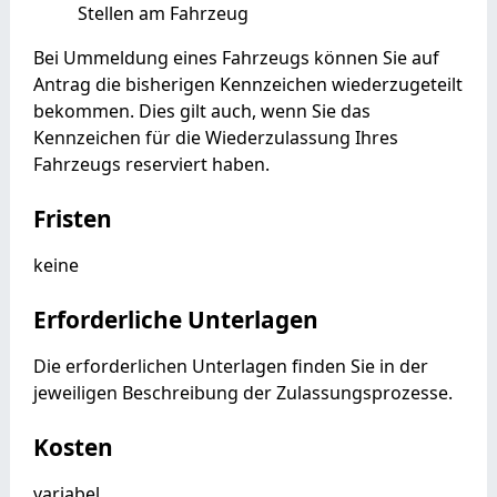
Stellen am Fahrzeug
Bei Ummeldung eines Fahrzeugs können Sie auf
Antrag die bisherigen Kennzeichen wiederzugeteilt
bekommen. Dies gilt auch, wenn Sie das
Kennzeichen für die Wiederzulassung Ihres
Fahrzeugs reserviert haben.
Fristen
keine
Erforderliche Unterlagen
Die erforderlichen Unterlagen finden Sie in der
jeweiligen Beschreibung der Zulassungsprozesse.
Kosten
variabel