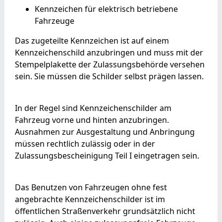
Kennzeichen für elektrisch betriebene
Fahrzeuge
Das zugeteilte Kennzeichen ist auf einem
Kennzeichenschild anzubringen und muss mit der
Stempelplakette der Zulassungsbehörde versehen
sein. Sie müssen die Schilder selbst prägen lassen.
In der Regel sind Kennzeichenschilder am
Fahrzeug vorne und hinten anzubringen.
Ausnahmen zur Ausgestaltung und Anbringung
müssen rechtlich zulässig oder in der
Zulassungsbescheinigung Teil I eingetragen sein.
Das Benutzen von Fahrzeugen ohne fest
angebrachte Kennzeichenschilder ist im
öffentlichen Straßenverkehr grundsätzlich nicht