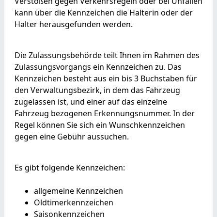
Verstößen gegen Verkehrsregeln oder bei Unfällen
kann über die Kennzeichen die Halterin oder der
Halter herausgefunden werden.
Die Zulassungsbehörde teilt Ihnen im Rahmen des
Zulassungsvorgangs ein Kennzeichen zu. Das
Kennzeichen besteht aus ein bis 3 Buchstaben für
den Verwaltungsbezirk, in dem das Fahrzeug
zugelassen ist, und einer auf das einzelne
Fahrzeug bezogenen Erkennungsnummer. In der
Regel können Sie sich ein Wunschkennzeichen
gegen eine Gebühr aussuchen.
Es gibt folgende Kennzeichen:
allgemeine Kennzeichen
Oldtimerkennzeichen
Saisonkennzeichen