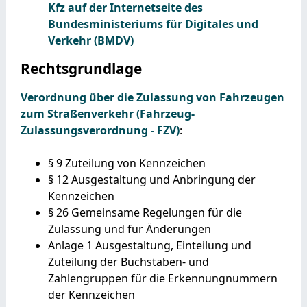
Kfz auf der Internetseite des
Bundesministeriums für Digitales und
Verkehr (BMDV)
Rechtsgrundlage
Verordnung über die Zulassung von Fahrzeugen
zum Straßenverkehr (Fahrzeug-
Zulassungsverordnung - FZV)
:
§ 9 Zuteilung von Kennzeichen
§ 12 Ausgestaltung und Anbringung der
Kennzeichen
§ 26 Gemeinsame Regelungen für die
Zulassung und für Änderungen
Anlage 1 Ausgestaltung, Einteilung und
Zuteilung der Buchstaben- und
Zahlengruppen für die Erkennungnummern
der Kennzeichen