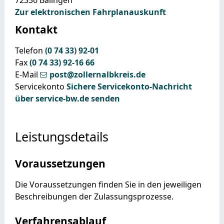
Zur elektronischen Fahrplanauskunft
Kontakt
Telefon
(0
74
33) 92-01
Fax
(0
74
33) 92-16
66
E-Mail
post@zollernalbkreis.de
Servicekonto
Sichere Servicekonto-Nachricht
über service-bw.de senden
Leistungsdetails
Voraussetzungen
Die Voraussetzungen finden Sie in den jeweiligen
Beschreibungen der Zulassungsprozesse.
Verfahrensablauf