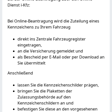
Dienst i-Kfz:
Bei Online-Beantragung wird die Zuteilung eines
Kennzeichens zu Ihrem Fahrzeug
direkt ins Zentrale Fahrzeugregister
eingetragen,
an die Versicherung gemeldet und
als Bescheid per E-Mail oder per Download an
Sie übermittelt
Anschließend
lassen Sie die Kennzeichenschilder prägen,
bringen Sie die Plaketten der
Zulassungsbehörde auf den
Kennzeichenschildern an und
befestigen Sie diese an den vorgesehenen