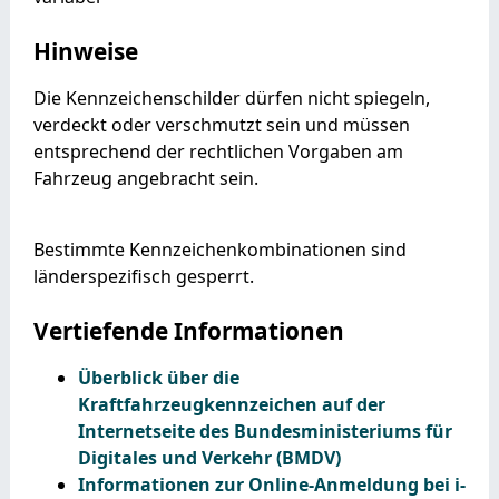
Hinweise
Die Kennzeichenschilder dürfen nicht spiegeln,
verdeckt oder verschmutzt sein und müssen
entsprechend der rechtlichen Vorgaben am
Fahrzeug angebracht sein.
Bestimmte Kennzeichenkombinationen sind
länderspezifisch gesperrt.
Vertiefende Informationen
Überblick über die
Kraftfahrzeugkennzeichen auf der
Internetseite des Bundesministeriums für
Digitales und Verkehr (BMDV)
Informationen zur Online-Anmeldung bei i-