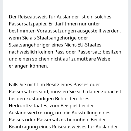
Der Reiseausweis für Ausländer ist ein solches
Passersatzpapier. Er darf Ihnen nur unter
bestimmten Voraussetzungen ausgestellt werden,
wenn Sie als Staatsangehörige oder
Staatsangehöriger eines Nicht-EU-Staates
nachweislich keinen Pass oder Passersatz besitzen
und einen solchen nicht auf zumutbare Weise
erlangen können.
Falls Sie nicht im Besitz eines Passes oder
Passersatzes sind, müssen Sie sich daher zunächst
bei den zuständigen Behörden Ihres
Herkunftsstaates, zum Beispiel bei der
Auslandsvertretung, um die Ausstellung eines
Passes oder Passersatzes bemühen. Bei der
Beantragung eines Reiseausweises für Ausländer