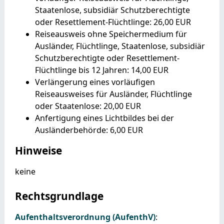
Staatenlose, subsidiär Schutzberechtigte
oder Resettlement-Flüchtlinge: 26,00 EUR
Reiseausweis ohne Speichermedium für
Ausländer, Flüchtlinge, Staatenlose, subsidiär
Schutzberechtigte oder Resettlement-
Flüchtlinge bis 12 Jahren: 14,00 EUR
Verlängerung eines vorläufigen
Reiseausweises für Ausländer, Flüchtlinge
oder Staatenlose: 20,00 EUR
Anfertigung eines Lichtbildes bei der
Ausländerbehörde: 6,00 EUR
Hinweise
keine
Rechtsgrundlage
Aufenthaltsverordnung (AufenthV)
: