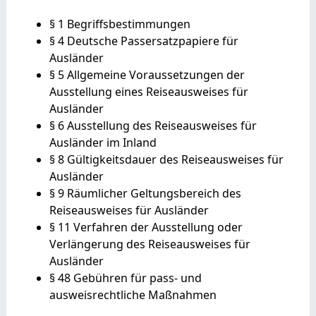
§ 1 Begriffsbestimmungen
§ 4 Deutsche Passersatzpapiere für
Ausländer
§ 5 Allgemeine Voraussetzungen der
Ausstellung eines Reiseausweises für
Ausländer
§ 6 Ausstellung des Reiseausweises für
Ausländer im Inland
§ 8 Gültigkeitsdauer des Reiseausweises für
Ausländer
§ 9 Räumlicher Geltungsbereich des
Reiseausweises für Ausländer
§ 11 Verfahren der Ausstellung oder
Verlängerung des Reiseausweises für
Ausländer
§ 48 Gebühren für pass- und
ausweisrechtliche Maßnahmen