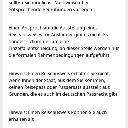
sollten Sie möglichst Nachweise über
entsprechende Bemühungen vorlegen.
Einen Anspruch auf die Ausstellung eines
Reiseausweises für Ausländer gibt es nicht. Es
handelt sich immer um eine
Einzelfallentscheidung, an dieser Stelle werden nur
die formalen Rahmenbedingungen aufgeführt.
Hinweis: Einen Reiseausweis erhalten Sie nicht,
wenn Ihnen der Staat, aus dem Sie kommen,
keinen Reisepass oder Passersatz ausstellt aus
Gründen, die es auch im deutschen Passrecht gibt.
Hinweis:
Einen Reiseausweis können Sie auch
erhalten als