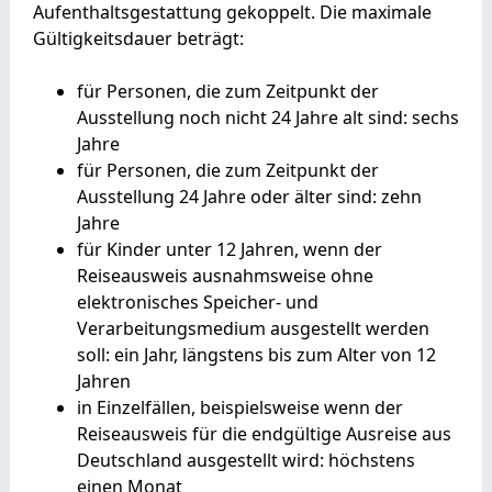
Aufenthaltsgestattung gekoppelt. Die maximale
Gültigkeitsdauer beträgt:
für Personen, die zum Zeitpunkt der
Ausstellung noch nicht 24 Jahre alt sind: sechs
Jahre
für Personen, die zum Zeitpunkt der
Ausstellung 24 Jahre oder älter sind: zehn
Jahre
für Kinder unter 12 Jahren
, wenn der
Reiseausweis ausnahmsweise
ohne
elektronisches Speicher- und
Verarbeitungsmedium
ausgestellt werden
soll
: ein Jahr, längstens bis zum Alter von 12
Jahren
in Einzelfällen, beispielsweise wenn der
Reiseausweis für die endgültige Ausreise aus
Deutschland ausgestellt wird: höchstens
einen Monat