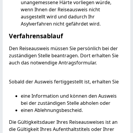
unangemessene Härte vorliegen würde,
wenn Ihnen der Reiseausweis nicht
ausgestellt wird und dadurch Ihr
Asylverfahren nicht gefährdet wird.
Verfahrensablauf
Den Reiseausweis müssen Sie persönlich bei der
zuständigen Stelle beantragen. Dort erhalten Sie
auch das notwendige Antragsformular.
Sobald der Ausweis fertiggestellt ist, erhalten Sie
eine Information und können den Ausweis
bei der zuständigen Stelle abholen oder
einen Ablehnungsbescheid.
Die Gültigkeitsdauer Ihres Reiseausweises ist an
die Gültigkeit Ihres Aufenthaltstitels oder Ihrer