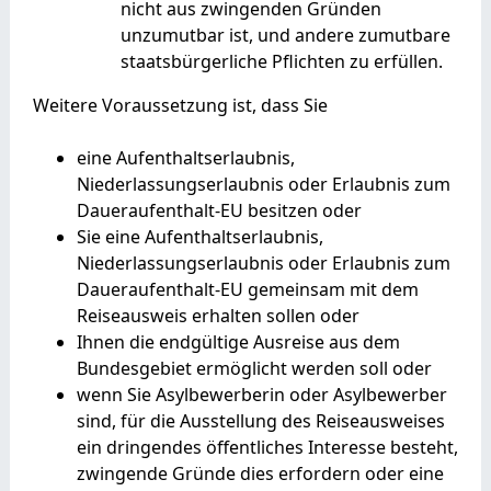
nicht aus zwingenden Gründen
unzumutbar ist, und andere zumutbare
staatsbürgerliche Pflichten zu erfüllen.
Weitere Voraussetzung ist, dass Sie
eine Aufenthaltserlaubnis,
Niederlassungserlaubnis oder Erlaubnis zum
Daueraufenthalt-EU besitzen oder
Sie eine Aufenthaltserlaubnis,
Niederlassungserlaubnis oder Erlaubnis zum
Daueraufenthalt-EU gemeinsam mit dem
Reiseausweis erhalten sollen oder
Ihnen die endgültige Ausreise aus dem
Bundesgebiet ermöglicht werden soll oder
wenn Sie Asylbewerberin oder Asylbewerber
sind, für die Ausstellung des Reiseausweises
ein dringendes öffentliches Interesse besteht,
zwingende Gründe dies erfordern oder eine