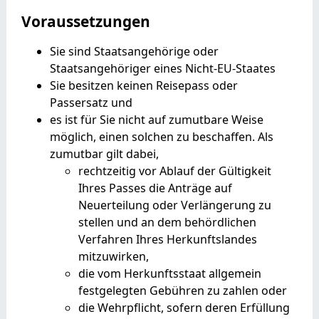
Voraussetzungen
Sie sind Staatsangehörige oder
Staatsangehöriger eines Nicht-EU-Staates
Sie besitzen keinen Reisepass oder
Passersatz und
es ist für Sie nicht auf zumutbare Weise
möglich, einen solchen zu beschaffen. Als
zumutbar gilt dabei,
rechtzeitig vor Ablauf der Gültigkeit
Ihres Passes die Anträge auf
Neuerteilung oder Verlängerung zu
stellen und an dem behördlichen
Verfahren Ihres Herkunftslandes
mitzuwirken,
die vom Herkunftsstaat allgemein
festgelegten Gebühren zu zahlen oder
die Wehrpflicht, sofern deren Erfüllung