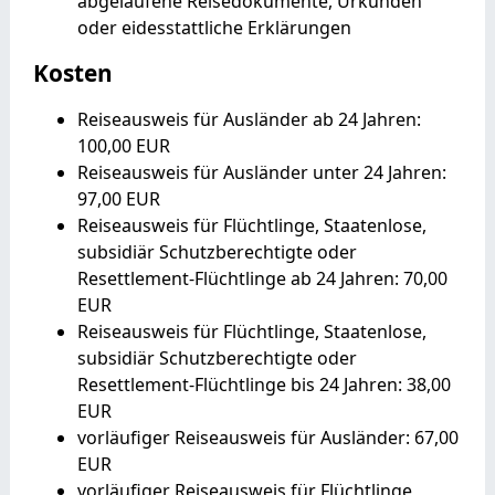
abgelaufene Reisedokumente, Urkunden
oder eidesstattliche Erklärungen
Kosten
Reiseausweis für Ausländer ab 24 Jahren:
100,00 EUR
Reiseausweis für Ausländer unter 24 Jahren:
97,00 EUR
Reiseausweis für Flüchtlinge, Staatenlose,
subsidiär Schutzberechtigte oder
Resettlement-Flüchtlinge ab 24 Jahren: 70,00
EUR
Reiseausweis für Flüchtlinge, Staatenlose,
subsidiär Schutzberechtigte oder
Resettlement-Flüchtlinge bis 24 Jahren: 38,00
EUR
vorläufiger Reiseausweis für Ausländer: 67,00
EUR
vorläufiger Reiseausweis für Flüchtlinge,