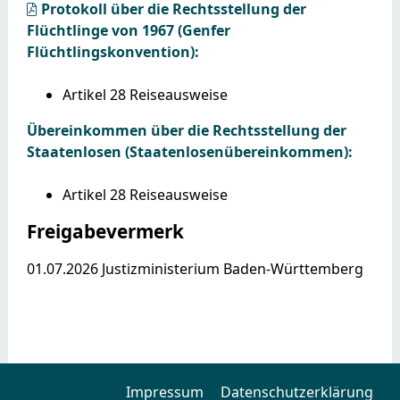
Protokoll über die Rechtsstellung der
Flüchtlinge von 1967 (Genfer
Flüchtlingskonvention):
Artikel 28 Reiseausweise
Übereinkommen über die Rechtsstellung der
Staatenlosen (Staatenlosenübereinkommen):
Artikel 28 Reiseausweise
Freigabevermerk
01.07.2026 Justizministerium Baden-Württemberg
Impressum
Datenschutzerklärung