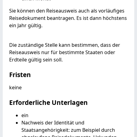
Sie können den Reiseausweis auch als vorläufiges
Reisedokument beantragen. Es ist dann höchstens
ein Jahr gültig.
Die zuständige Stelle kann bestimmen, dass der
Reiseausweis nur für bestimmte Staaten oder
Erdteile gültig sein soll.
Fristen
keine
Erforderliche Unterlagen
ein
Nachweis der Identität und
Staatsangehörigkeit: zum Beispiel durch