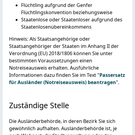
Flüchtling
aufgrund der Genfer
Flüchtlingskonvention beziehungsweise
Staatenlose
oder Staatenloser
aufgrund des
Staatenlosenübereinkommens
Hinweis:
Als Staatsangehörige oder
Staatsangehöriger der Staaten im Anhang II der
Verordnung (EU) 2018/1806 können Sie unter
bestimmten Voraussetzungen einen
Notreiseausweis erhalten. Ausführliche
Informationen dazu finden Sie im Text "
Passersatz
für Ausländer (Notreiseausweis) beantragen
".
Zuständige Stelle
Die Ausländerbehörde, in deren Bezirk Sie sich
gewöhnlich aufhalten. Ausländerbehörde ist, je