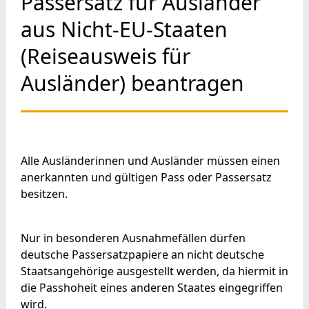
Passersatz für Ausländer
aus Nicht-EU-Staaten
(Reiseausweis für
Ausländer) beantragen
Alle Ausländerinnen und Ausländer müssen einen
anerkannten und gültigen Pass oder Passersatz
besitzen.
Nur in besonderen Ausnahmefällen dürfen
deutsche Passersatzpapiere an nicht deutsche
Staatsangehörige ausgestellt werden, da hiermit in
die Passhoheit eines anderen Staates eingegriffen
wird.