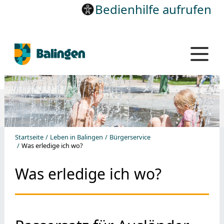
Bedienhilfe aufrufen
Startseite
Leben in Balingen
Bürgerservice
Was erledige ich wo?
Was erledige ich wo?