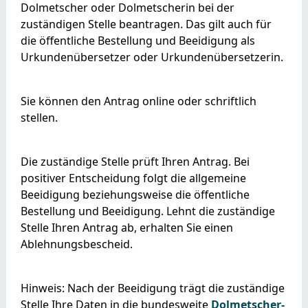
Dolmetscher oder Dolmetscherin bei der
zuständigen Stelle beantragen. Das gilt auch für
die öffentliche Bestellung und Beeidigung als
Urkundenübersetzer oder Urkundenübersetzerin.
Sie können den Antrag online oder schriftlich
stellen.
Die zuständige Stelle prüft Ihren Antrag. Bei
positiver Entscheidung folgt die allgemeine
Beeidigung beziehungsweise die öffentliche
Bestellung und Beeidigung. Lehnt die zuständige
Stelle Ihren Antrag ab, erhalten Sie einen
Ablehnungsbescheid.
Hinweis:
Nach der Beeidigung trägt die zuständige
Stelle Ihre Daten in die bundesweite
Dolmetscher-