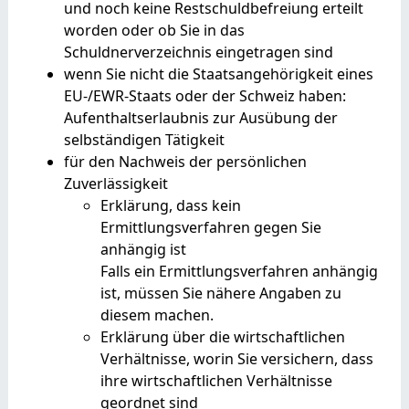
und noch keine Restschuldbefreiung erteilt
worden oder ob Sie in das
Schuldnerverzeichnis eingetragen sind
wenn Sie nicht die Staatsangehörigkeit eines
EU-/EWR-Staats oder der Schweiz haben:
Aufenthaltserlaubnis zur Ausübung der
selbständigen Tätigkeit
für den Nachweis der persönlichen
Zuverlässigkeit
Erklärung, dass kein
Ermittlungsverfahren gegen Sie
anhängig ist
Falls ein Ermittlungsverfahren anhängig
ist, müssen Sie nähere Angaben zu
diesem machen.
Erklärung über die wirtschaftlichen
Verhältnisse, worin Sie versichern, dass
ihre wirtschaftlichen Verhältnisse
geordnet sind