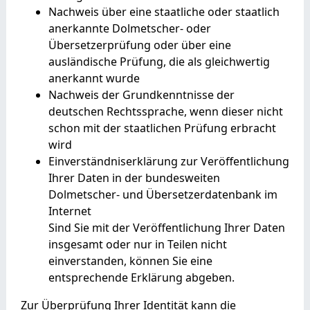
Nachweis über eine staatliche oder staatlich
anerkannte Dolmetscher- oder
Übersetzerprüfung oder über eine
ausländische Prüfung, die als gleichwertig
anerkannt wurde
Nachweis der Grundkenntnisse der
deutschen Rechtssprache, wenn dieser nicht
schon mit der staatlichen Prüfung erbracht
wird
Einverständniserklärung zur Veröffentlichung
Ihrer Daten in der bundesweiten
Dolmetscher- und Übersetzerdatenbank im
Internet
Sind Sie mit der Veröffentlichung Ihrer Daten
insgesamt oder nur in Teilen nicht
einverstanden, können Sie eine
entsprechende Erklärung abgeben.
Zur Überprüfung Ihrer Identität kann die