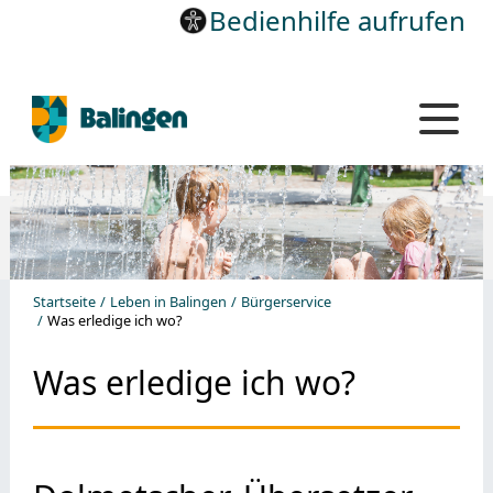
Bedienhilfe aufrufen
Startseite
Leben in Balingen
Bürgerservice
Was erledige ich wo?
Was erledige ich wo?