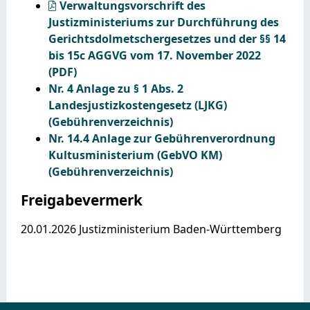
Verwaltungsvorschrift des
Justizministeriums zur Durchführung des
Gerichtsdolmetschergesetzes und der §§ 14
bis 15c AGGVG vom 17. November 2022
(PDF)
Nr. 4 Anlage zu § 1 Abs. 2
Landesjustizkostengesetz (LJKG)
(Gebührenverzeichnis)
Nr. 14.4 Anlage zur Gebührenverordnung
Kultusministerium (GebVO KM)
(Gebührenverzeichnis)
Freigabevermerk
20.01.2026 Justizministerium Baden-Württemberg