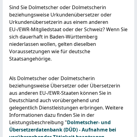
Sind Sie Dolmetscher oder Dolmetscherin
beziehungsweise Urkundenübersetzer oder
Urkundenübersetzerin aus einem anderen
EU-/EWR-Mitgliedstaat oder der Schweiz? Wenn Sie
sich dauerhaft in Baden-Württemberg
niederlassen wollen, gelten dieselben
Voraussetzungen wie für deutsche
Staatsangehörige.
Als Dolmetscher oder Dolmetscherin
beziehungsweise Übersetzer oder Übersetzerin
aus anderen EU-/EWR-Staaten können Sie in
Deutschland auch vorübergehend und
gelegentlich Dienstleistungen erbringen. Weitere
Informationen dazu finden Sie in der
Leistungsbeschreibung "
Dolmetscher- und
Übersetzerdatenbank (DÜD) - Aufnahme bei
vorübergehender Tätigkeit beantragen