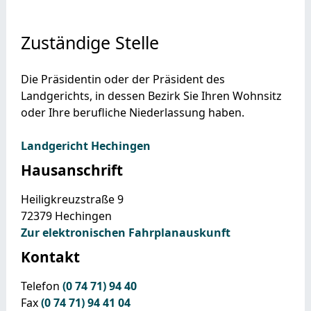
Zuständige Stelle
Die Präsidentin oder der Präsident des
Landgerichts, in dessen Bezirk Sie Ihren Wohnsitz
oder Ihre berufliche Niederlassung haben.
Landgericht Hechingen
Hausanschrift
Heiligkreuzstraße 9
72379
Hechingen
Zur elektronischen Fahrplanauskunft
Kontakt
Telefon
(0
74
71) 94
40
Fax
(0
74
71) 94
41
04