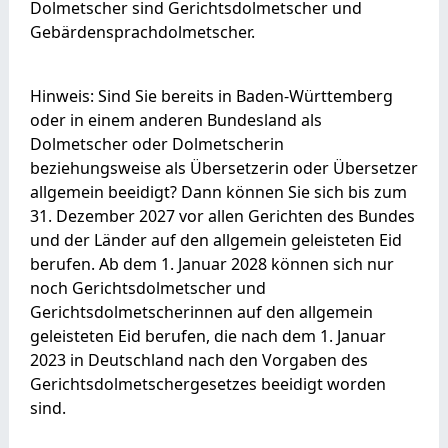
Dolmetscher sind Gerichtsdolmetscher und
Gebärdensprachdolmetscher.
Hinweis:
Sind Sie bereits in Baden-Württemberg
oder in einem anderen Bundesland als
Dolmetscher oder Dolmetscherin
beziehungsweise als Übersetzerin oder Übersetzer
allgemein beeidigt? Dann können Sie sich bis zum
31. Dezember 2027 vor allen Gerichten des Bundes
und der Länder auf den allgemein geleisteten Eid
berufen. Ab dem 1. Januar 2028 können sich nur
noch Gerichtsdolmetscher und
Gerichtsdolmetscherinnen auf den allgemein
geleisteten Eid berufen, die nach dem 1. Januar
2023 in Deutschland nach den Vorgaben des
Gerichtsdolmetschergesetzes beeidigt worden
sind.