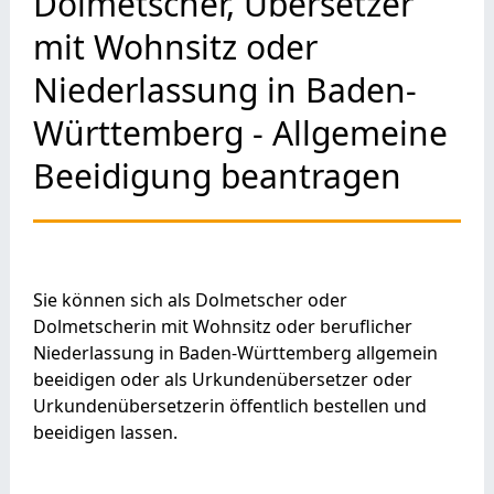
Dolmetscher, Übersetzer
mit Wohnsitz oder
Niederlassung in Baden-
Württemberg - Allgemeine
Beeidigung beantragen
Sie können sich als Dolmetscher oder
Dolmetscherin mit Wohnsitz oder beruflicher
Niederlassung in Baden-Württemberg allgemein
beeidigen oder als Urkundenübersetzer oder
Urkundenübersetzerin öffentlich bestellen und
beeidigen lassen.