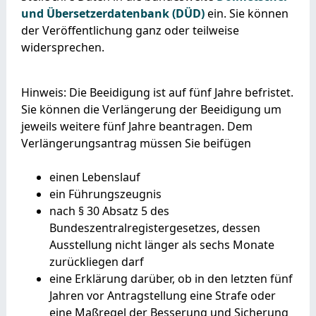
und Übersetzerdatenbank (DÜD)
ein. Sie können
der Veröffentlichung ganz oder teilweise
widersprechen.
Hinweis: Die Beeidigung ist auf fünf Jahre befristet.
Sie können die Verlängerung der Beeidigung um
jeweils weitere fünf Jahre beantragen. Dem
Verlängerungsantrag müssen Sie beifügen
einen Lebenslauf
ein Führungszeugnis
nach § 30 Absatz 5 des
Bundeszentralregistergesetzes, dessen
Ausstellung nicht länger als sechs Monate
zurückliegen darf
eine Erklärung darüber, ob in den letzten fünf
Jahren vor Antragstellung eine Strafe oder
eine Maßregel der Besserung und Sicherung