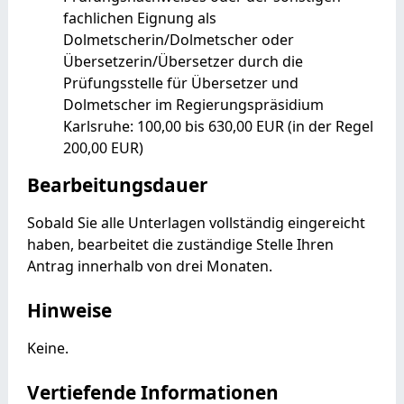
fachlichen Eignung als
Dolmetscherin/Dolmetscher oder
Übersetzerin/Übersetzer durch die
Prüfungsstelle für Übersetzer und
Dolmetscher im Regierungspräsidium
Karlsruhe: 100,00 bis 630,00 EUR (in der Regel
200,00 EUR)
Bearbeitungsdauer
Sobald Sie alle Unterlagen vollständig eingereicht
haben, bearbeitet die zuständige Stelle Ihren
Antrag innerhalb von drei Monaten.
Hinweise
Keine.
Vertiefende Informationen