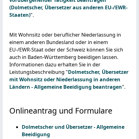
(Dolmetscher, Übersetzer aus anderen EU-/EWR-
Staaten)
".
Mit Wohnsitz oder beruflicher Niederlassung in
einem anderen Bundesland oder in einem
EU-/EWR-Staat oder der Schweiz können Sie sich
auch in Baden-Württemberg beeidigen lassen.
Informationen dazu erhalten Sie in der
Leistungsbeschreibung "
Dolmetscher, Übersetzer
mit Wohnsitz oder Niederlassung in anderen
Ländern - Allgemeine Beeidigung beantragen
".
Onlineantrag und Formulare
Dolmetscher und Übersetzer - Allgemeine
Beeidigung