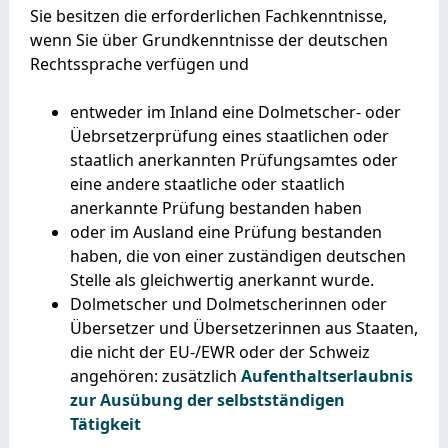
Sie besitzen die erforderlichen Fachkenntnisse,
wenn Sie über Grundkenntnisse der deutschen
Rechtssprache verfügen und
entweder im Inland eine Dolmetscher- oder
Üebrsetzerprüfung eines staatlichen oder
staatlich anerkannten Prüfungsamtes oder
eine andere staatliche oder staatlich
anerkannte Prüfung bestanden haben
oder im Ausland eine Prüfung bestanden
haben, die von einer zuständigen deutschen
Stelle als gleichwertig anerkannt wurde.
Dolmetscher und Dolmetscherinnen oder
Übersetzer und Übersetzerinnen aus Staaten,
die nicht der EU-/EWR oder der Schweiz
angehören: zusätzlich
Aufenthaltserlaubnis
zur Ausübung der selbstständigen
Tätigkeit