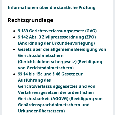
Informationen über die staatliche Prüfung
Rechtsgrundlage
§ 189 Gerichtsverfassungsgesetz (GVG)
§ 142 Abs. 3 Zivilprozessordnung (ZPO)
(Anordnung der Urkundenvorlegung)
Gesetz über die allgemeine Beeidigung von
Gerichtsdolmetschern
(Gerichtsdolmetschergesetz) (Beeidigung
von Gerichtsdolmetschern
)
§§ 14 bis 15c und § 46 Gesetz zur
Ausführung des
Gerichtsverfassungsgesetzes und von
Verfahrensgesetzen der ordentlichen
Gerichtsbarkeit (AGGVG) (Beeidigung von
Gebärdensprachdolmetschern und
Urkundenübersetzern)