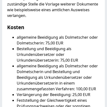
zuständige Stelle die Vorlage weiterer Dokumente
wie beispielsweise eines amtlichen Ausweises
verlangen.
Kosten
allgemeine Beeidigung als Dolmetscher oder
Dolmetscherin: 75,00 EUR
Bestellung und Beeidigung als
Urkundenübersetzer oder
Urkundenübersetzerin: 75,00 EUR
allgemeine Beeidigung als Dolmetscher oder
Dolmetscherin und Bestellung und
Beeidigung als Urkundenübersetzer oder
Urkundenübersetzerin in einem
zusammengefassten Verfahren: 100,00 EUR
Verlängerung der Beeidigung: 25,00 EUR
Feststellung der Gleichwertigkeit eines
Prüfungsnachweises oder der sonstigen