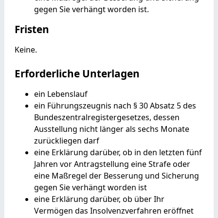
gegen Sie verhängt worden ist.
Fristen
Keine.
Erforderliche Unterlagen
ein Lebenslauf
ein Führungszeugnis nach § 30 Absatz 5 des
Bundeszentralregistergesetzes, dessen
Ausstellung nicht länger als sechs Monate
zurückliegen darf
eine Erklärung darüber, ob in den letzten fünf
Jahren vor Antragstellung eine Strafe oder
eine Maßregel der Besserung und Sicherung
gegen Sie verhängt worden ist
eine Erklärung darüber, ob über Ihr
Vermögen das Insolvenzverfahren eröffnet