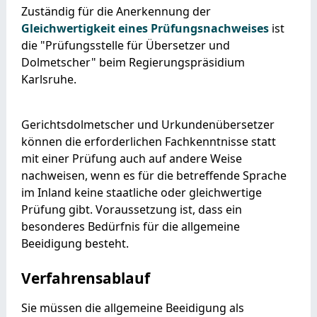
Zuständig für die Anerkennung der
Gleichwertigkeit eines Prüfungsnachweises
ist
die "Prüfungsstelle für Übersetzer und
Dolmetscher" beim Regierungspräsidium
Karlsruhe.
Gerichtsdolmetscher und Urkundenübersetzer
können die erforderlichen Fachkenntnisse statt
mit einer Prüfung auch auf andere Weise
nachweisen, wenn es für die betreffende Sprache
im Inland keine staatliche oder gleichwertige
Prüfung gibt. Voraussetzung ist, dass ein
besonderes Bedürfnis für die allgemeine
Beeidigung besteht.
Verfahrensablauf
Sie müssen die allgemeine Beeidigung als