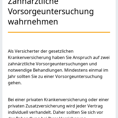
Zahnärztliche
Vorsorgeuntersuchung
wahrnehmen
Als Versicherter der gesetzlichen
Krankenversicherung haben Sie Anspruch auf zwei
zahnärztliche Vorsorgeuntersuchungen und
notwendige Behandlungen.
Mindestens einmal im
Jahr sollten Sie zu einer Vorsorgeuntersuchung
gehen.
Bei einer privaten Krankenversicherung oder einer
privaten Zusatzversicherung wird jeder Vertrag
individuell verhandelt. Daher sollten Sie sich vor