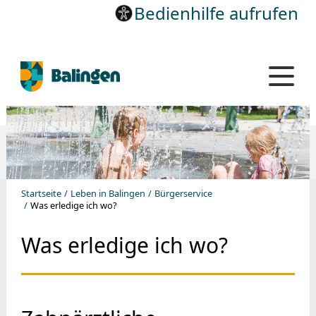
Bedienhilfe aufrufen
Startseite
Leben in Balingen
Bürgerservice
Was erledige ich wo?
Was erledige ich wo?