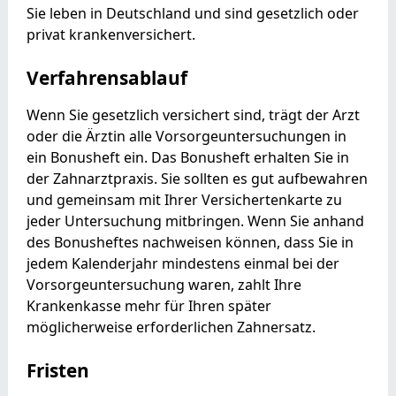
Sie leben in Deutschland und sind gesetzlich oder
privat krankenversichert.
Verfahrensablauf
Wenn Sie gesetzlich versichert sind, trägt der Arzt
oder die Ärztin alle Vorsorgeuntersuchungen in
ein Bonusheft ein. Das Bonusheft erhalten Sie in
der Zahnarztpraxis. Sie sollten es gut aufbewahren
und gemeinsam mit Ihrer Versichertenkarte zu
jeder Untersuchung mitbringen. Wenn Sie anhand
des Bonusheftes nachweisen können, dass Sie in
jedem Kalenderjahr mindestens einmal bei der
Vorsorgeuntersuchung waren, zahlt Ihre
Krankenkasse mehr für Ihren später
möglicherweise erforderlichen Zahnersatz.
Fristen