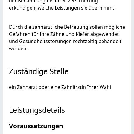
der Behandlung bei Ihrer Versicherung
erkundigen, welche Leistungen sie übernimmt.
Durch die zahnärztliche Betreuung sollen mögliche
Gefahren für Ihre Zähne und Kiefer abgewendet
und Gesundheitsstörungen rechtzeitig behandelt
werden
.
Zuständige Stelle
ein Zahnarzt oder eine Zahnärztin Ihrer Wahl
Leistungsdetails
Voraussetzungen