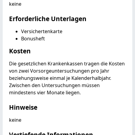
keine
Erforderliche Unterlagen
Versichertenkarte
Bonusheft
Kosten
Die gesetzlichen Krankenkassen tragen die Kosten
von zwei Vorsorgeuntersuchungen pro Jahr
beziehungsweise einmal je Kalenderhalbjahr.
Zwischen den Untersuchungen müssen
mindestens vier Monate liegen.
Hinweise
keine
Vertiefende Informationen