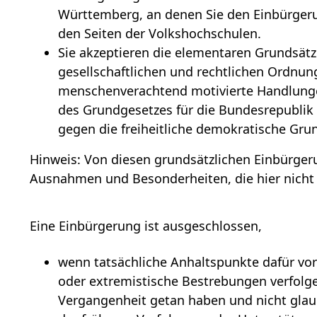
Württemberg, an denen Sie den Einbürgeru
den Seiten der Volkshochschulen.
Sie akzeptieren die elementaren Grundsätz
gesellschaftlichen und rechtlichen Ordnung
menschenverachtend motivierte Handlung
des Grundgesetzes für die Bundesrepublik
gegen die freiheitliche demokratische Gru
Hinweis: Von diesen grundsätzlichen Einbürger
Ausnahmen und Besonderheiten, die hier nicht
Eine Einbürgerung ist ausgeschlossen,
wenn tatsächliche Anhaltspunkte dafür vorl
oder extremistische Bestrebungen verfolge
Vergangenheit getan haben und nicht glau