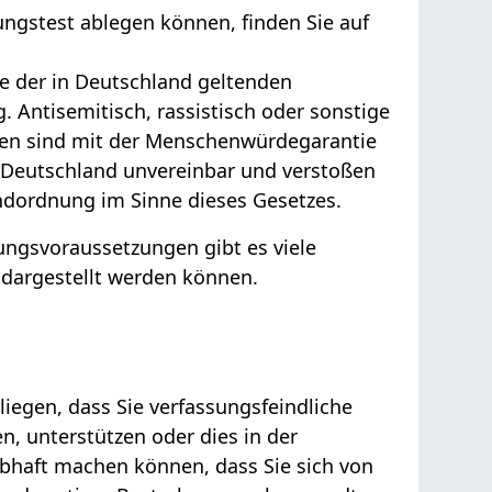
ngstest ablegen können, finden Sie auf
e der in Deutschland geltenden
. Antisemitisch, rassistisch oder sonstige
en sind mit der Menschenwürdegarantie
 Deutschland unvereinbar und verstoßen
ndordnung im Sinne dieses Gesetzes.
ungsvoraussetzungen gibt es viele
 dargestellt werden können.
iegen, dass Sie verfassungsfeindliche
n, unterstützen oder dies in der
bhaft machen können, dass Sie sich von