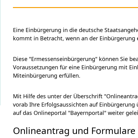
Eine Einbürgerung in die deutsche Staatsangeh
kommt in Betracht, wenn an der Einbürgerung ei
Diese "Ermessenseinbürgerung" können Sie bea
Voraussetzungen für eine Einbürgerung mit Ei
Miteinbürgerung erfüllen.
Mit Hilfe des unter der Überschrift "Onlineant
vorab Ihre Erfolgsaussichten auf Einbürgerung
auf das Onlineportal "Bayernportal" weiter gelei
Onlineantrag und Formulare