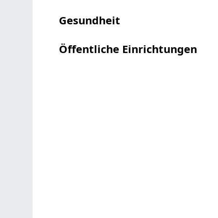
Gesundheit
Öffentliche Einrichtungen