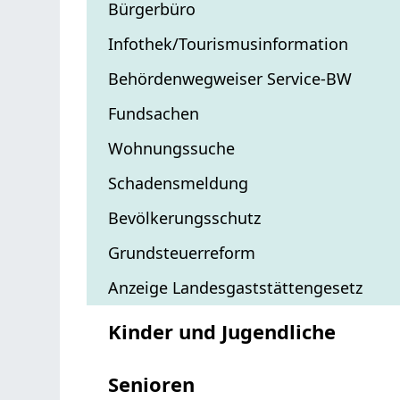
Bürgerbüro
Infothek/Tourismusinformation
Behördenwegweiser Service-BW
Fundsachen
Wohnungssuche
Schadensmeldung
Bevölkerungsschutz
Grundsteuerreform
Anzeige Landesgaststättengesetz
Kinder und Jugendliche
Senioren