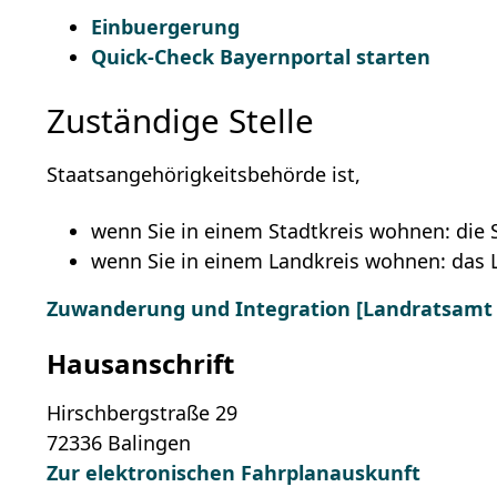
Einbuergerung
Quick-Check Bayernportal starten
Zuständige Stelle
Staatsangehörigkeitsbehörde ist,
wenn Sie in einem Stadtkreis wohnen: die 
wenn Sie in einem Landkreis wohnen: das 
Zuwanderung und Integration [Landratsamt Z
Hausanschrift
Hirschbergstraße 29
72336
Balingen
Zur elektronischen Fahrplanauskunft