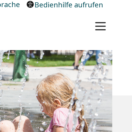
rache
Bedienhilfe aufrufen