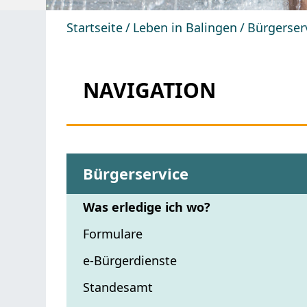
Startseite
Leben in Balingen
Bürgerser
NAVIGATION
Bürgerservice
Was erledige ich wo?
Formulare
e-Bürgerdienste
Standesamt