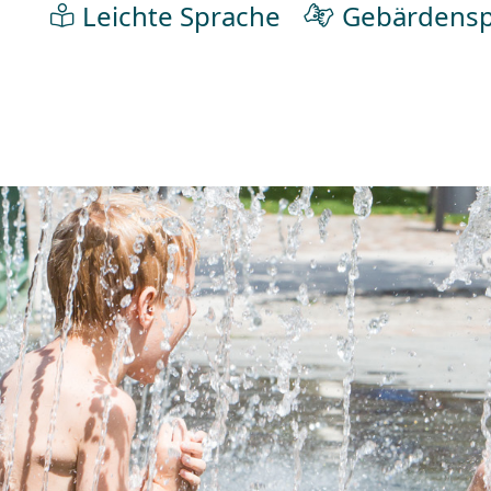
Leichte Sprache
Gebärdensp