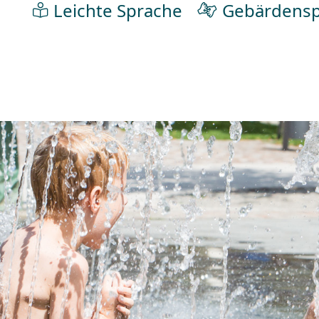
Leichte Sprache
Gebärdensp