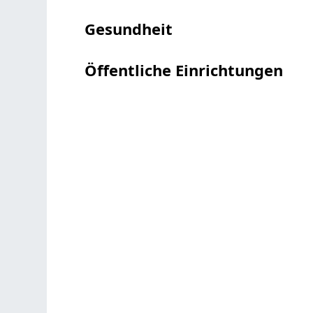
Gesundheit
Öffentliche Einrichtungen