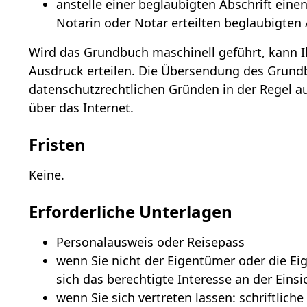
anstelle einer beglaubigten Abschrift ein
Notarin oder Notar erteilten beglaubigten
Wird das Grundbuch maschinell geführt, kann 
Ausdruck erteilen. Die Übersendung des Grund
datenschutzrechtlichen Gründen in der Regel a
über das Internet.
Fristen
Keine.
Erforderliche Unterlagen
Personalausweis oder Reisepass
wenn Sie nicht der Eigentümer oder die Ei
sich das berechtigte Interesse an der Eins
wenn Sie sich vertreten lassen: schriftlich