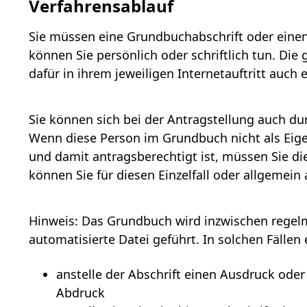
Verfahrensablauf
Sie müssen eine Grundbuchabschrift oder eine
können Sie persönlich oder schriftlich tun. Di
dafür in ihrem jeweiligen Internetauftritt auch
Sie können sich bei der Antragstellung auch du
Wenn diese Person im Grundbuch nicht als Eig
und damit antragsberechtigt ist, müssen Sie di
können Sie für diesen Einzelfall oder allgemein 
Hinweis:
Das Grundbuch wird inzwischen regelm
automatisierte Datei geführt. In solchen Fällen 
anstelle der Abschrift einen Ausdruck oder
Abdruck