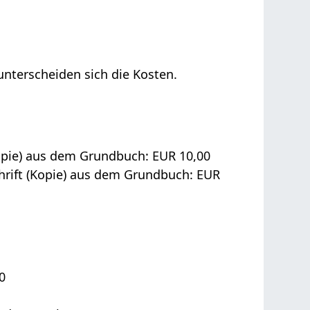
unterscheiden sich die Kosten.
opie) aus dem Grundbuch: EUR 10,00
hrift (Kopie) aus dem Grundbuch: EUR
0