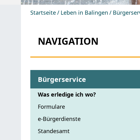
Startseite
Leben in Balingen
Bürgerser
NAVIGATION
Bürgerservice
Was erledige ich wo?
Formulare
e-Bürgerdienste
Standesamt