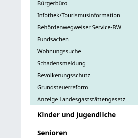
Bürgerbüro
Infothek/Tourismusinformation
Behördenwegweiser Service-BW
Fundsachen
Wohnungssuche
Schadensmeldung
Bevölkerungsschutz
Grundsteuerreform
Anzeige Landesgaststättengesetz
Kinder und Jugendliche
Senioren