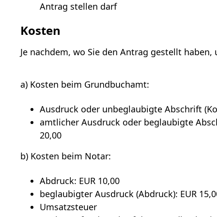
Antrag stellen darf
Kosten
Je nachdem, wo Sie den Antrag gestellt haben, 
a) Kosten beim Grundbuchamt:
Ausdruck oder unbeglaubigte Abschrift (K
amtlicher Ausdruck oder beglaubigte Absc
20,00
b) Kosten beim Notar:
Abdruck: EUR 10,00
beglaubigter Ausdruck (Abdruck): EUR 15,0
Umsatzsteuer