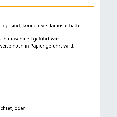
tigt sind, können Sie daraus erhalten:
h maschinell geführt wird,
ise noch in Papier geführt wird.
chtet) oder