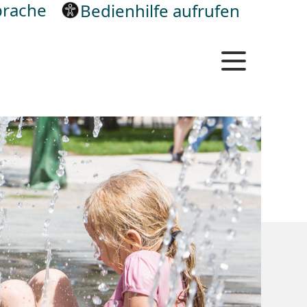
rache
Bedienhilfe aufrufen