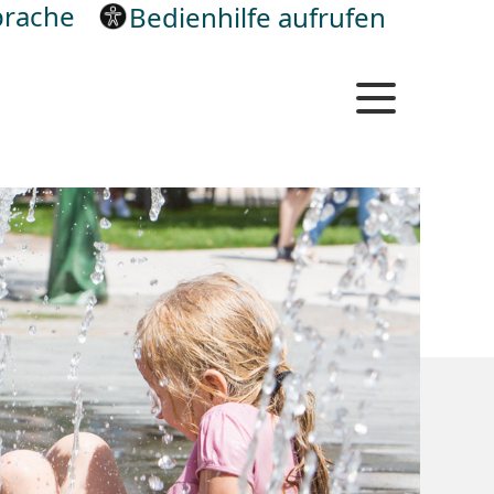
rache
Bedienhilfe aufrufen