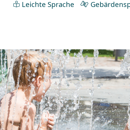
Leichte Sprache
Gebärdensp