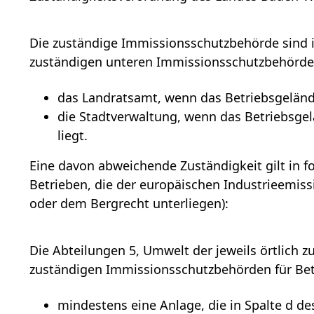
Die zuständige Immissionsschutzbehörde sind in
zuständigen unteren Immissionsschutzbehörden
das Landratsamt, wenn das Betriebsgelände
die Stadtverwaltung, wenn das Betriebsgel
liegt.
Eine davon abweichende Zuständigkeit gilt in f
Betrieben, die der europäischen Industrieemissi
oder dem Bergrecht unterliegen):
Die Abteilungen 5, Umwelt der jeweils örtlich 
zuständigen Immissionsschutzbehörden für Bet
mindestens eine Anlage, die in Spalte d d