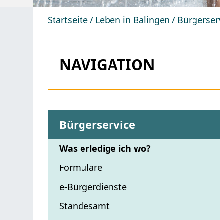
Startseite
Leben in Balingen
Bürgerser
NAVIGATION
Bürgerservice
Was erledige ich wo?
Formulare
e-Bürgerdienste
Standesamt