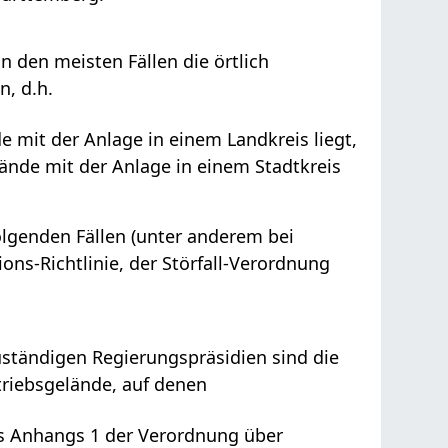
 den meisten Fällen die örtlich
, d.h.
 mit der Anlage in einem Landkreis liegt,
ände mit der Anlage in einem Stadtkreis
olgenden Fällen (unter anderem bei
ons-Richtlinie, der Störfall-Verordnung
zuständigen Regierungspräsidien sind die
riebsgelände, auf denen
es Anhangs 1 der Verordnung über