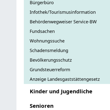
Bürgerbüro
Infothek/Tourismusinformation
Behördenwegweiser Service-BW
Fundsachen
Wohnungssuche
Schadensmeldung
Bevölkerungsschutz
Grundsteuerreform
Anzeige Landesgaststättengesetz
Kinder und Jugendliche
Senioren