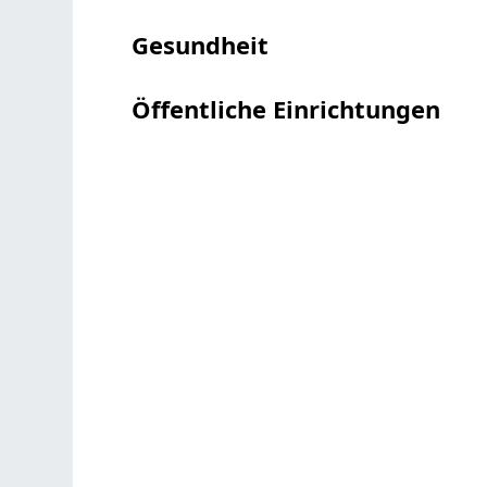
Gesundheit
Öffentliche Einrichtungen