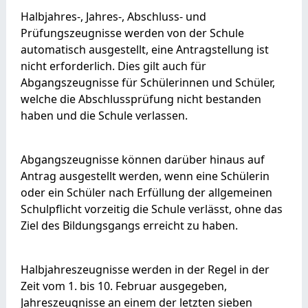
Halbjahres-, Jahres-, Abschluss- und
Prüfungszeugnisse werden von der Schule
automatisch ausgestellt, eine Antragstellung ist
nicht erforderlich. Dies gilt auch für
Abgangszeugnisse für Schülerinnen und Schüler,
welche die Abschlussprüfung nicht bestanden
haben und die Schule verlassen.
Abgangszeugnisse können darüber hinaus auf
Antrag ausgestellt werden, wenn eine Schülerin
oder ein Schüler nach Erfüllung der allgemeinen
Schulpflicht vorzeitig die Schule verlässt, ohne das
Ziel des Bildungsgangs erreicht zu haben.
Halbjahreszeugnisse werden in der Regel in der
Zeit vom 1. bis 10. Februar ausgegeben,
Jahreszeugnisse an einem der letzten sieben