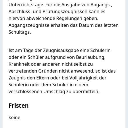
Unterrichtstage. Für die Ausgabe von Abgangs-,
Abschluss- und Prüfungszeugnissen kann es
hiervon abweichende Regelungen geben.
Abgangszeugnisse erhalten das Datum des letzten
Schultags.
Ist am Tage der Zeugnisausgabe eine Schülerin
oder ein Schüler aufgrund von Beurlaubung,
Krankheit oder anderen nicht selbst zu
vertretenden Gründen nicht anwesend, so ist das
Zeugnis den Eltern oder bei Volljährigkeit der
Schülerin oder dem Schüler in einem
verschlossenen Umschlag zu übermitteln.
Fristen
keine