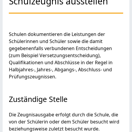
Schulzeugnis ausstellen
Schulen dokumentieren die Leistungen der
Schülerinnen und Schüler sowie die damit
gegebenenfalls verbundenen Entscheidungen
(zum Beispiel Versetzungsentscheidung),
Qualifikationen und Abschlüsse in der Regel in
Halbjahres-, Jahres-, Abgangs-, Abschluss- und
Prüfungszeugnissen.
Zuständige Stelle
Die Zeugnisausgabe erfolgt durch die Schule, die
von der Schülerin oder dem Schüler besucht wird
beziehungsweise zuletzt besucht wurde.