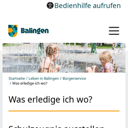
Bedienhilfe aufrufen
Startseite
Leben in Balingen
Bürgerservice
Was erledige ich wo?
Was erledige ich wo?