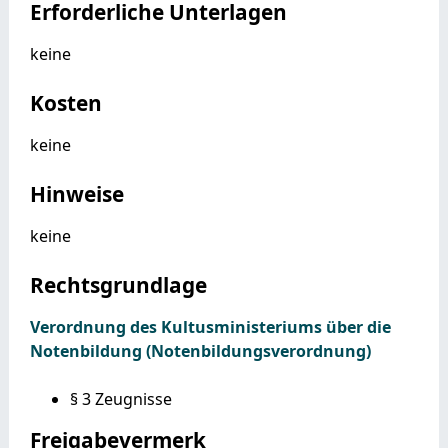
Erforderliche Unterlagen
keine
Kosten
keine
Hinweise
keine
Rechtsgrundlage
Verordnung des Kultusministeriums über die
Notenbildung (Notenbildungsverordnung)
§ 3 Zeugnisse
Freigabevermerk