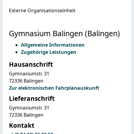
Externe Organisationseinheit
Gymnasium Balingen (Balingen)
Allgemeine Informationen
Zugehörige Leistungen
Hausanschrift
Gymnasiumstr. 31
72336
Balingen
Zur elektronischen Fahrplanauskunft
Lieferanschrift
Gymnasiumstr. 31
72336
Balingen
Kontakt