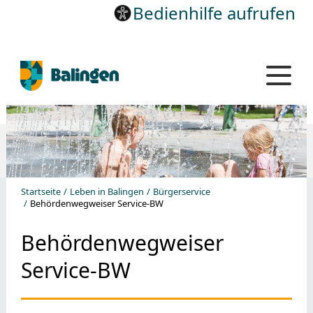
Bedienhilfe aufrufen
Startseite
Leben in Balingen
Bürgerservice
Behördenwegweiser Service-BW
Behördenwegweiser
Service-BW