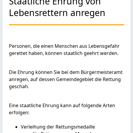
Staatliche Ehrung von
Lebensrettern anregen
Personen, die einen Menschen aus Lebensgefahr
gerettet haben, können staatlich geehrt werden.
Die Ehrung können Sie bei dem Bürgermeisteramt
anregen, auf dessen Gemeindegebiet die Rettung
geschah.
Eine staatliche Ehrung kann auf folgende Arten
erfolgen:
Verleihung der Rettungsmedaille