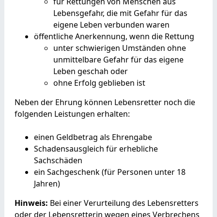
für Rettungen von Menschen aus
Lebensgefahr, die mit Gefahr für das
eigene Leben verbunden waren
öffentliche Anerkennung, wenn die Rettung
unter schwierigen Umständen ohne
unmittelbare Gefahr für das eigene
Leben geschah oder
ohne Erfolg geblieben ist
Neben der Ehrung können Lebensretter noch die
folgenden Leistungen erhalten:
einen Geldbetrag als Ehrengabe
Schadensausgleich für erhebliche
Sachschäden
ein Sachgeschenk (für Personen unter 18
Jahren)
Hinweis:
Bei einer Verurteilung des Lebensretters
oder der Lebensretterin wegen eines Verbrechens