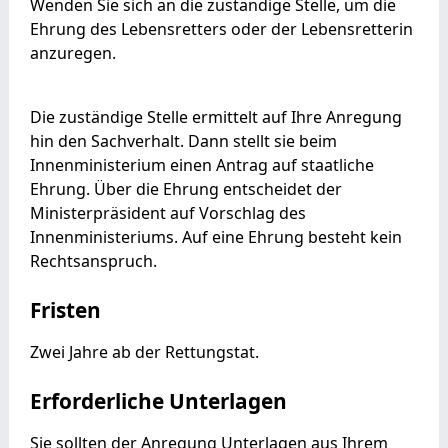
Wenden Sie sich an die zuständige Stelle, um die
Ehrung des Lebensretters oder der Lebensretterin
anzuregen.
Die zuständige Stelle ermittelt auf Ihre Anregung
hin den Sachverhalt. Dann stellt sie beim
Innenministerium einen Antrag auf staatliche
Ehrung.
Über die Ehrung entscheidet der
Ministerpräsident auf Vorschlag des
Innenministeriums. Auf eine Ehrung besteht kein
Rechtsanspruch.
Fristen
Zwei Jahre ab der Rettungstat.
Erforderliche Unterlagen
Sie sollten der Anregung Unterlagen aus Ihrem