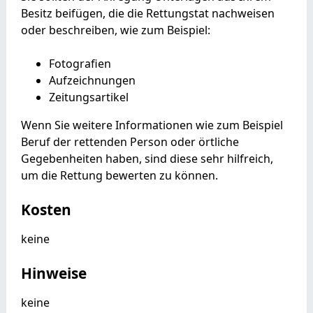
Besitz beifügen, die die Rettungstat nachweisen
oder beschreiben, wie zum Beispiel:
Fotografien
Aufzeichnungen
Zeitungsartikel
Wenn Sie weitere Informationen wie zum Beispiel
Beruf der rettenden Person oder örtliche
Gegebenheiten haben, sind diese sehr hilfreich,
um die Rettung bewerten zu können.
Kosten
keine
Hinweise
keine