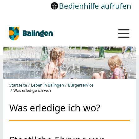
Bedienhilfe aufrufen
Startseite
Leben in Balingen
Bürgerservice
Was erledige ich wo?
Was erledige ich wo?