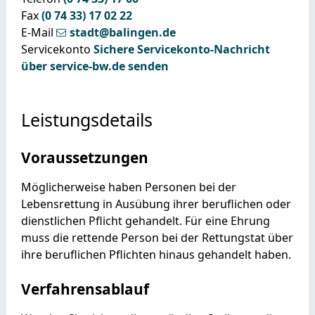
Fax
(0
74
33) 17
02
22
E-Mail
stadt@balingen.de
Servicekonto
Sichere Servicekonto-Nachricht
über service-bw.de senden
Leistungsdetails
Voraussetzungen
Möglicherweise haben Personen bei der
Lebensrettung in Ausübung ihrer beruflichen oder
dienstlichen Pflicht gehandelt.
Für eine Ehrung
muss die rettende Person bei der Rettungstat über
ihre beruflichen Pflichten hinaus gehandelt haben.
Verfahrensablauf