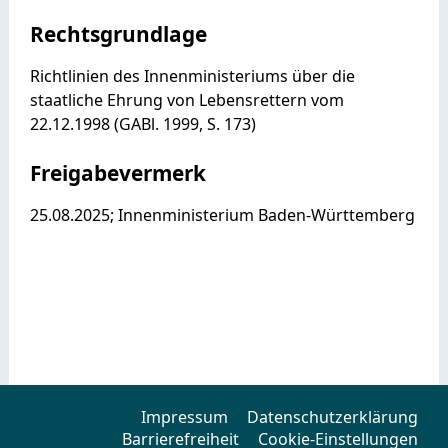
Rechtsgrundlage
Richtlinien des Innenministeriums über die
staatliche Ehrung von Lebensrettern vom
22.12.1998 (GABl. 1999, S. 173)
Freigabevermerk
25.08.2025; Innenministerium Baden-Württemberg
Impressum
Datenschutzerklärung
Barrierefreiheit
Cookie-Einstellungen