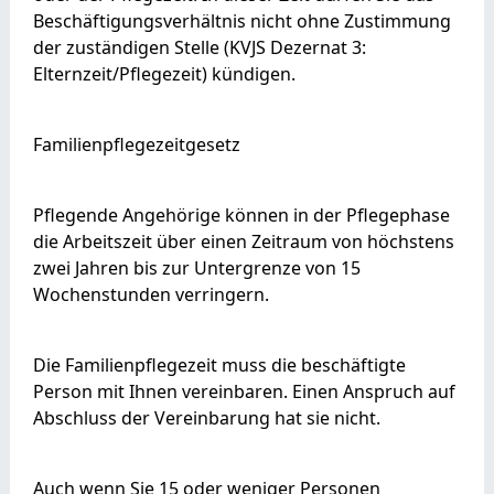
Beschäftigungsverhältnis nicht ohne Zustimmung
der zuständigen Stelle (KVJS Dezernat 3:
Elternzeit/Pflegezeit) kündigen.
Familienpflegezeitgesetz
Pflegende Angehörige können in der Pflegephase
die Arbeitszeit über einen Zeitraum von höchstens
zwei Jahren bis zur Untergrenze von 15
Wochenstunden verringern.
Die Familienpflegezeit muss die beschäftigte
Person mit Ihnen vereinbaren. Einen Anspruch auf
Abschluss der Vereinbarung hat sie nicht.
Auch wenn Sie 15 oder weniger Personen