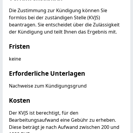
Die Zustimmung zur Kündigung können Sie
formlos bei der zuständigen Stelle (KVJS)
beantragen. Sie entscheidet über die Zulässigkeit
der Kündigung und teilt Ihnen das Ergebnis mit.
Fristen
keine
Erforderliche Unterlagen
Nachweise zum Kündigungsgrund
Kosten
Der KVJS ist berechtigt, für den
Bearbeitungsaufwand eine Gebühr zu erheben.
Diese beträgt je nach Aufwand zwischen 200 und