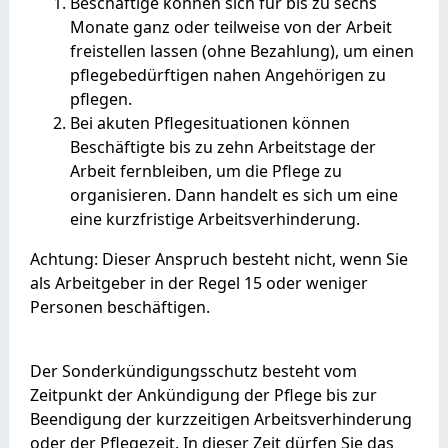
Beschäftige können sich für bis zu sechs
Monate ganz oder teilweise von der Arbeit
freistellen lassen (ohne Bezahlung), um einen
pflegebedürftigen nahen Angehörigen zu
pflegen.
Bei akuten Pflegesituationen können
Beschäftigte bis zu zehn Arbeitstage der
Arbeit fernbleiben, um die Pflege zu
organisieren. Dann handelt es sich um eine
eine kurzfristige Arbeitsverhinderung.
Achtung: Dieser Anspruch besteht nicht, wenn Sie
als Arbeitgeber in der Regel 15 oder weniger
Personen beschäftigen.
Der Sonderkündigungsschutz besteht vom
Zeitpunkt der Ankündigung der Pflege bis zur
Beendigung der kurzzeitigen Arbeitsverhinderung
oder der Pflegezeit. In dieser Zeit dürfen Sie das