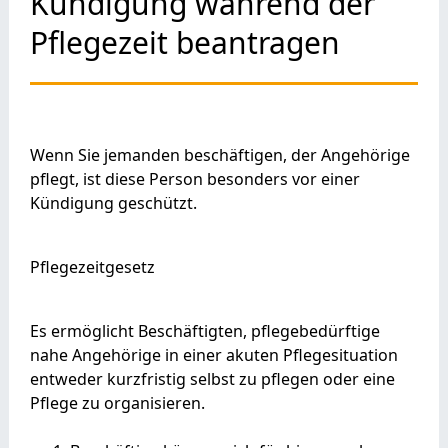
Kündigung während der
Pflegezeit beantragen
Wenn Sie jemanden beschäftigen, der Angehörige
pflegt, ist diese Person besonders vor einer
Kündigung geschützt.
Pflegezeitgesetz
Es ermöglicht Beschäftigten, pflegebedürftige
nahe Angehörige in einer akuten Pflegesituation
entweder kurzfristig selbst zu pflegen oder eine
Pflege zu organisieren.