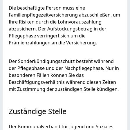
Die beschäftigte Person muss eine
Familienpflegezeitversicherung abzuschließen, um
Ihre Risiken durch die Lohnvorauszahlung
abzusichern. Der Aufstockungsbetrag in der
Pflegephase verringert sich um die
Prämienzahlungen an die Versicherung.
Der Sonderkündigungsschutz besteht während
der Pflegephase und der Nachpflegephase. Nur in
besonderen Fällen können Sie das
Beschäftigungsverhältnis während diesen Zeiten
mit Zustimmung der zuständigen Stelle kündigen.
Zuständige Stelle
Der Kommunalverband für Jugend und Soziales