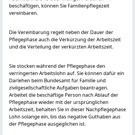
beschäftigen, können Sie Familienpflegezeit
vereinbaren.
Die Vereinbarung regelt neben der Dauer der
Pflegephase auch die Verkürzung der Arbeitszeit
und die Verteilung der verkürzten Arbeitszeit.
Sie stocken während der Pflegephase den
verringerten Arbeitslohn auf. Sie können dafür ein
Darlehen beim Bundesamt für Familie und
zivilgesellschaftliche Aufgaben beantragen.
Arbeitet die beschäftige Person nach Ablauf der
Pflegephase wieder mit der ursprünglichen
Arbeitszeit, behalten Sie in dieser Nachpflegephase
Lohn solange ein, bis das negative Guthaben aus
der Pflegephase ausgeglichen ist.