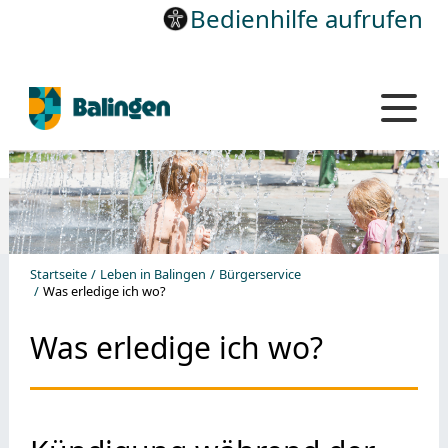
Bedienhilfe aufrufen
Startseite
Leben in Balingen
Bürgerservice
Was erledige ich wo?
Was erledige ich wo?