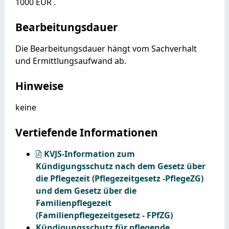
1000 EUR .
Bearbeitungsdauer
Die Bearbeitungsdauer hängt vom Sachverhalt
und Ermittlungsaufwand ab.
Hinweise
keine
Vertiefende Informationen
KVJS-Information zum
Kündigungsschutz nach dem Gesetz über
die Pflegezeit (Pflegezeitgesetz -PflegeZG)
und dem Gesetz über die
Familienpflegezeit
(Familienpflegezeitgesetz - FPfZG)
Kündigungsschutz für pflegende