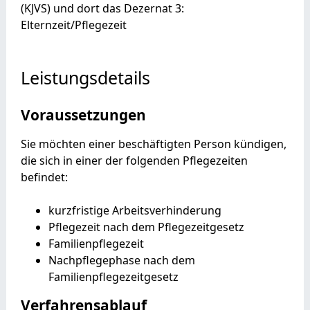
(KJVS) und dort das Dezernat 3:
Elternzeit/Pflegezeit
Leistungsdetails
Voraussetzungen
Sie möchten einer beschäftigten Person kündigen,
die sich in einer der folgenden Pflegezeiten
befindet:
kurzfristige Arbeitsverhinderung
Pflegezeit nach dem Pflegezeitgesetz
Familienpflegezeit
Nachpflegephase nach dem
Familienpflegezeitgesetz
Verfahrensablauf