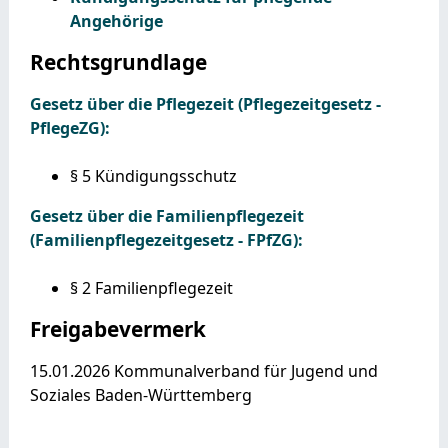
Angehörige
Rechtsgrundlage
Gesetz über die Pflegezeit (Pflegezeitgesetz -
PflegeZG):
§ 5 Kündigungsschutz
Gesetz über die Familienpflegezeit
(Familienpflegezeitgesetz - FPfZG):
§ 2 Familienpflegezeit
Freigabevermerk
15.01.2026
Kommunalverband für Jugend und
Soziales Baden-Württemberg