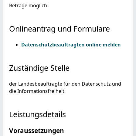
Beträge möglich.
Onlineantrag und Formulare
Datenschutzbeauftragten online melden
Zuständige Stelle
der Landesbeauftragte für den Datenschutz und
die Informationsfreiheit
Leistungsdetails
Voraussetzungen