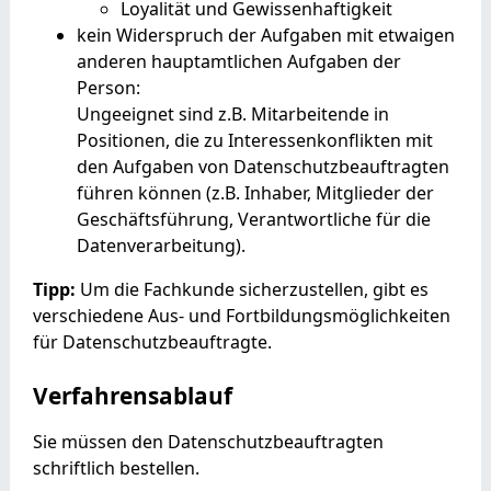
Loyalität und Gewissenhaftigkeit
kein Widerspruch der Aufgaben mit etwaigen
anderen hauptamtlichen Aufgaben der
Person
:
Ungeeignet sind z.B. Mitarbeitende in
Positionen, die zu Interessenkonflikten mit
den Aufgaben von Datenschutzbeauftragten
führen können (z.B. Inhaber, Mitglieder der
Geschäftsführung, Verantwortliche für die
Datenverarbeitung).
Tipp:
Um die Fachkunde sicherzustellen, gibt es
verschiedene Aus- und Fortbildungsmöglichkeiten
für Datenschutzbeauftragte.
Verfahrensablauf
Sie müssen den Datenschutzbeauftragten
schriftlich bestellen.