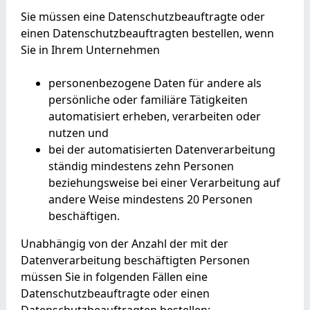
Sie müssen eine Datenschutzbeauftragte oder
einen Datenschutzbeauftragten bestellen, wenn
Sie in Ihrem Unternehmen
personenbezogene Daten für andere als
persönliche oder familiäre Tätigkeiten
automatisiert erheben, verarbeiten oder
nutzen und
bei der automatisierten Datenverarbeitung
ständig mindestens zehn Personen
beziehungsweise bei einer Verarbeitung auf
andere Weise mindestens 20 Personen
beschäftigen.
Unabhängig von der Anzahl der mit der
Datenverarbeitung beschäftigten Personen
müssen Sie in folgenden Fällen eine
Datenschutzbeauftragte oder einen
Datenschutzbeauftragten bestellen: