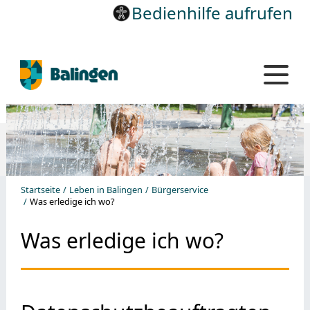
Bedienhilfe aufrufen
Startseite
Leben in Balingen
Bürgerservice
Was erledige ich wo?
Was erledige ich wo?