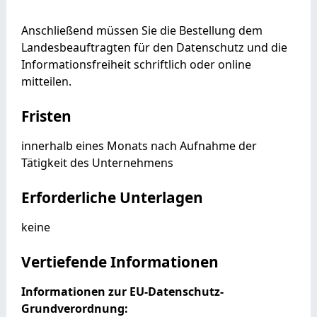
Anschließend müssen Sie die Bestellung dem
Landesbeauftragten für den Datenschutz und die
Informationsfreiheit schriftlich oder online
mitteilen.
Fristen
innerhalb eines Monats nach Aufnahme der
Tätigkeit des Unternehmens
Erforderliche Unterlagen
keine
Vertiefende Informationen
Informationen zur EU-Datenschutz-
Grundverordnung: