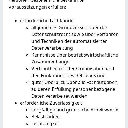
Voraussetzungen erfüllen:
erforderliche Fachkunde
:
allgemeines Grundwissen über das
Datenschutzrecht sowie über Verfahren
und Techniken der automatisierten
Datenverarbeitung
Kenntnisse über betriebswirtschaftliche
Zusammenhänge
Vertrautheit mit der Organisation und
den Funktionen des Betriebes und
guter Überblick über alle Fachaufgaben,
zu deren Erfüllung personenbezogene
Daten verarbeitet werden
erforderliche Zuverlässigkeit
:
sorgfältige und gründliche Arbeitsweise
Belastbarkeit
Lernfähigkeit