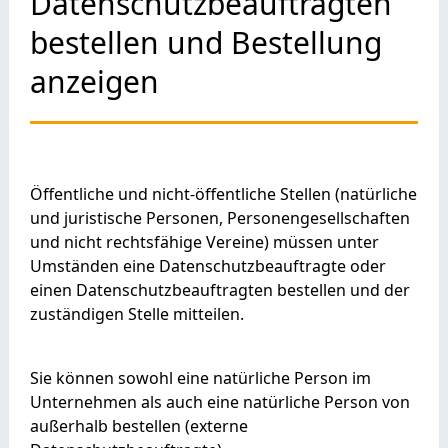
Datenschutzbeauftragten
bestellen und Bestellung
anzeigen
Öffentliche und nicht-öffentliche Stellen
(natürliche
und juristische Personen, Personengesellschaften
und nicht rechtsfähige Vereine)
müssen unter
Umständen eine Datenschutzbeauftragte oder
einen Datenschutzbeauftragten bestellen und der
zuständigen Stelle mitteilen.
Sie können sowohl eine natürliche Person im
Unternehmen als auch eine natürliche Person von
außerhalb bestellen (externe