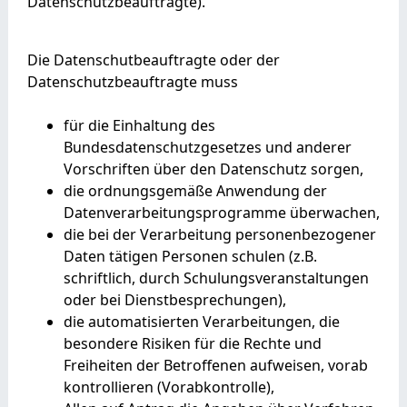
Datenschutzbeauftragte).
Die Datenschutbeauftragte oder der
Datenschutzbeauftragte muss
für die Einhaltung des
Bundesdatenschutzgesetzes und anderer
Vorschriften über den Datenschutz sorgen,
die ordnungsgemäße Anwendung der
Datenverarbeitungsprogramme überwachen,
die bei der Verarbeitung personenbezogener
Daten tätigen Personen schulen (z.B.
schriftlich, durch Schulungsveranstaltungen
oder bei Dienstbesprechungen),
die automatisierten Verarbeitungen, die
besondere Risiken für die Rechte und
Freiheiten der Betroffenen aufweisen, vorab
kontrollieren (Vorabkontrolle),