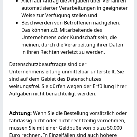
Allen auf Antrag die Angaben über Verfahren
automatisierter Verarbeitungen in geeigneter
Weise zur Verfügung stellen und
Beschwerden von Betroffenen nachgehen.
Das können z.B. Mitarbeitende des
Unternehmens oder Kundschaft sein, die
meinen, durch die Verarbeitung ihrer Daten
in ihren Rechten verletzt zu werden.
Datenschutzbeauftragte sind der
Unternehmensleitung unmittelbar unterstellt. Sie
sind auf dem Gebiet des Datenschutzes
weisungsfrei. Sie dürfen wegen der Erfüllung ihrer
Aufgaben nicht benachteiligt werden.
Achtung:
Wenn Sie die Bestellung vorsätzlich oder
fahrlässig nicht oder nicht rechtzeitig vornehmen,
müssen Sie mit einer Geldbuße von bis zu 50.000
Euro rechnen. In Einzelfällen sind auch höhere