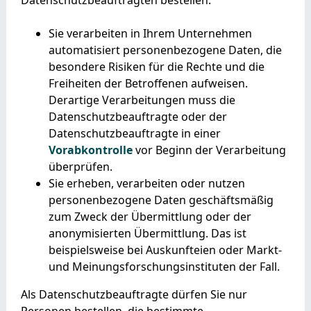
Sie verarbeiten in Ihrem Unternehmen
automatisiert personenbezogene Daten, die
besondere Risiken für die Rechte und die
Freiheiten der Betroffenen aufweisen.
Derartige Verarbeitungen muss die
Datenschutzbeauftragte oder der
Datenschutzbeauftragte in einer
Vorabkontrolle
vor Beginn der Verarbeitung
überprüfen.
Sie erheben, verarbeiten oder nutzen
personenbezogene Daten geschäftsmäßig
zum Zweck der Übermittlung oder der
anonymisierten Übermittlung.
Das ist
beispielsweise bei Auskunfteien oder Markt-
und Meinungsforschungsinstituten der Fall.
Als Datenschutzbeauftragte dürfen Sie nur
Personen bestellen, die bestimmte