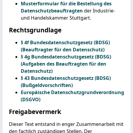
Musterformular für die Bestellung des
Datenschutzbeauftragten
der Industrie-
und Handelskammer Stuttgart.
Rechtsgrundlage
§ 4f Bundesdatenschutzgesetz (BDSG)
(Beauftragter für den Datenschutz)
§ 4g Bundesdatenschutzgesetz (BDSG)
(Aufgaben des Beauftragten für den
Datenschutz)
§ 43 Bundesdatenschutzgesetz (BDSG)
(Bußgeldvorschriften)
Europäische Datenschutzgrundverordnung
(DSGVO)
Freigabevermerk
Dieser Text entstand in enger Zusammenarbeit mit
den fachlich zuständigen Stellen. Der