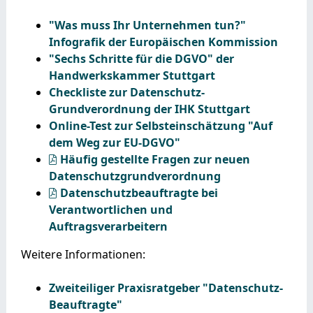
"Was muss Ihr Unternehmen tun?"
Infografik der Europäischen Kommission
"Sechs Schritte für die DGVO" der
Handwerkskammer Stuttgart
Checkliste zur Datenschutz-
Grundverordnung der IHK Stuttgart
Online-Test zur Selbsteinschätzung "Auf
dem Weg zur EU-DGVO"
Häufig gestellte Fragen zur neuen
Datenschutzgrundverordnung
Datenschutzbeauftragte bei
Verantwortlichen und
Auftragsverarbeitern
Weitere Informationen:
Zweiteiliger Praxisratgeber "Datenschutz-
Beauftragte"