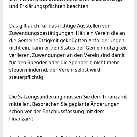
und Erklärungspflichten beachten.
Das gilt auch für das richtige Ausstellen von
Zuwendungsbestätigungen. Hält ein Verein die an
die Gemeinnützigkeit geknüpften Anforderungen
nicht ein, kann er den Status der Gemeinnützigkeit
verlieren. Zuwendungen an den Verein sind damit
für den Spender oder die Spenderin nicht mehr
steuermindernd, der Verein selbst wird
steuerpflichtig
Die Satzungsänderung müssen Sie dem Finanzamt
mitteilen. Besprechen Sie geplante Änderungen
schon vor der Beschlussfassung mit dem
Finanzamt.