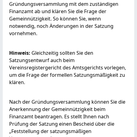
Gründungsversammlung mit dem zuständigen
Finanzamt ab und klären Sie die Frage der
Gemeinnützigkeit. So können Sie, wenn
notwendig, noch Änderungen in der Satzung
vornehmen.
Hinweis:
Gleichzeitig sollten Sie den
Satzungsentwurf auch beim
Vereinsregistergericht des Amtsgerichts vorlegen,
um die Frage der formellen Satzungsmäßigkeit zu
klären.
Nach der Gründungsversammlung können Sie die
Anerkennung der Gemeinnützigkeit beim
Finanzamt beantragen. Es stellt Ihnen nach
Prüfung der Satzung einen Bescheid über die
„Feststellung der satzungsmäßigen