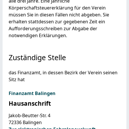
alle drei Jahre
.
Eine jährliche
Körperschaftsteuererklärung für den Verein
müssen Sie in diesen Fällen nicht abgeben.
Sie
erhalten stattdessen
zur gegebenen Zeit ein
Aufforderungsschreiben zur Abgabe der
notwendigen Erklärungen.
Zuständige Stelle
das Finanzamt, in dessen Bezirk der Verein seinen
Sitz hat
Finanzamt Balingen
Hausanschrift
Jakob-Beutter-Str. 4
72336
Balingen