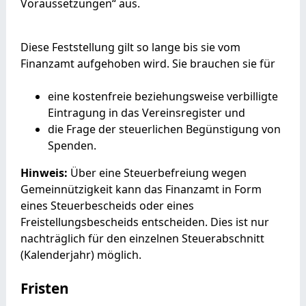
Voraussetzungen“ aus.
Diese Feststellung gilt
so lange
bis sie vom
Finanzamt aufgehoben wird. Sie brauchen sie für
eine kostenfreie beziehungsweise verbilligte
Eintragung in das Vereinsregister und
die Frage der steuerlichen Begünstigung von
Spenden.
Hinweis:
Über eine Steuerbefreiung wegen
Gemeinnützigkeit kann das Finanzamt in Form
eines Steuerbescheids oder eines
Freistellungsbescheids entscheiden. Dies ist nur
nachträglich für den einzelnen Steuerabschnitt
(Kalenderjahr) möglich.
Fristen