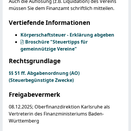
Auch die Auflösung (z.B. Liquidation) des Vereins
müssen Sie dem Finanzamt schriftlich mitteilen.
Vertiefende Informationen
Körperschaftsteuer - Erklärung abgeben
Broschüre "Steuertipps für
gemeinnützige Vereine"
Rechtsgrundlage
§§ 51 ff. Abgabenordnung (AO)
(Steuerbegünstigte Zwecke)
Freigabevermerk
08.12.2025; Oberfinanzdirektion Karlsruhe als
Vertreterin des Finanzministeriums Baden-
Württemberg