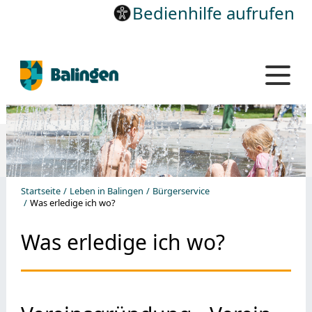
Bedienhilfe aufrufen
Startseite
Leben in Balingen
Bürgerservice
Was erledige ich wo?
Was erledige ich wo?