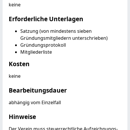
keine
Erforderliche Unterlagen
Satzung (von mindestens sieben
Gründungsmitgliedern unterschrieben)
Gründungsprotokoll
Mitgliederliste
Kosten
keine
Bearbeitungsdauer
abhängig vom Einzelfall
Hinweise
Der Verein muss steuerrechtliche Aufzeichnungs-