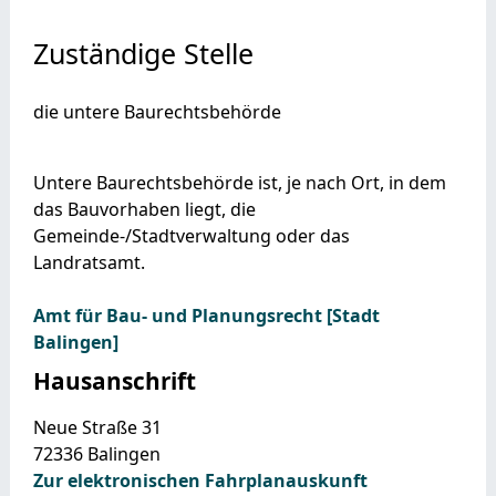
Zuständige Stelle
die untere Baurechtsbehörde
Untere Baurechtsbehörde ist, je nach Ort, in dem
das Bauvorhaben liegt, die
Gemeinde-/Stadtverwaltung oder das
Landratsamt.
Amt für Bau- und Planungsrecht [Stadt
Balingen]
Hausanschrift
Neue Straße 31
72336
Balingen
Zur elektronischen Fahrplanauskunft