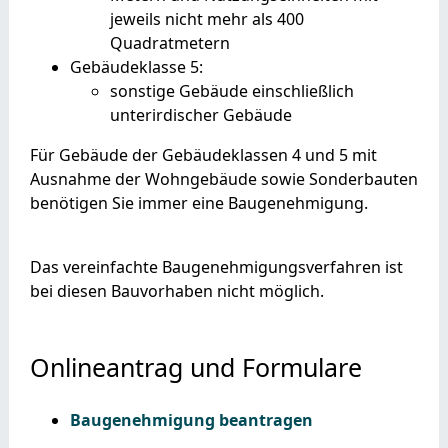
jeweils nicht mehr als 400
Quadratmetern
Gebäudeklasse 5:
sonstige Gebäude einschließlich
unterirdischer Gebäude
Für Gebäude der Gebäudeklassen 4 und 5 mit
Ausnahme der Wohngebäude sowie Sonderbauten
benötigen Sie immer eine Baugenehmigung.
Das vereinfachte Baugenehmigungsverfahren ist
bei diesen Bauvorhaben nicht möglich.
Onlineantrag und Formulare
Baugenehmigung beantragen