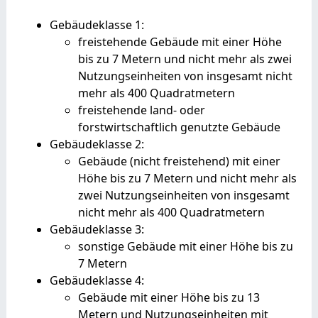
Gebäudeklasse 1:
freistehende Gebäude mit einer Höhe
bis zu 7 Metern und nicht mehr als zwei
Nutzungseinheiten von insgesamt nicht
mehr als 400 Quadratmetern
freistehende land- oder
forstwirtschaftlich genutzte Gebäude
Gebäudeklasse 2:
Gebäude (nicht freistehend) mit einer
Höhe bis zu 7 Metern und nicht mehr als
zwei Nutzungseinheiten von insgesamt
nicht mehr als 400 Quadratmetern
Gebäudeklasse 3:
sonstige Gebäude mit einer Höhe bis zu
7 Metern
Gebäudeklasse 4:
Gebäude mit einer Höhe bis zu 13
Metern und Nutzungseinheiten mit