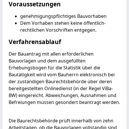
Voraussetzungen
genehmigungspflichtiges Bauvorhaben
Dem Vorhaben stehen keine öffentlich-
rechtlichen Vorschriften entgegen.
Verfahrensablauf
Der Bauantrag mit allen erforderlichen
Bauvorlagen und dem ausgefüllten
Erhebungsbogen für die Statistik über die
Bautätigkeit wird vom Bauherrn elektronisch bei
der zuständigen Baurechtsbehörde über deren
bereitgestellten Onlinedienst (in der Regel ViBa-
BW) eingereicht. Abweichungen, Ausnahmen und
Befreiungen müssen gesondert beantragt werden.
Die Baurechtsbehörde prüft innerhalb von zehn
Arbeitstagen, ob die Bauvorlagen vollständig sind