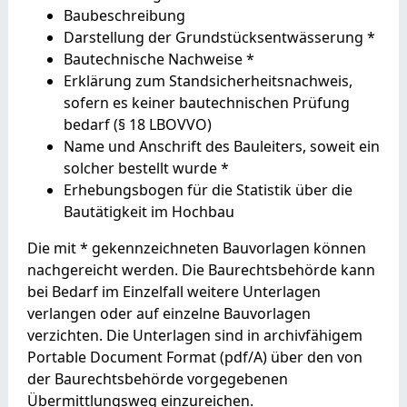
Baubeschreibung
Darstellung der Grundstücksentwässerung *
Bautechnische Nachweise *
Erklärung zum Standsicherheitsnachweis,
sofern es keiner bautechnischen Prüfung
bedarf (§ 18 LBOVVO)
Name und Anschrift des Bauleiters, soweit ein
solcher bestellt wurde *
Erhebungsbogen für die Statistik über die
Bautätigkeit im Hochbau
Die mit * gekennzeichneten Bauvorlagen können
nachgereicht werden. Die Baurechtsbehörde kann
bei Bedarf im Einzelfall weitere Unterlagen
verlangen oder auf einzelne Bauvorlagen
verzichten. Die Unterlagen sind in archivfähigem
Portable Document Format (pdf/A) über den von
der Baurechtsbehörde vorgegebenen
Übermittlungsweg einzureichen.