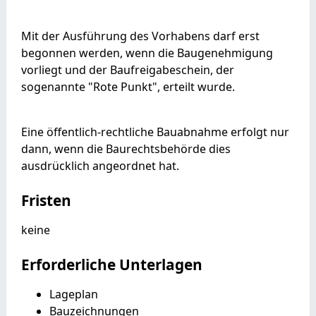
Mit der Ausführung des Vorhabens darf erst
begonnen werden, wenn die Baugenehmigung
vorliegt und der Baufreigabeschein, der
sogenannte "Rote Punkt", erteilt wurde.
Eine öffentlich-rechtliche Bauabnahme erfolgt nur
dann, wenn die Baurechtsbehörde dies
ausdrücklich angeordnet hat.
Fristen
keine
Erforderliche Unterlagen
Lageplan
Bauzeichnungen