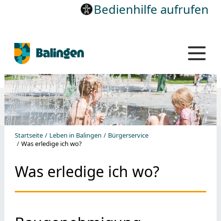
Bedienhilfe aufrufen
Startseite
Leben in Balingen
Bürgerservice
Was erledige ich wo?
Was erledige ich wo?