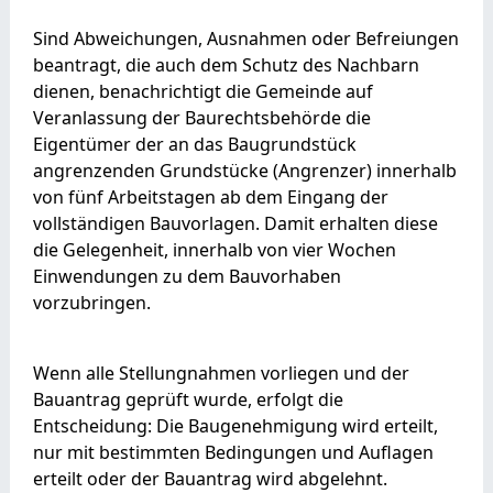
Sind Abweichungen, Ausnahmen oder Befreiungen
beantragt, die auch dem Schutz des Nachbarn
dienen, benachrichtigt die Gemeinde auf
Veranlassung der Baurechtsbehörde die
Eigentümer der an das Baugrundstück
angrenzenden Grundstücke (Angrenzer) innerhalb
von fünf Arbeitstagen ab dem Eingang der
vollständigen Bauvorlagen. Damit erhalten diese
die Gelegenheit, innerhalb von vier Wochen
Einwendungen zu dem Bauvorhaben
vorzubringen.
Wenn alle Stellungnahmen vorliegen und der
Bauantrag geprüft wurde, erfolgt die
Entscheidung: Die Baugenehmigung wird erteilt,
nur mit bestimmten Bedingungen und Auflagen
erteilt oder der Bauantrag wird abgelehnt.