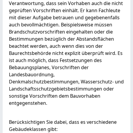
Verantwortung, dass sein Vorhaben auch die nicht
geprüften Vorschriften einhält. Er kann Fachleute
mit dieser Aufgabe betrauen und gegebenenfalls
auch bevollmächtigen. Beispielsweise müssen
Brandschutzvorschriften eingehalten oder die
Bestimmungen bezüglich der Abstandsflächen
beachtet werden, auch wenn dies von der
Baurechtsbehörde nicht explizit überprüft wird. Es
ist auch möglich, dass Festsetzungen des
Bebauungsplanes, Vorschriften der
Landesbauordnung,
Denkmalschutzbestimmungen, Wasserschutz- und
Landschaftsschutzgebietsbestimmungen oder
sonstige Vorschriften dem Bauvorhaben
entgegenstehen.
Berücksichtigen Sie dabei, dass es verschiedene
Gebäudeklassen gibt: