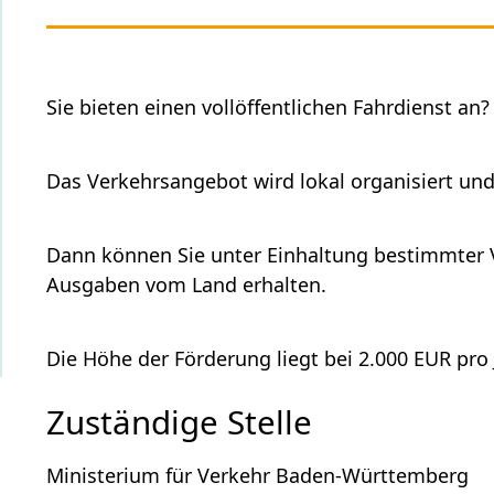
Sie bieten einen vollöffentlichen Fahrdienst an?
Das Verkehrsangebot wird lokal organisiert un
Dann können Sie unter Einhaltung bestimmter 
Ausgaben vom Land erhalten.
Die Höhe der Förderung liegt bei 2.000 EUR pro 
Zuständige Stelle
Ministerium für Verkehr Baden-Württemberg