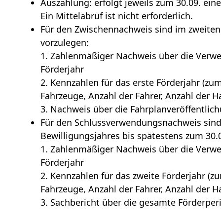
Auszahlung: erfolgt jeweils zum 30.09. eine
Ein Mittelabruf ist nicht erforderlich.
Für den Zwischennachweis sind im zweiten 
vorzulegen:
1. Zahlenmäßiger Nachweis über die Verwen
Förderjahr
2. Kennzahlen für das erste Förderjahr (zu
Fahrzeuge, Anzahl der Fahrer, Anzahl der Ha
3. Nachweis über die Fahrplanveröffentlic
Für den Schlussverwendungsnachweis sind 
Bewilligungsjahres bis spätestens zum 30.
1. Zahlenmäßiger Nachweis über die Verwe
Förderjahr
2. Kennzahlen für das zweite Förderjahr (z
Fahrzeuge, Anzahl der Fahrer, Anzahl der Ha
3. Sachbericht über die gesamte Förderperi