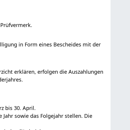
 Prüfvermerk.
lligung in Form eines Bescheides mit der
zicht erklären, erfolgen die Auszahlungen
derjahres.
 bis 30. April.
e Jahr sowie das Folgejahr stellen.
Die