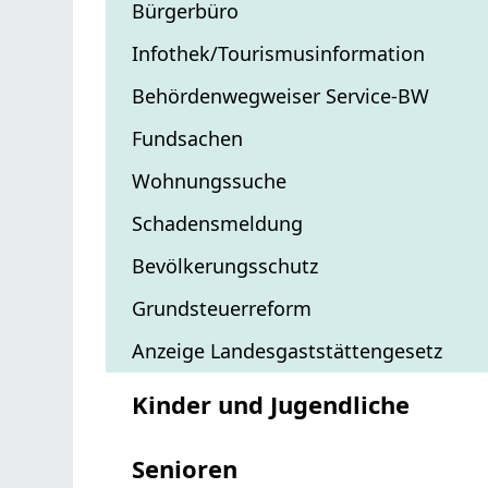
Bürgerbüro
Infothek/Tourismusinformation
Behördenwegweiser Service-BW
Fundsachen
Wohnungssuche
Schadensmeldung
Bevölkerungsschutz
Grundsteuerreform
Anzeige Landesgaststättengesetz
Kinder und Jugendliche
Senioren