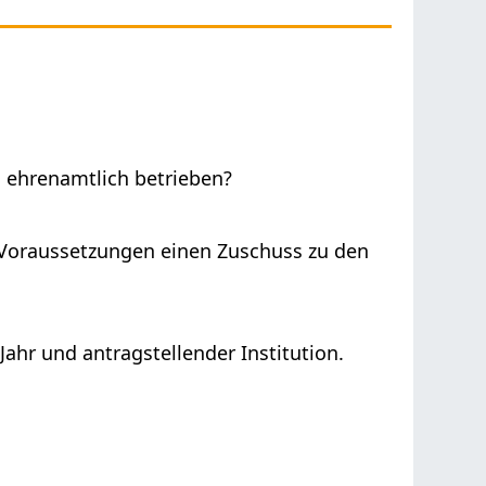
d ehrenamtlich betrieben?
Voraussetzungen einen Zuschuss zu den
Jahr und antragstellender Institution.