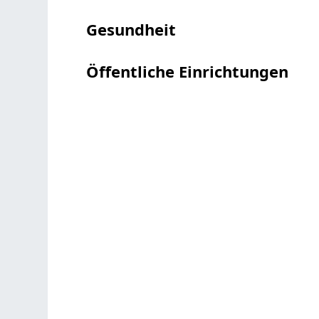
Gesundheit
Öffentliche Einrichtungen