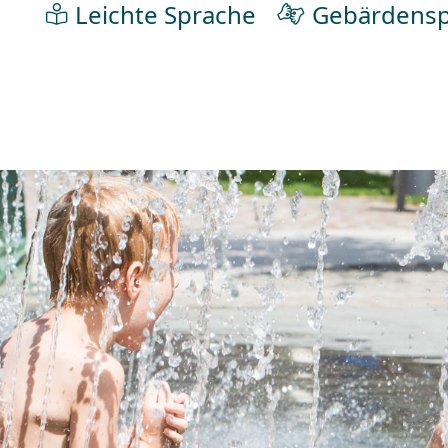
Leichte Sprache
Gebärdensp