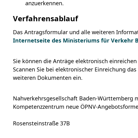
anzuerkennen.
Verfahrensablauf
Das Antragsformular und alle weiteren Inform
Internetseite des Ministeriums für Verkeh
Sie können die Anträge elektronisch einreiche
Scannen Sie bei elektronischer Einreichung das
weiteren Dokumenten ein.
Nahverkehrsgesellschaft Baden-Württemberg 
Kompetenzzentrum neue ÖPNV-Angebotsform
Rosensteinstraße 37B