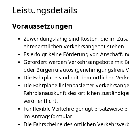
Leistungsdetails
Voraussetzungen
Zuwendungsfähig sind Kosten, die im Zu
ehrenamtlichen Verkehrsangebot stehen.
Es erfolgt keine Förderung von Anschaffun
Gefördert werden Verkehrsangebote mit B
oder Bürgerrufautos (genehmigungsfreie V
Die Fahrpläne sind mit dem örtlichen Ver
Die Fahrpläne linienbasierter Verkehrsange
Fahrplanauskunft des örtlichen zuständig
veröffentlicht.
Für flexible Verkehre genügt ersatzweise
im Antragsformular.
Die Fahrscheine des örtlichen Verkehrsver