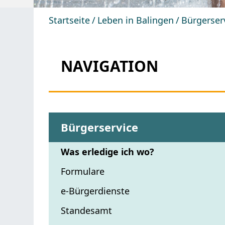
Startseite
Leben in Balingen
Bürgerser
NAVIGATION
Bürgerservice
Was erledige ich wo?
Formulare
e-Bürgerdienste
Standesamt