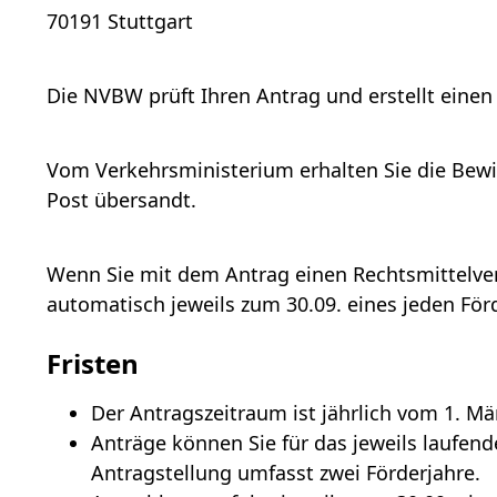
70191 Stuttgart
Die NVBW prüft Ihren Antrag und erstellt einen
Vom Verkehrsministerium erhalten Sie die Bewi
Post übersandt.
Wenn Sie mit dem Antrag einen Rechtsmittelver
automatisch jeweils zum 30.09. eines jeden För
Fristen
Der Antragszeitraum ist jährlich vom 1. März
Anträge können Sie für das jeweils laufend
Antragstellung umfasst zwei Förderjahre.