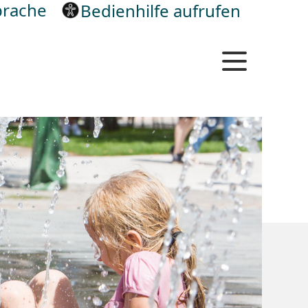
rache
Bedienhilfe aufrufen