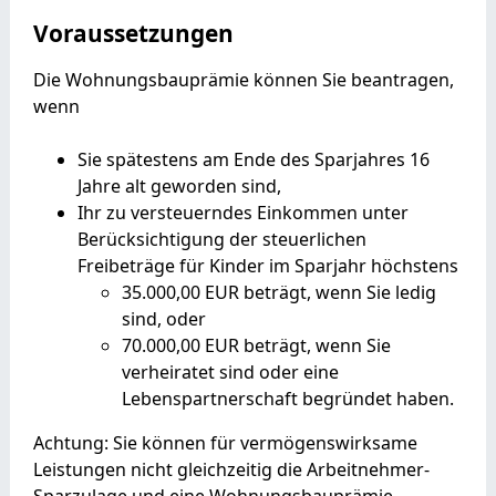
Voraussetzungen
Die Wohnungsbauprämie können Sie beantragen,
wenn
Sie spätestens am Ende des Sparjahres 16
Jahre alt geworden sind,
Ihr zu versteuerndes Einkommen unter
Berücksichtigung der steuerlichen
Freibeträge für Kinder im Sparjahr höchstens
35.000,00 EUR beträgt, wenn Sie ledig
sind, oder
70.000,00 EUR beträgt, wenn Sie
verheiratet sind oder eine
Lebenspartnerschaft begründet haben.
Achtung: Sie können für vermögenswirksame
Leistungen nicht gleichzeitig die Arbeitnehmer-
Sparzulage und eine Wohnungsbauprämie