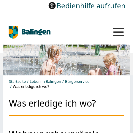
Bedienhilfe aufrufen
Startseite
Leben in Balingen
Bürgerservice
Was erledige ich wo?
Was erledige ich wo?