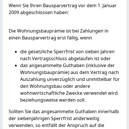
Wenn Sie Ihren Bausparvertrag vor dem 1. Januar
2009 abgeschlossen haben:
Die Wohnungsbauprämie ist bei Zahlungen in
einen Bausparvertrag erst fällig, wenn
die gesetzliche Sperrfrist von sieben Jahren
nach Vertragsschluss abgelaufen ist oder
das angesammelte Guthaben (inklusive der
Wohnungsbauprämie) aus dem Vertrag nach
Auszahlung unverzüglich und unmittelbar für
den Wohnungsbau oder andere
wohnwirtschaftliche Zwecke verwendet wird
beziehungsweise werden soll.
Sollten Sie das angesammelte Guthaben innerhalb
der siebenjährigen Sperrfrist anderweitig
verwenden, so entfällt der Anspruch auf die