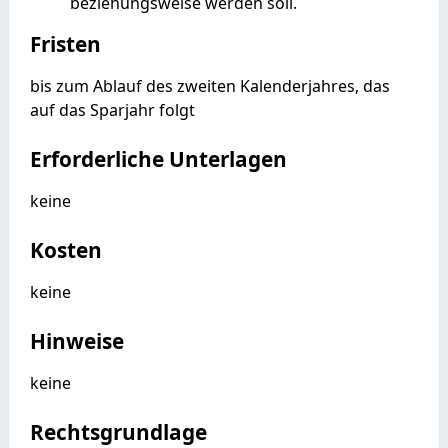
beziehungsweise werden soll.
Fristen
bis zum Ablauf des zweiten Kalenderjahres, das
auf das Sparjahr folgt
Erforderliche Unterlagen
keine
Kosten
keine
Hinweise
keine
Rechtsgrundlage