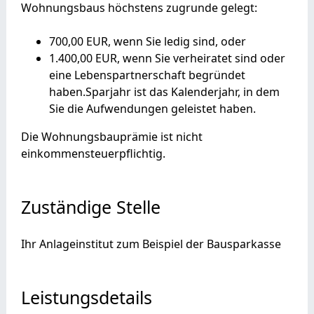
Wohnungsbaus höchstens zugrunde gelegt:
700,00 EUR, wenn Sie ledig sind, oder
1.400,00 EUR, wenn Sie verheiratet sind oder
eine Lebenspartnerschaft begründet
haben.Sparjahr ist das Kalenderjahr, in dem
Sie die Aufwendungen geleistet haben.
Die Wohnungsbauprämie ist nicht
einkommensteuerpflichtig.
Zuständige Stelle
Ihr Anlageinstitut zum Beispiel der Bausparkasse
Leistungsdetails