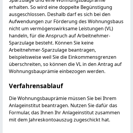
erhalten. So wird eine doppelte Begünstigung
ausgeschlossen. Deshalb darf es sich bei den
Aufwendungen zur Förderung des Wohnungsbaus
nicht um vermögenswirksame Leistungen (VL)
handeln, für die Anspruch auf Arbeitnehmer-
Sparzulage besteht. Können Sie keine
Arbeitnehmer-Sparzulage beantragen,
beispielsweise weil Sie die Einkommensgrenzen
überschreiten, so können die VL in den Antrag auf
Wohnungsbauprämie einbezogen werden.
Verfahrensablauf
Die Wohnungsbauprämie müssen Sie bei Ihrem
Anlageinstitut beantragen. Nutzen Sie dafür das
Formular, das Ihnen Ihr Anlageinstitut zusammen
mit dem Jahreskontoauszug zugeschickt hat.