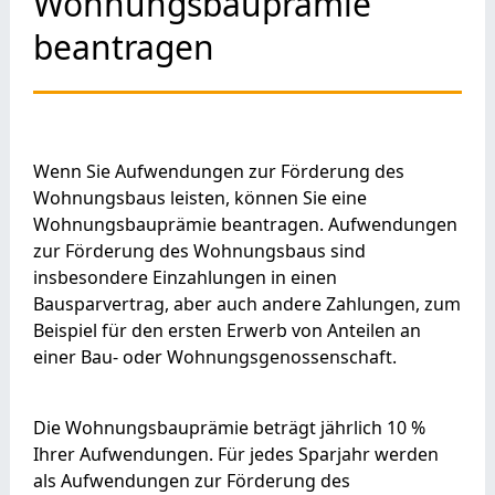
Wohnungsbauprämie
beantragen
Wenn Sie Aufwendungen zur Förderung des
Wohnungsbaus leisten, können Sie eine
Wohnungsbauprämie beantragen. Aufwendungen
zur Förderung des Wohnungsbaus sind
insbesondere Einzahlungen in einen
Bausparvertrag, aber auch andere Zahlungen, zum
Beispiel für den ersten Erwerb von Anteilen an
einer Bau- oder Wohnungsgenossenschaft.
Die Wohnungsbauprämie beträgt jährlich 10 %
Ihrer Aufwendungen. Für jedes Sparjahr werden
als Aufwendungen zur Förderung des