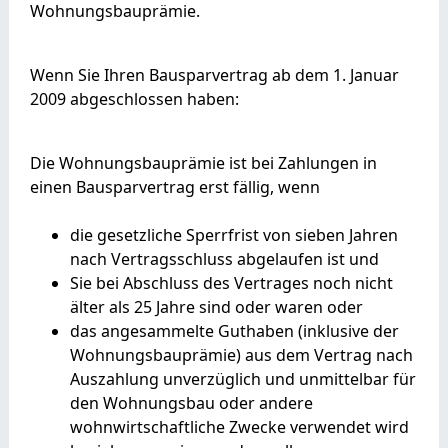
Wohnungsbauprämie.
Wenn Sie Ihren Bausparvertrag ab dem 1. Januar
2009 abgeschlossen haben:
Die Wohnungsbauprämie ist bei Zahlungen in
einen Bausparvertrag erst fällig, wenn
die gesetzliche Sperrfrist von sieben Jahren
nach Vertragsschluss abgelaufen ist und
Sie bei Abschluss des Vertrages noch nicht
älter als 25 Jahre sind oder waren oder
das angesammelte Guthaben (inklusive der
Wohnungsbauprämie) aus dem Vertrag nach
Auszahlung unverzüglich und unmittelbar für
den Wohnungsbau oder andere
wohnwirtschaftliche Zwecke verwendet wird