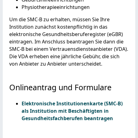
Physiotherapieeinrichtungen
Um die SMC-B zu erhalten, müssen Sie Ihre
Institution zunächst kostenpflichtig in das
elektronische Gesundheitsberuferegister (eGBR)
eintragen. Im Anschluss beantragen Sie dann die
SMC-B bei einem Vertrauensdiensteanbieter (VDA).
Die VDA erheben eine jährliche Gebühr, die sich
von Anbieter zu Anbieter unterscheidet.
Onlineantrag und Formulare
Elektronische Institutionenkarte (SMC-B)
als Institution mit Beschäftigten in
Gesundheitsfachberufen beantragen