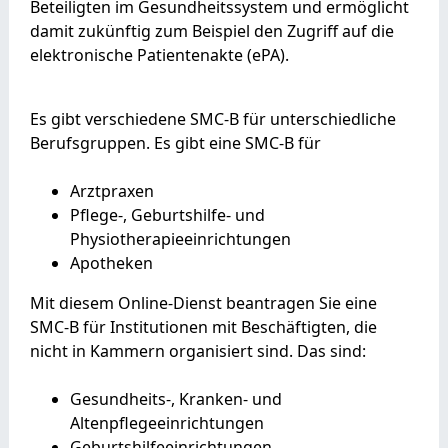
Beteiligten im Gesundheitssystem und ermöglicht
damit zukünftig zum Beispiel den Zugriff auf die
elektronische Patientenakte (ePA).
Es gibt verschiedene SMC-B für unterschiedliche
Berufsgruppen. Es gibt eine SMC-B für
Arztpraxen
Pflege-, Geburtshilfe- und
Physiotherapieeinrichtungen
Apotheken
Mit diesem Online-Dienst beantragen Sie eine
SMC-B für Institutionen mit Beschäftigten, die
nicht in Kammern organisiert sind. Das sind:
Gesundheits-, Kranken- und
Altenpflegeeinrichtungen
Geburtshilfeeinrichtungen