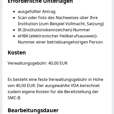
Erforderliche Unterlagen
ausgefüllter Antrag
Scan oder Foto des Nachweises über Ihre
Institution (zum Beispiel Vollmacht, Satzung)
IK (Institutionskennzeichen)-Nummer
eHBA (elektronischer Heilberufsausweis)-
Nummer einer betriebsangehörigen Person
Kosten
Verwaltungsgebühr: 40,00 EUR
Es besteht eine feste Verwaltungsgebühr in Höhe
von 40,00 EUR. Der ausgewählte VDA berechnet
zudem eigene Kosten für die Bereitstellung der
SMC-B.
Bearbeitungsdauer