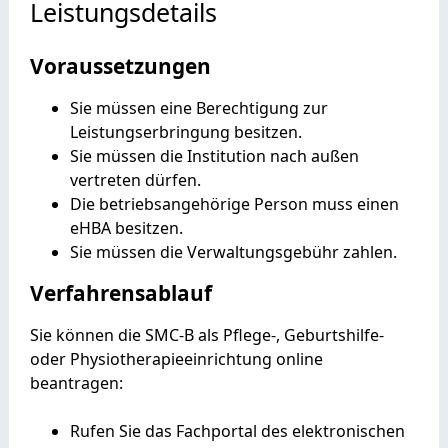
Leistungsdetails
Voraussetzungen
Sie müssen eine Berechtigung zur
Leistungserbringung besitzen.
Sie müssen die Institution nach außen
vertreten dürfen.
Die betriebsangehörige Person muss einen
eHBA besitzen.
Sie müssen die Verwaltungsgebühr zahlen.
Verfahrensablauf
Sie können die SMC-B als Pflege-, Geburtshilfe-
oder Physiotherapieeinrichtung online
beantragen:
Rufen Sie das Fachportal des elektronischen