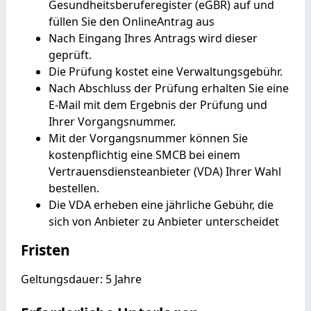
Gesundheitsberuferegister (eGBR) auf und
füllen Sie den OnlineAntrag aus
Nach Eingang Ihres Antrags wird dieser
geprüft.
Die Prüfung kostet eine Verwaltungsgebühr.
Nach Abschluss der Prüfung erhalten Sie eine
E-Mail mit dem Ergebnis der Prüfung und
Ihrer Vorgangsnummer.
Mit der Vorgangsnummer können Sie
kostenpflichtig eine SMCB bei einem
Vertrauensdiensteanbieter (VDA) Ihrer Wahl
bestellen.
Die VDA erheben eine jährliche Gebühr, die
sich von Anbieter zu Anbieter unterscheidet
Fristen
Geltungsdauer: 5 Jahre