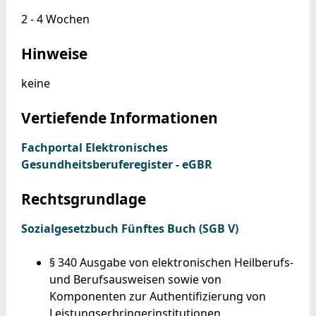
2 - 4 Wochen
Hinweise
keine
Vertiefende Informationen
Fachportal Elektronisches
Gesundheitsberuferegister - eGBR
Rechtsgrundlage
Sozialgesetzbuch Fünftes Buch (SGB V)
§ 340 Ausgabe von elektronischen Heilberufs-
und Berufsausweisen sowie von
Komponenten zur Authentifizierung von
Leistungserbringerinstitutionen