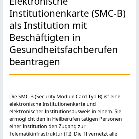
Elektronische
Institutionenkarte (SMC-B)
als Institution mit
Beschäftigten in
Gesundheitsfachberufen
beantragen
Die SMC-B (Security Module Card Typ B) ist eine
elektronische Institutionenkarte und
elektronischer Institutionsausweis in einem. Sie
ermöglicht den in Heilberufen tätigen Personen
einer Institution den Zugang zur
Telematikinfrastruktur (TI). Die TI vernetzt alle