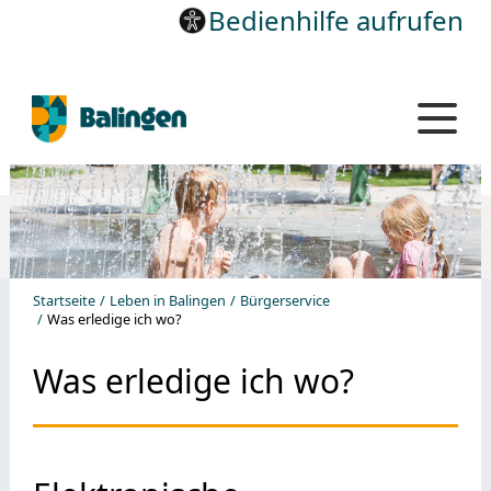
Bedienhilfe aufrufen
Startseite
Leben in Balingen
Bürgerservice
Was erledige ich wo?
Was erledige ich wo?